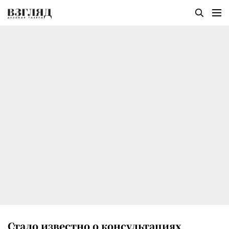
Стало известно о консультациях