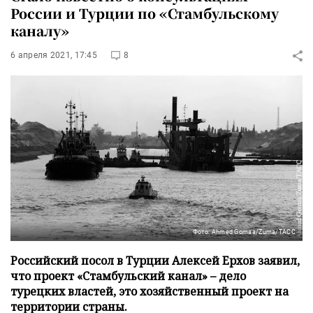
России и Турции по «Стамбульскому
каналу»
6 апреля 2021, 17:45
8
Фото: Ahmed Gomaa/Zuma/ТАСС
Российский посол в Турции Алексей Ерхов заявил,
что проект «Стамбульский канал» – дело
турецких властей, это хозяйственный проект на
территории страны.