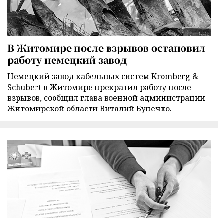
В Житомире после взрывов остановил
работу немецкий завод
Немецкий завод кабельных систем Kromberg &
Schubert в Житомире прекратил работу после
взрывов, сообщил глава военной администрации
Житомирской области Виталий Бунечко.