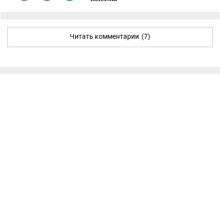
Читать комментарии
(7)