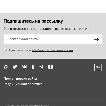
Подпишитесь на рассылку
Раз в неделю мы присылаем самые важные статьи
Я даю согласие на
обработку персональных данных
18+
Полная версия сайта
Редакционная политика