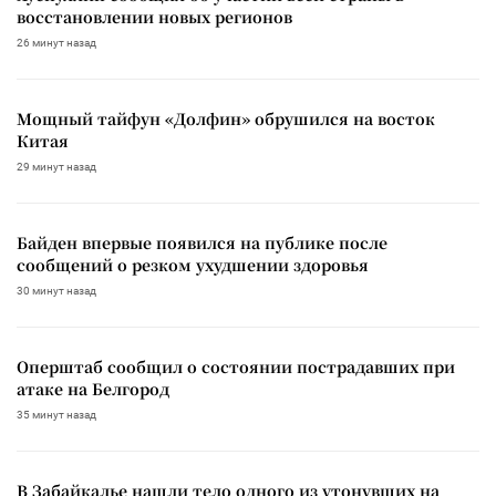
восстановлении новых регионов
26 минут назад
Мощный тайфун «Долфин» обрушился на восток
Китая
29 минут назад
Байден впервые появился на публике после
сообщений о резком ухудшении здоровья
30 минут назад
Оперштаб сообщил о состоянии пострадавших при
атаке на Белгород
35 минут назад
В Забайкалье нашли тело одного из утонувших на