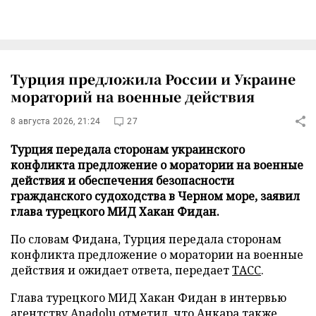
Турция предложила России и Украине
мораторий на военные действия
8 августа 2026, 21:24
27
Турция передала сторонам украинского
конфликта предложение о моратории на военные
действия и обеспечения безопасности
гражданского судоходства в Черном море, заявил
глава турецкого МИД Хакан Фидан.
По словам Фидана, Турция передала сторонам
конфликта предложение о моратории на военные
действия и ожидает ответа, передает
ТАСС
.
Глава турецкого МИД Хакан Фидан в интервью
агентству Anadolu отметил, что Анкара также