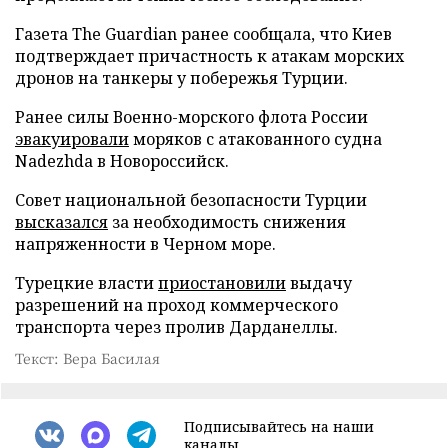
Газета The Guardian ранее сообщала, что Киев
подтверждает причастность к атакам морских
дронов на танкеры у побережья Турции.
Ранее силы Военно-морского флота России
эвакуировали
моряков с атакованного судна
Nadezhda в Новороссийск.
Совет национальной безопасности Турции
высказался
за необходимость снижения
напряженности в Черном море.
Турецкие власти
приостановили
выдачу
разрешений на проход коммерческого
транспорта через пролив Дарданеллы.
Текст: Вера Басилая
Подписывайтесь на наши
каналы