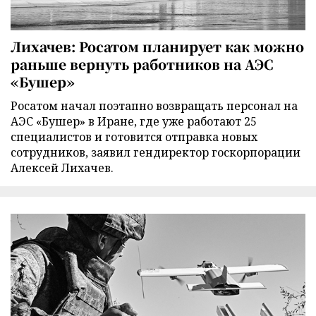
Лихачев: Росатом планирует как можно
раньше вернуть работников на АЭС
«Бушер»
Росатом начал поэтапно возвращать персонал на
АЭС «Бушер» в Иране, где уже работают 25
специалистов и готовится отправка новых
сотрудников, заявил гендиректор госкорпорации
Алексей Лихачев.