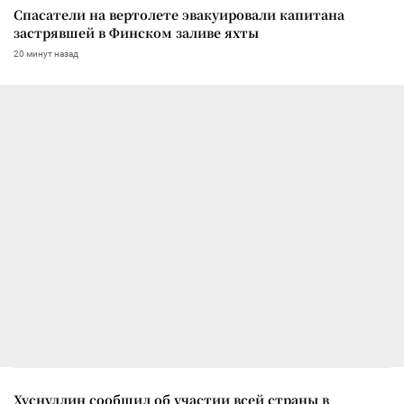
Спасатели на вертолете эвакуировали капитана
застрявшей в Финском заливе яхты
20 минут назад
Хуснуллин сообщил об участии всей страны в