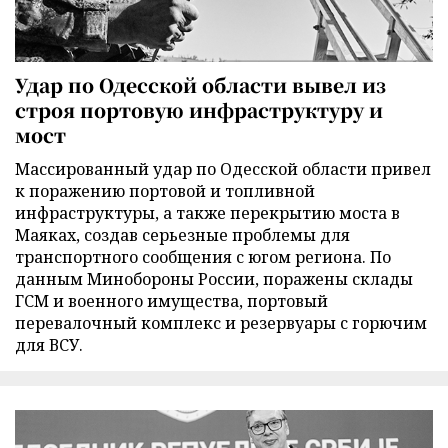
Удар по Одесской области вывел из
строя портовую инфраструктуру и
мост
Массированный удар по Одесской области привел
к поражению портовой и топливной
инфраструктуры, а также перекрытию моста в
Маяках, создав серьезные проблемы для
транспортного сообщения с югом региона. По
данным Минобороны России, поражены склады
ГСМ и военного имущества, портовый
перевалочный комплекс и резервуары с горючим
для ВСУ.