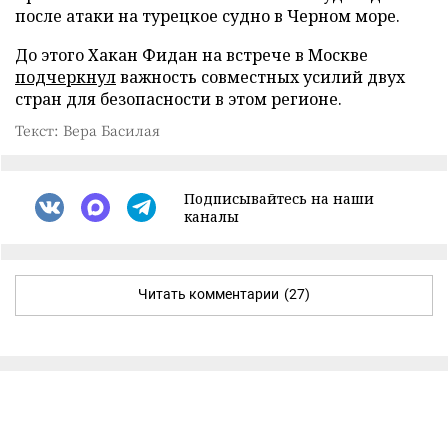
после атаки на турецкое судно в Черном море.
До этого Хакан Фидан на встрече в Москве
подчеркнул
важность совместных усилий двух
стран для безопасности в этом регионе.
Текст: Вера Басилая
Подписывайтесь на наши
каналы
Читать комментарии
(27)