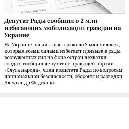
Депутат Рады сообщил о 2 млн
избегающих мобилизации граждан на
Украине
На Украине насчитывается около 2 млн человек,
которые всеми силами избегают призыва в ряды
вооруженных сил на фоне острой нехватки
солдат, сообщил депутат от правящей партии
«Слуга народа», член комитета Рады по вопросам
национальной безопасности, обороны и разведки
Александр Федиенко.