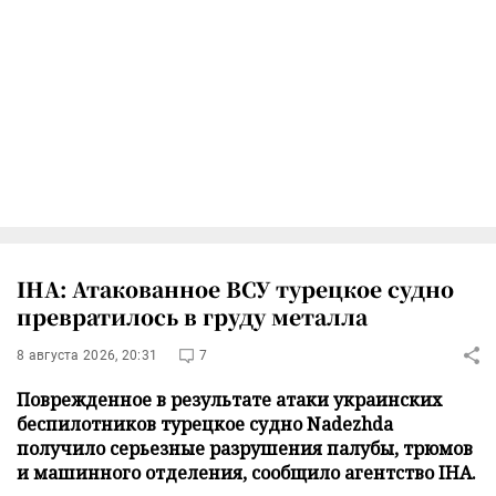
IHA: Атакованное ВСУ турецкое судно
превратилось в груду металла
8 августа 2026, 20:31
7
Поврежденное в результате атаки украинских
беспилотников турецкое судно Nadezhda
получило серьезные разрушения палубы, трюмов
и машинного отделения, сообщило агентство IHA.