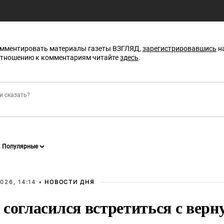
омментировать материалы газеты ВЗГЛЯД,
зарегистрировавшись
на
отношению к комментариям читайте
здесь
.
026, 14:14 •
НОВОСТИ ДНЯ
 согласился встретиться с вер