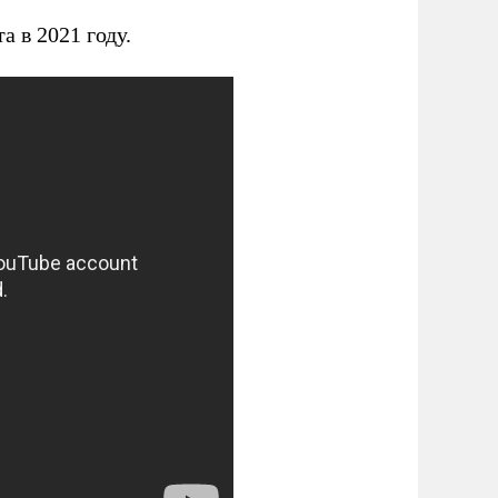
 в 2021 году.