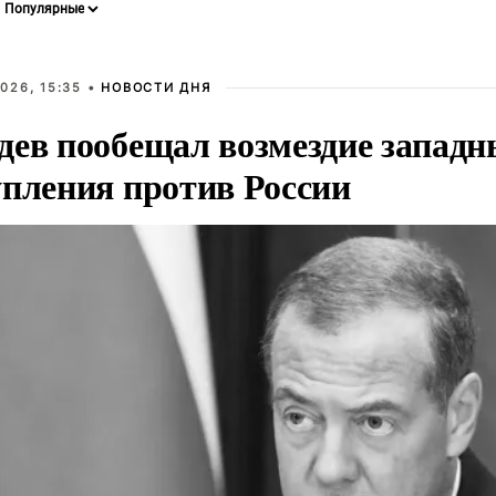
026, 15:35 •
НОВОСТИ ДНЯ
дев пообещал возмездие западн
упления против России