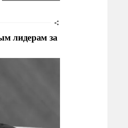
ым лидерам за