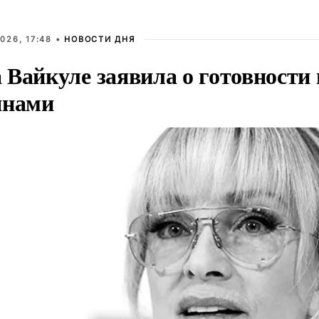
026, 17:48 •
НОВОСТИ ДНЯ
Вайкуле заявила о готовности 
янами