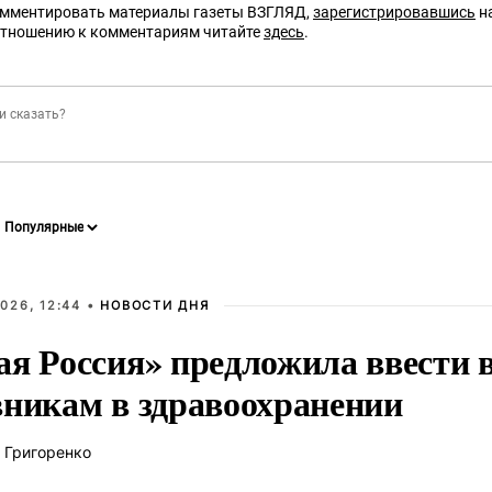
омментировать материалы газеты ВЗГЛЯД,
зарегистрировавшись
на
отношению к комментариям читайте
здесь
.
026, 12:44 •
НОВОСТИ ДНЯ
ая Россия» предложила ввести
вникам в здравоохранении
 Григоренко