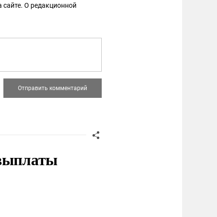
 сайте. О редакционной
 выплаты