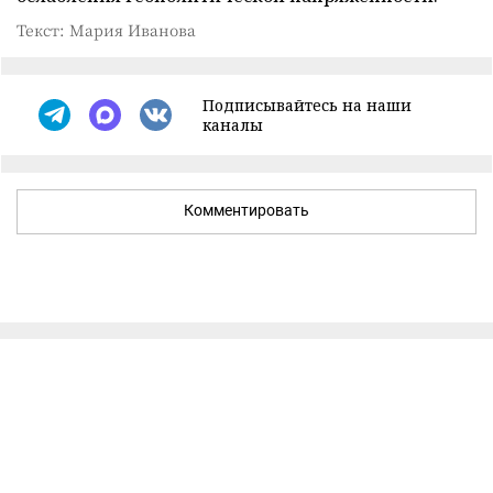
Текст: Мария Иванова
Подписывайтесь на наши
каналы
Комментировать