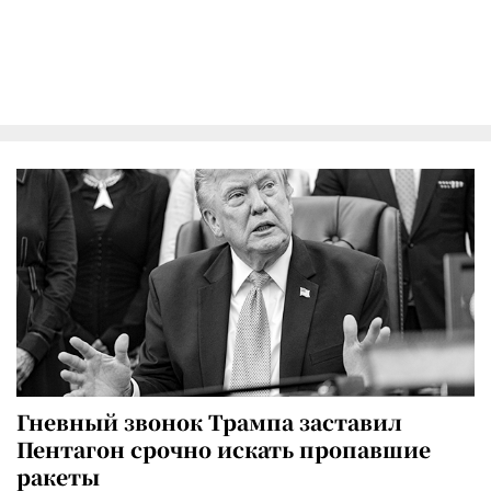
Гневный звонок Трампа заставил
Пентагон срочно искать пропавшие
ракеты