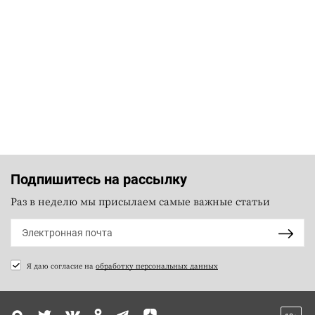
Подпишитесь на рассылку
Раз в неделю мы присылаем самые важные статьи
Я даю согласие на
обработку персональных данных