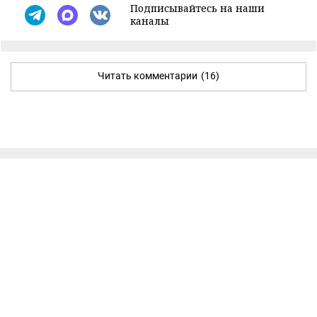
Подписывайтесь на наши
каналы
Читать комментарии
(16)