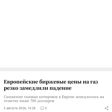
Европейские биржевые цены на газ
резко замедлили падение
Снижение газовых котировок в Европе замедлилось на
отметке ниже 700 долларов
3 августа 2026, 14:28
0