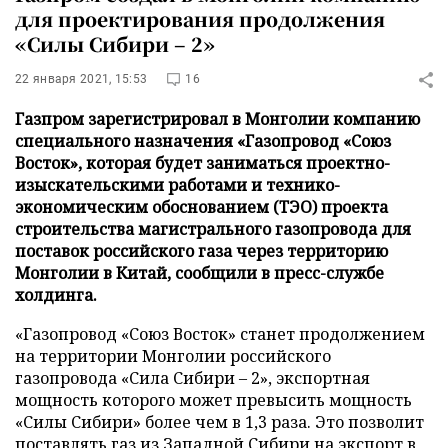
для проектирования продолжения
«Силы Сибири – 2»
22 января 2021, 15:53
16
Газпром зарегистрировал в Монголии компанию
специального назначения «Газопровод «Союз
Восток», которая будет заниматься проектно-
изыскательскими работами и технико-
экономическим обоснованием (ТЭО) проекта
строительства магистрального газопровода для
поставок российского газа через территорию
Монголии в Китай, сообщили в пресс-службе
холдинга.
«Газопровод «Союз Восток» станет продолжением
на территории Монголии российского
газопровода «Сила Сибири – 2», экспортная
мощность которого может превысить мощность
«Силы Сибири» более чем в 1,3 раза. Это позволит
поставлять газ из Западной Сибири на экспорт в