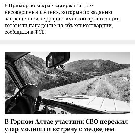
В Приморском крае задержали трех
несовершеннолетних, которые по заданию
запрещенной террористической организации
готовили нападение на объект Росгвардии,
сообщили в ФСБ.
В Горном Алтае участник СВО пережил
удар молнии и встречу с медведем