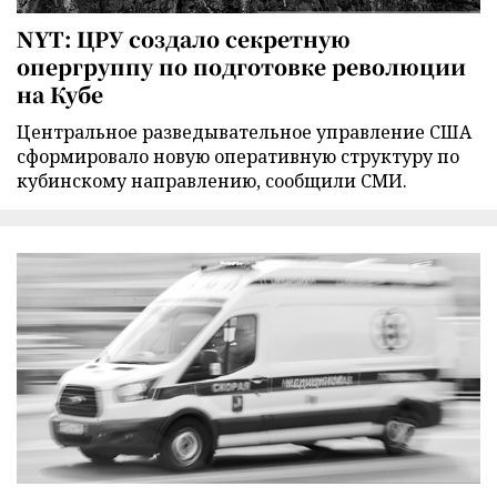
NYT: ЦРУ создало секретную
опергруппу по подготовке революции
на Кубе
Центральное разведывательное управление США
сформировало новую оперативную структуру по
кубинскому направлению, сообщили СМИ.