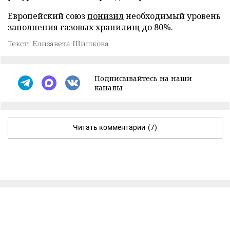
Европейский союз
понизил
необходимый уровень
заполнения газовых хранилищ до 80%.
Текст: Елизавета Шишкова
Подписывайтесь на наши
каналы
Читать комментарии
(7)