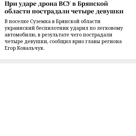
При ударе дрона ВСУ в Брянской
области пострадали четыре девушки
В поселке Суземка в Брянской области
украинский беспилотник ударил по легковому
автомобилю, в результате чего пострадали
четыре девушки, сообщил врио главы региона
Егор Ковальчук.