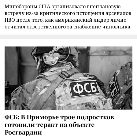
Минобороны США организовало внеплановую
встречу из-за критического истощения арсеналов
ПВО после того, как американский лидер лично
отчитал ответственного за снабжение чиновника.
ФСБ: В Приморье трое подростков
готовили теракт на объекте
Росгвардии