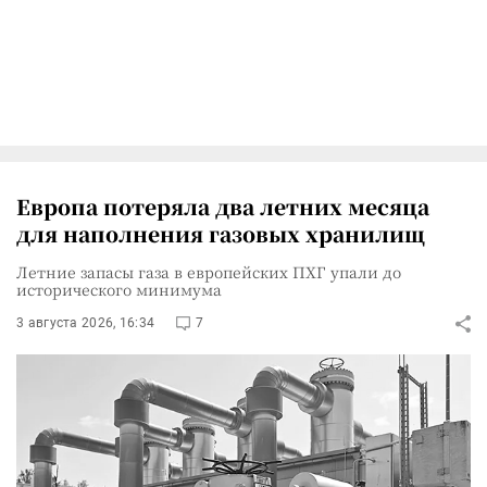
Европа потеряла два летних месяца
для наполнения газовых хранилищ
Летние запасы газа в европейских ПХГ упали до
исторического минимума
3 августа 2026, 16:34
7