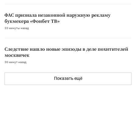
ФАС признала незаконной наружную рекламу
букмекера «Фонбет ТВ»
33 минуты назад
Следствие нашло новые эпизоды в деле похитителей
москвичек
36 минут назад
Показать ещё