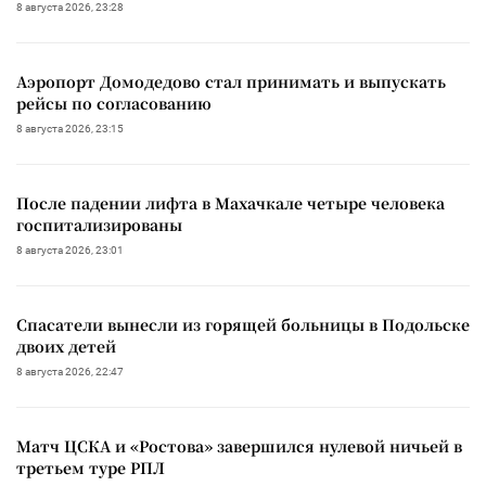
8 августа 2026, 23:28
Аэропорт Домодедово стал принимать и выпускать
рейсы по согласованию
8 августа 2026, 23:15
После падении лифта в Махачкале четыре человека
госпитализированы
8 августа 2026, 23:01
Спасатели вынесли из горящей больницы в Подольске
двоих детей
8 августа 2026, 22:47
Матч ЦСКА и «Ростова» завершился нулевой ничьей в
третьем туре РПЛ