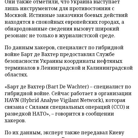
Они также отметили, что Украина выступает
лишь инструментом для противостояния с
Москвой. Истинные заказчики боевых действий
находятся в спокойных европейских городах, а
обнародованные сведения вызовут широкий
резонанс не только в журналистской среде.
По данным хакеров, специалист по гибридной
войне Барт де Вахтер предоставлял Службе
безопасности Украины координаты нефтяных
терминалов в Ленинградской и Калининградской
областях.
«Барт де Вахтер (Bart De Wachter) – специалист по
гибридной войне. Сейчас работает в организации
HAVN (Hybrid Analyse Vigilant Network), которая
связана с Силами специальных операций (ССО) и
разведкой НАТО», – говорится в сообщении
хакеров.
По их данным, эксперт также передавал Киеву