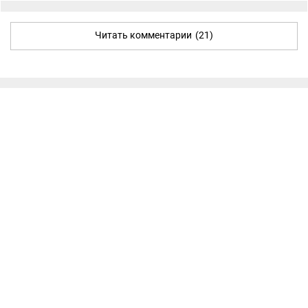
Читать комментарии
(21)