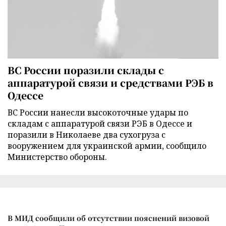
ВС России поразили склады с
аппаратурой связи и средствами РЭБ в
Одессе
ВС России нанесли высокоточные удары по
складам с аппаратурой связи РЭБ в Одессе и
поразили в Николаеве два сухогруза с
вооружением для украинской армии, сообщило
Министерство обороны.
В МИД сообщили об отсутствии пояснений визовой