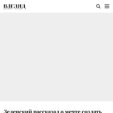
Зеленский рассказал о мечте создать