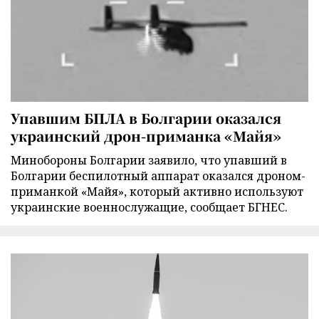
Упавшим БПЛА в Болгарии оказался
украинский дрон-приманка «Майя»
Минобороны Болгарии заявило, что упавший в
Болгарии беспилотный аппарат оказался дроном-
приманкой «Майя», который активно используют
украинские военнослужащие, сообщает БГНЕС.