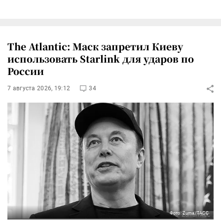
The Atlantic: Маск запретил Киеву
использовать Starlink для ударов по
России
7 августа 2026, 19:12
34
Фото: Zuma/ТАСС