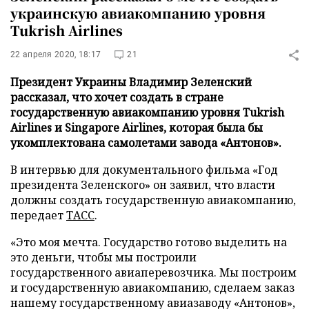
украинскую авиакомпанию уровня
Tukrish Airlines
22 апреля 2020, 18:17
21
Президент Украины Владимир Зеленский
рассказал, что хочет создать в стране
государственную авиакомпанию уровня Tukrish
Airlines и Singapore Airlines, которая была бы
укомплектована самолетами завода «Антонов».
В интервью для документального фильма «Год
президента Зеленского» он заявил, что власти
должны создать государственную авиакомпанию,
передает
ТАСС
.
«Это моя мечта. Государство готово выделить на
это деньги, чтобы мы построили
государственного авиаперевозчика. Мы построим
и государственную авиакомпанию, сделаем заказ
нашему государственному авиазаводу «Антонов»,