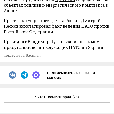
объектах топливно-энергетического комплекса в
Анапе.
Пресс-секретарь президента России Дмитрий
Песков
констатировал
факт ведения НАТО против
Российской Федерации.
Президент Владимир Путин
заявил
о прямом
присутствии военнослужащих НАТО на Украине.
Текст: Вера Басилая
Подписывайтесь на наши
каналы
Читать комментарии
(28)