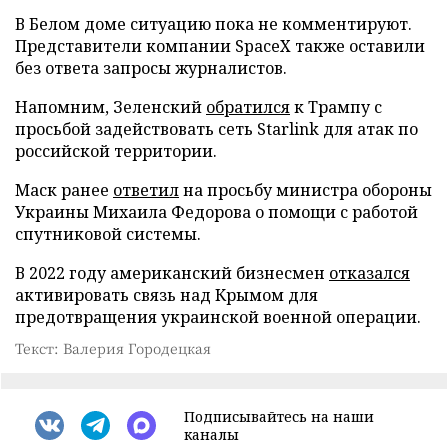
В Белом доме ситуацию пока не комментируют.
Представители компании SpaceX также оставили
без ответа запросы журналистов.
Напомним, Зеленский
обратился
к Трампу с
просьбой задействовать сеть Starlink для атак по
российской территории.
Маск ранее
ответил
на просьбу министра обороны
Украины Михаила Федорова о помощи с работой
спутниковой системы.
В 2022 году американский бизнесмен
отказался
активировать связь над Крымом для
предотвращения украинской военной операции.
Текст: Валерия Городецкая
Подписывайтесь на наши
каналы