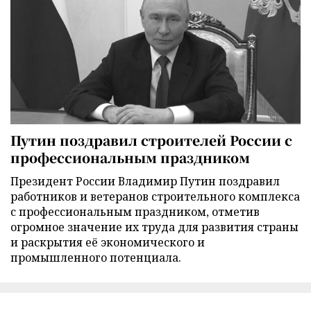
Путин поздравил строителей России с
профессиональным праздником
Президент России Владимир Путин поздравил
работников и ветеранов строительного комплекса
с профессиональным праздником, отметив
огромное значение их труда для развития страны
и раскрытия её экономического и
промышленного потенциала.