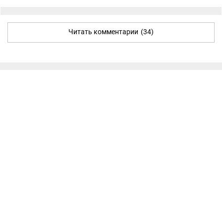
Читать комментарии
(34)