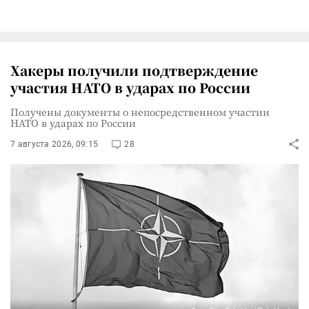
Хакеры получили подтверждение
участия НАТО в ударах по России
Получены документы о непосредственном участии
НАТО в ударах по России
7 августа 2026, 09:15
28