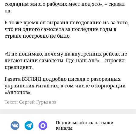
создадим много рабочих мест под это», – сказал
он.
В то же время он выразил негодование из-за того,
что ни одного самолета за последние годы в
стране построено не было.
«Я не понимаю, почему на внутренних рейсах не
летают наши самолеты. Где наш Ан?» – спросил
президент.
Газета ВЗГЛЯД
подробно писала
о разоренных
украинских гигантах, в том числе о корпорации
«Антонов».
Текст: Сергей Гурьянов
Подписывайтесь на наши
каналы