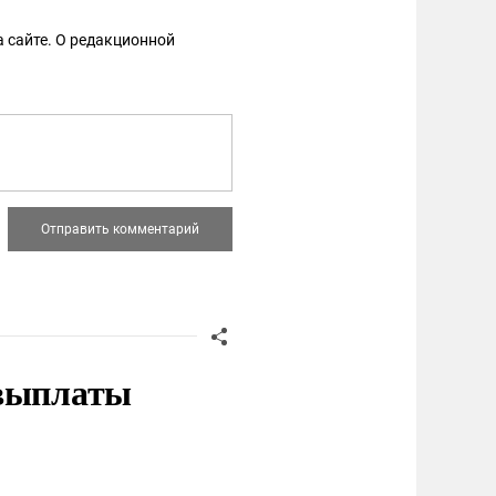
 сайте. О редакционной
 выплаты