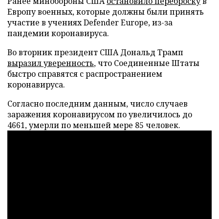
Ранее минобороны США
остановило переброску
в
Европу военных, которые должны были принять
участие в учениях Defender Europe, из-за
пандемии коронавируса.
Во вторник президент США Дональд Трамп
выразил уверенность
, что Соединенные Штаты
быстро справятся с распространением
коронавируса.
Согласно последним данным, число случаев
заражения коронавирусом по увеличилось до
4661, умерли по меньшей мере 85 человек.