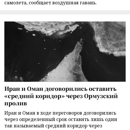
самолета, сообщает воздушная гавань.
Иран и Оман договорились оставить
«средний коридор» через Ормузский
пролив
Иран и Оман в ходе переговоров договорились
через определенный срок оставить лишь один
так называемый средний коридор через