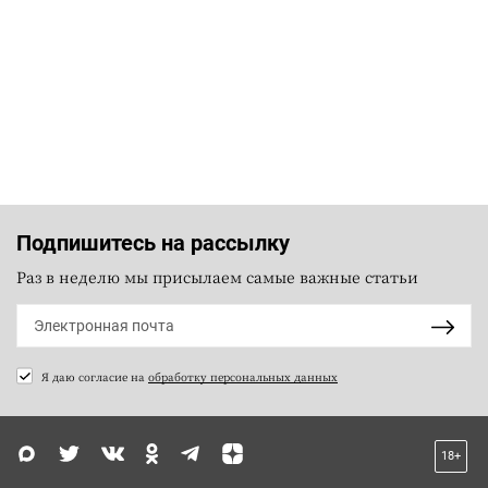
Подпишитесь на рассылку
Раз в неделю мы присылаем самые важные статьи
Я даю согласие на
обработку персональных данных
18+