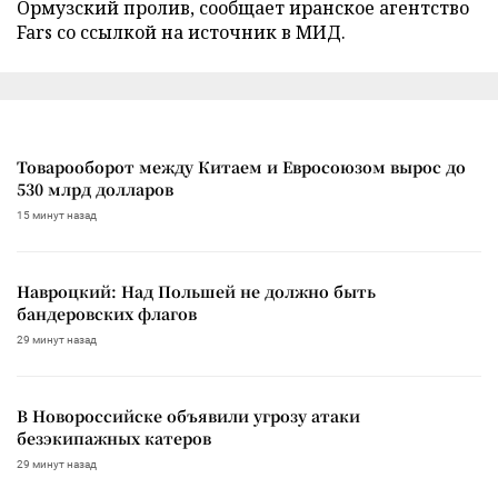
Ормузский пролив, сообщает иранское агентство
Fars со ссылкой на источник в МИД.
Товарооборот между Китаем и Евросоюзом вырос до
530 млрд долларов
15 минут назад
Навроцкий: Над Польшей не должно быть
бандеровских флагов
29 минут назад
В Новороссийске объявили угрозу атаки
безэкипажных катеров
29 минут назад