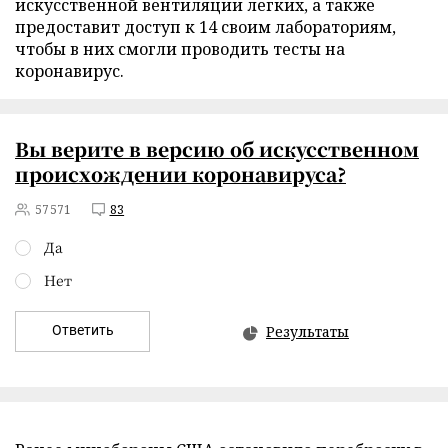
искусственной вентиляции легких, а также
предоставит доступ к 14 своим лабораториям,
чтобы в них смогли проводить тесты на
коронавирус.
Вы верите в версию об искусственном
происхождении коронавируса?
57571
83
Да
Нет
Ответить
Результаты