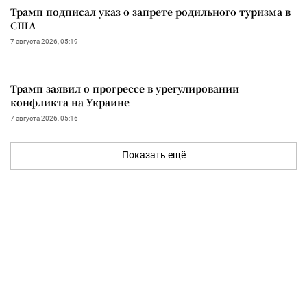
Трамп подписал указ о запрете родильного туризма в
США
7 августа 2026, 05:19
Трамп заявил о прогрессе в урегулировании
конфликта на Украине
7 августа 2026, 05:16
Показать ещё