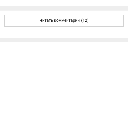
Читать комментарии
(12)