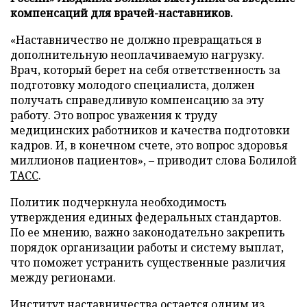
компенсаций для врачей-наставников.
«Наставничество не должно превращаться в
дополнительную неоплачиваемую нагрузку.
Врач, который берет на себя ответственность за
подготовку молодого специалиста, должен
получать справедливую компенсацию за эту
работу. Это вопрос уважения к труду
медицинских работников и качества подготовки
кадров. И, в конечном счете, это вопрос здоровья
миллионов пациентов», – приводит слова Болилой
ТАСС
.
Политик подчеркнула необходимость
утверждения единых федеральных стандартов.
По ее мнению, важно законодательно закрепить
порядок организации работы и систему выплат,
что поможет устранить существенные различия
между регионами.
Институт наставничества остается одним из