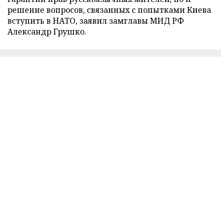
решение вопросов, связанных с попытками Киева
вступить в НАТО, заявил замглавы МИД РФ
Александр Грушко.