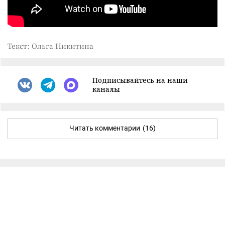
Текст: Ольга Никитина
Подписывайтесь на наши
каналы
Читать комментарии
(16)