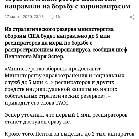
направили на борьбу с коронавирусом
17 марта 2020, 23:13
16
Из стратегического резерва министерства
обороны США будет направлено до 5 млн
респираторов на меры по борьбе с
распространением коронавируса, сообщил шеф
Пентагона Марк Эспер.
«Министерство обороны предоставит
Министерству здравоохранения и социальных
служб до 5 млн <...> респираторов и других
средств индивидуальной защиты из наших
собственных стратегических резервов», –
приводит его слова
ТАСС
.
Эспер уточнил, что первый 1 млн респираторов
станет доступен сразу же.
Кроме того, Пентагон выделит до 2 тыс. аппаратов