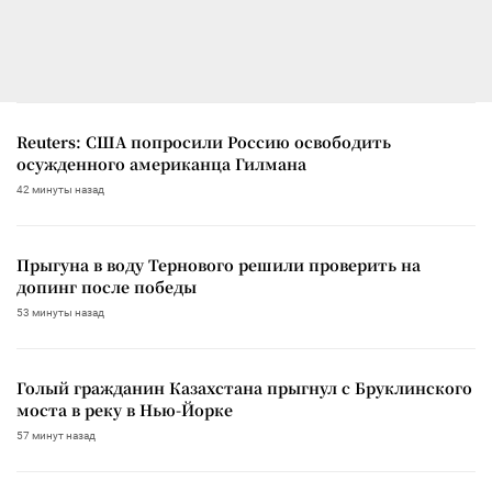
Reuters: США попросили Россию освободить
осужденного американца Гилмана
42 минуты назад
Прыгуна в воду Тернового решили проверить на
допинг после победы
53 минуты назад
Голый гражданин Казахстана прыгнул с Бруклинского
моста в реку в Нью-Йорке
57 минут назад