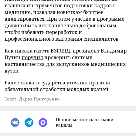
главных инструментов подготовки кадров в
медицине, позволяя новичкам быстрее
адаптироваться. При этом участие в программе
должно быть исключительно добровольным,
чтобы избежать переработок и
профессионального выгорания специалистов.
Как писала газета ВЗГЛЯД, президент Владимир
Путин
поручил
проверить систему
наставничества для выпускников медицинских
вузов.
Ранее глава государства
уточнил
правила
обязательной отработки молодых врачей.
Текст: Дарья Григоренко
Подписывайтесь на наши
каналы