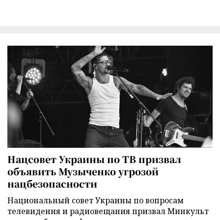
Нацсовет Украины по ТВ призвал
объявить Музыченко угрозой
нацбезопасности
Национальный совет Украины по вопросам
телевидения и радиовещания призвал Минкульт