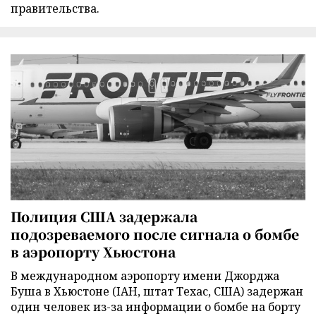
правительства.
Полиция США задержала
подозреваемого после сигнала о бомбе
в аэропорту Хьюстона
В международном аэропорту имени Джорджа
Буша в Хьюстоне (IAH, штат Техас, США) задержан
один человек из-за информации о бомбе на борту