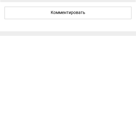
Комментировать