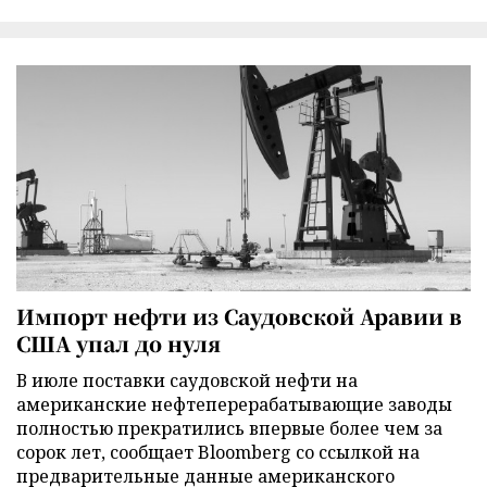
Импорт нефти из Саудовской Аравии в
США упал до нуля
В июле поставки саудовской нефти на
американские нефтеперерабатывающие заводы
полностью прекратились впервые более чем за
сорок лет, сообщает Bloomberg со ссылкой на
предварительные данные американского