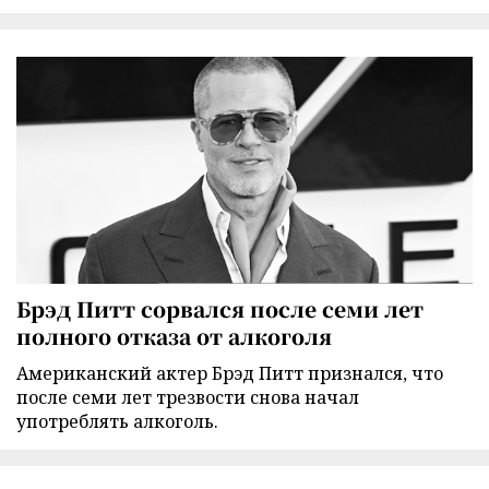
Брэд Питт сорвался после семи лет
полного отказа от алкоголя
Американский актер Брэд Питт признался, что
после семи лет трезвости снова начал
употреблять алкоголь.