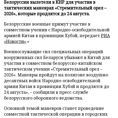
Белоруссии вылетели в КНР для участия в
тактических маневрах «Стремительный орел –
2026», которые продлятся до 24 августа.
Белорусские военные примут участие в
совместном учении с Народно-освободительной
армией Китая в провинции Хубэй, передает
РИА
«Новости»
.«
Военнослужащие сил специальных операций
вооруженных сил Беларуси убывают в Китай для
участия в совместном белорусско-китайском
тактическом учении «Стремительный орел –
2026». Маневры пройдут на полигоне воздушно-
десантных войск Народно-освободительной
армии Китая в провинции Хубэй и продлятся до
24 августа», – сообщили в пресс-службе
белорусского оборонного ведомства.
Основной темой маневров станет проведение
совместной тактической операции в городских