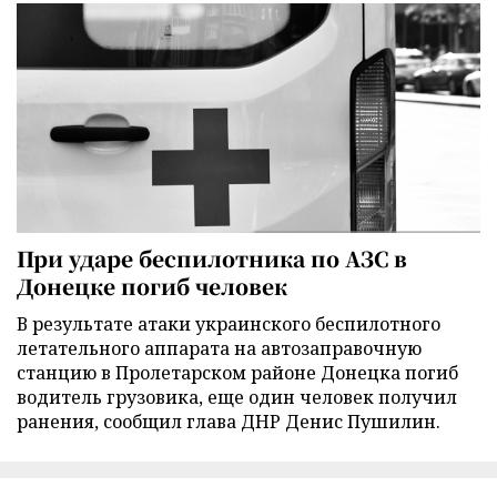
При ударе беспилотника по АЗС в
Донецке погиб человек
В результате атаки украинского беспилотного
летательного аппарата на автозаправочную
станцию в Пролетарском районе Донецка погиб
водитель грузовика, еще один человек получил
ранения, сообщил глава ДНР Денис Пушилин.