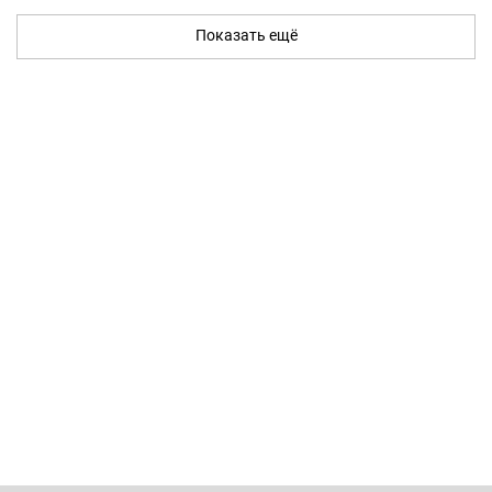
Показать ещё