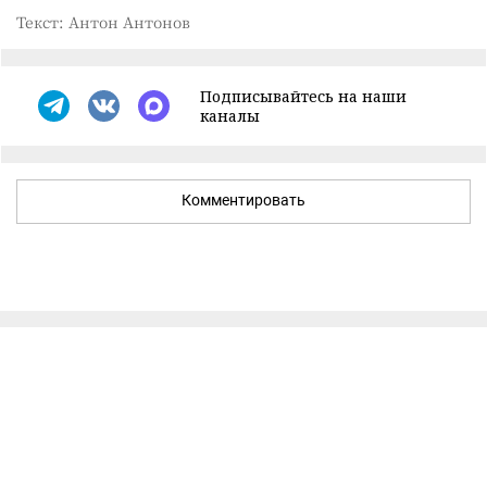
Текст: Антон Антонов
Подписывайтесь на наши
каналы
Комментировать