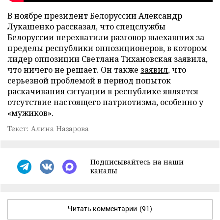
В ноябре президент Белоруссии Александр
Лукашенко рассказал, что спецслужбы
Белоруссии
перехватили
разговор выехавших за
пределы республики оппозиционеров, в котором
лидер оппозиции Светлана Тихановская заявила,
что ничего не решает. Он также
заявил
, что
серьезной проблемой в период попыток
раскачивания ситуации в республике является
отсутствие настоящего патриотизма, особенно у
«мужиков».
Текст: Алина Назарова
Подписывайтесь на наши
каналы
Читать комментарии
(91)