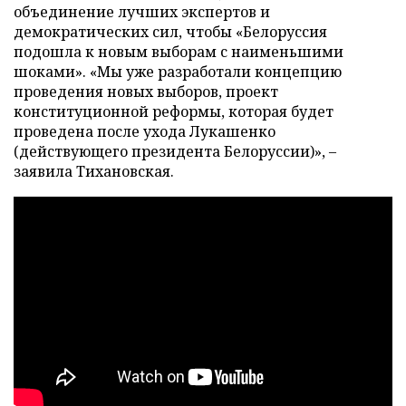
объединение лучших экспертов и
демократических сил, чтобы «Белоруссия
подошла к новым выборам с наименьшими
шоками». «Мы уже разработали концепцию
проведения новых выборов, проект
конституционной реформы, которая будет
проведена после ухода Лукашенко
(действующего президента Белоруссии)», –
заявила Тихановская.