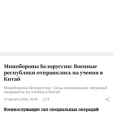
Минобороны Белоруссии: Военные
республики отправились на учения в
Китай
Минобороны Белоруссии: Силы специальных операций
направятся на учения в Китай
10 августа 2026, 10:29
0
Военнослужащие сил специальных операций