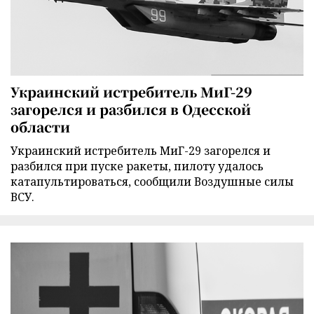
Украинский истребитель МиГ-29
загорелся и разбился в Одесской
области
Украинский истребитель МиГ-29 загорелся и
разбился при пуске ракеты, пилоту удалось
катапультироваться, сообщили Воздушные силы
ВСУ.