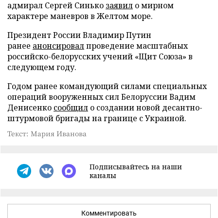
адмирал Сергей Синько
заявил
о мирном
характере маневров в Желтом море.
Президент России Владимир Путин
ранее
анонсировал
проведение масштабных
российско-белорусских учений «Щит Союза» в
следующем году.
Годом ранее командующий силами специальных
операций вооруженных сил Белоруссии Вадим
Денисенко
сообщил
о создании новой десантно-
штурмовой бригады на границе с Украиной.
Текст: Мария Иванова
Подписывайтесь на наши
каналы
Комментировать