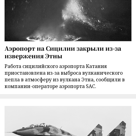
Аэропорт на Сицилии закрыли из-за
извержения Этны
Работа сицилийского аэропорта Катания
приостановлена из-за выброса вулканического
пепла в атмосферу из вулкана Этна, сообщили в
компании-операторе аэропорта SAC.