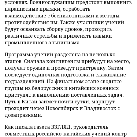
условиях. Военнослужащим предстоит выполнить
парашютные прыжки, отработать
взаимодействие с беспилотниками и методы
противодействия им. Также участники учений
будут осваивать сборку дронов, проводить
различные стрельбы и применять навыки
промышленного альпинизма.
Программа учений разделена на несколько
этапов. Сначала контингенты прибудут на место,
получат оружие и проведут пристрелку. Затем
последует одиночная подготовка и слаживание
подразделений. На финальном этапе сводные
группы из белорусских и китайских военных
приступят к выполнению поставленных задач.
Путь в Китай займет почти сутки, маршрут
проходит через Новосибирск и Владивосток с
дозаправками.
Как писала газета ВЗГЛЯД, руководитель
совместных российско-китайских учений контр-