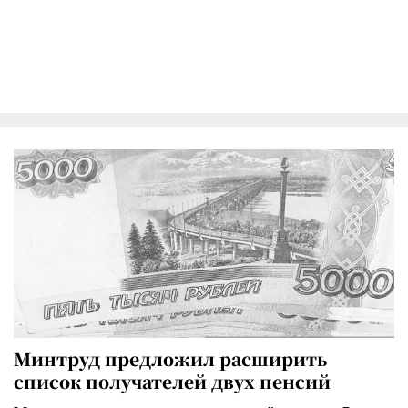
Минтруд предложил расширить
список получателей двух пенсий