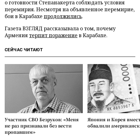
о готовности Степанакерта соблюдать условия
перемирия. Несмотря на объявленное перемирие,
бои в Карабахе
продолжились
.
Газета ВЗГЛЯД рассказывала о том, почему
Армения
терпит поражение
в Карабахе.
СЕЙЧАС ЧИТАЮТ
Участник СВО Безруков: «Меня
Япония и Корея вмес
не раз признавали без вести
обвалили американск
пропавшим»