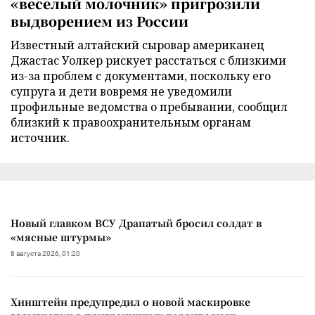
«веселый молочник» пригрозили
выдворением из России
Известный алтайский сыровар американец
Джастас Уолкер рискует расстаться с близкими
из-за проблем с документами, поскольку его
супруга и дети вовремя не уведомили
профильные ведомства о пребывании, сообщил
близкий к правоохранительным органам
источник.
Новый главком ВСУ Драпатый бросил солдат в
«мясные штурмы»
8 августа 2026, 01:20
Хинштейн предупредил о новой маскировке