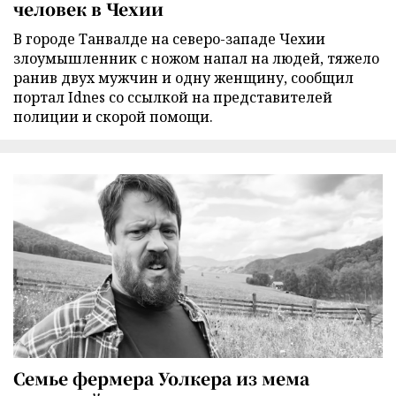
человек в Чехии
В городе Танвалде на северо-западе Чехии
злоумышленник с ножом напал на людей, тяжело
ранив двух мужчин и одну женщину, сообщил
портал Idnes со ссылкой на представителей
полиции и скорой помощи.
Семье фермера Уолкера из мема