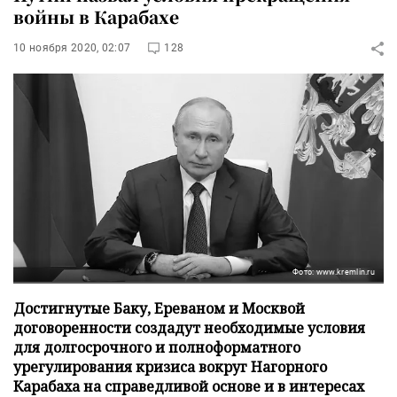
войны в Карабахе
10 ноября 2020, 02:07
128
Фото: www.kremlin.ru
Достигнутые Баку, Ереваном и Москвой
договоренности создадут необходимые условия
для долгосрочного и полноформатного
урегулирования кризиса вокруг Нагорного
Карабаха на справедливой основе и в интересах