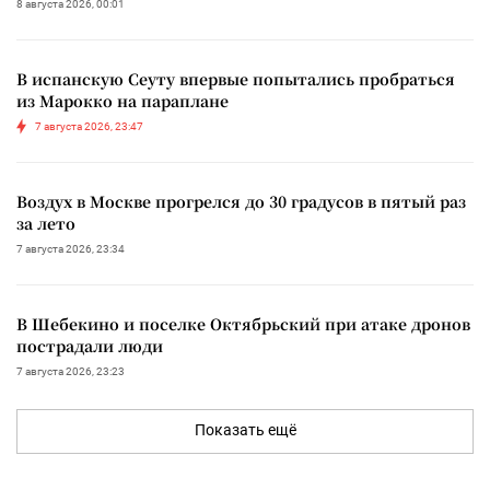
8 августа 2026, 00:01
В испанскую Сеуту впервые попытались пробраться
из Марокко на параплане
7 августа 2026, 23:47
Воздух в Москве прогрелся до 30 градусов в пятый раз
за лето
7 августа 2026, 23:34
В Шебекино и поселке Октябрьский при атаке дронов
пострадали люди
7 августа 2026, 23:23
Показать ещё