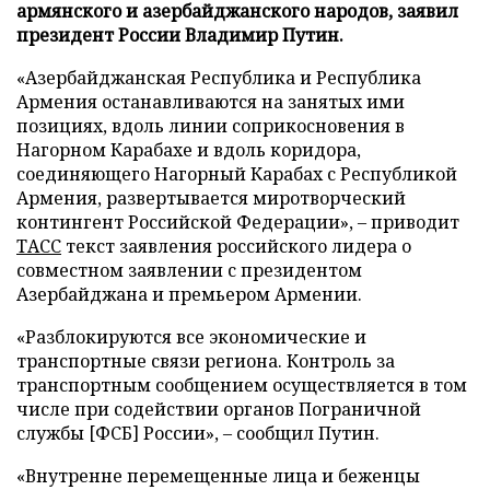
армянского и азербайджанского народов, заявил
президент России Владимир Путин.
«Азербайджанская Республика и Республика
Армения останавливаются на занятых ими
позициях, вдоль линии соприкосновения в
Нагорном Карабахе и вдоль коридора,
соединяющего Нагорный Карабах с Республикой
Армения, развертывается миротворческий
контингент Российской Федерации», – приводит
ТАСС
текст заявления российского лидера о
совместном заявлении с президентом
Азербайджана и премьером Армении.
«Разблокируются все экономические и
транспортные связи региона. Контроль за
транспортным сообщением осуществляется в том
числе при содействии органов Пограничной
службы [ФСБ] России», – сообщил Путин.
«Внутренне перемещенные лица и беженцы