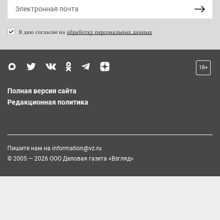
Я даю согласие на
обработку персональных данных
18+
Полная версия сайта
Редакционная политика
Пишите нам на
information@vz.ru
© 2005 — 2026 ООО Деловая газета «Взгляд»