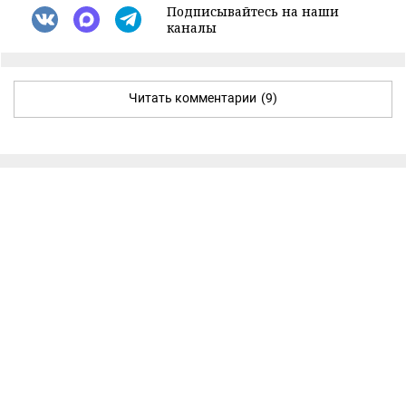
Подписывайтесь на наши
каналы
Читать комментарии
(9)