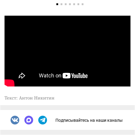
Текст: Антон Никитин
Подписывайтесь на наши каналы