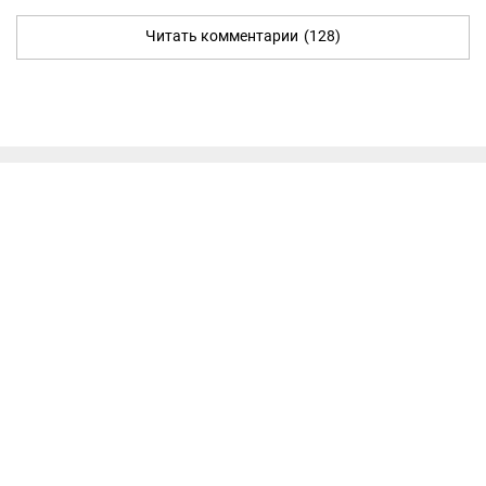
Читать комментарии
(128)