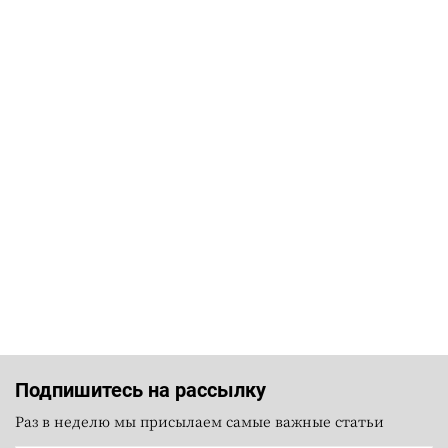
Подпишитесь на рассылку
Раз в неделю мы присылаем самые важные статьи