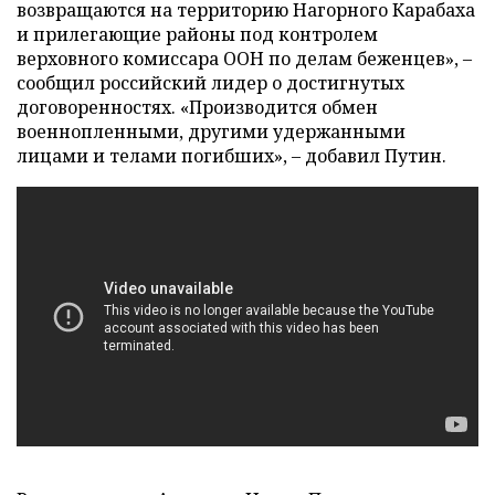
возвращаются на территорию Нагорного Карабаха
и прилегающие районы под контролем
верховного комиссара ООН по делам беженцев», –
сообщил российский лидер о достигнутых
договоренностях. «Производится обмен
военнопленными, другими удержанными
лицами и телами погибших», – добавил Путин.