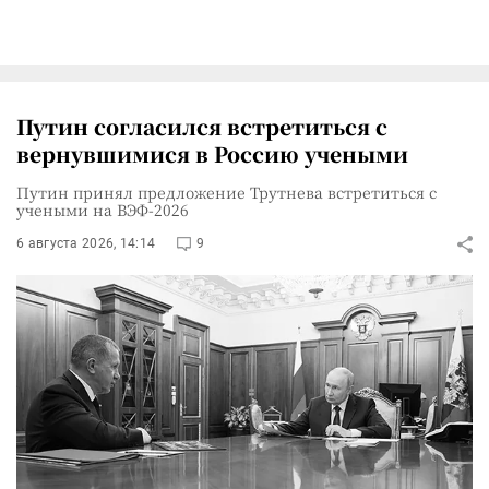
Путин согласился встретиться с
вернувшимися в Россию учеными
Путин принял предложение Трутнева встретиться с
учеными на ВЭФ-2026
6 августа 2026, 14:14
9