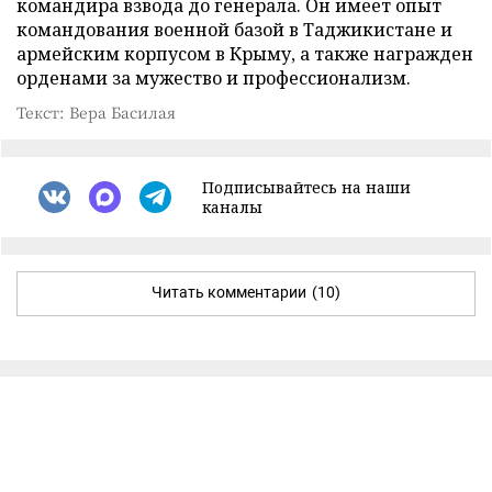
командира взвода до генерала. Он имеет опыт
командования военной базой в Таджикистане и
армейским корпусом в Крыму, а также награжден
орденами за мужество и профессионализм.
Текст: Вера Басилая
Подписывайтесь на наши
каналы
Читать комментарии
(10)