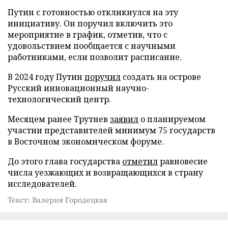
Путин с готовностью откликнулся на эту
инициативу. Он поручил включить это
мероприятие в график, отметив, что с
удовольствием пообщается с научными
работниками, если позволит расписание.
В 2024 году Путин
поручил
создать на острове
Русский инновационный научно-
технологический центр.
Месяцем ранее Трутнев
заявил
о планируемом
участии представителей минимум 75 государств
в Восточном экономическом форуме.
До этого глава государства
отметил
равновесие
числа уезжающих и возвращающихся в страну
исследователей.
Текст: Валерия Городецкая