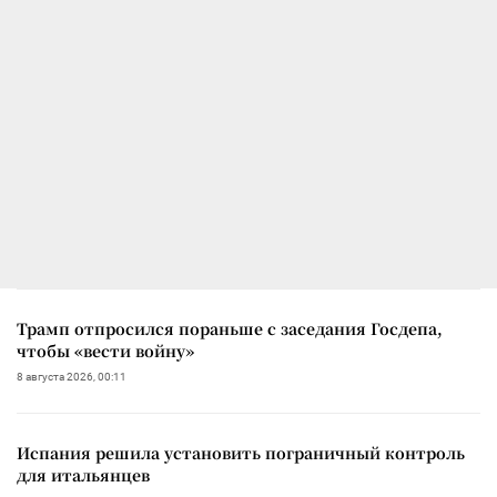
Трамп отпросился пораньше с заседания Госдепа,
чтобы «вести войну»
8 августа 2026, 00:11
Испания решила установить пограничный контроль
для итальянцев