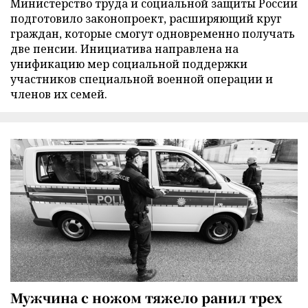
Министерство труда и социальной защиты России
подготовило законопроект, расширяющий круг
граждан, которые смогут одновременно получать
две пенсии. Инициатива направлена на
унификацию мер социальной поддержки
участников специальной военной операции и
членов их семей.
Мужчина с ножом тяжело ранил трех