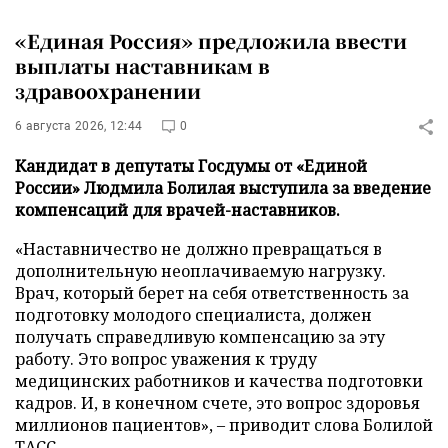
«Единая Россия» предложила ввести
выплаты наставникам в
здравоохранении
6 августа 2026, 12:44
0
Кандидат в депутаты Госдумы от «Единой
России» Людмила Болилая выступила за введение
компенсаций для врачей-наставников.
«Наставничество не должно превращаться в
дополнительную неоплачиваемую нагрузку.
Врач, который берет на себя ответственность за
подготовку молодого специалиста, должен
получать справедливую компенсацию за эту
работу. Это вопрос уважения к труду
медицинских работников и качества подготовки
кадров. И, в конечном счете, это вопрос здоровья
миллионов пациентов», – приводит слова Болилой
ТАСС
.