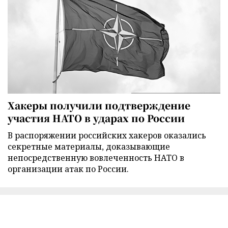
Хакеры получили подтверждение
участия НАТО в ударах по России
В распоряжении российских хакеров оказались
секретные материалы, доказывающие
непосредственную вовлеченность НАТО в
организации атак по России.