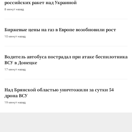
российских ракет над Украиной
8 минут назад
Биржевые цены на газ в Европе возобновили рост
10 минут назад
Водитель автобуса пострадал при атаке беспилотника
ВСУ в Донецке
17 минут назад
Над Брянской областью уничтожили за сутки 54
дрона ВСУ
19 минут назад