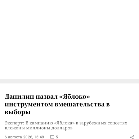
Данилин назвал «Яблоко»
инструментом вмешательства в
выборы
Эксперт: В кампанию «Яблока» в зарубежных соцсетях
вложены миллионы долларов
6 августа 2026, 16:49
5