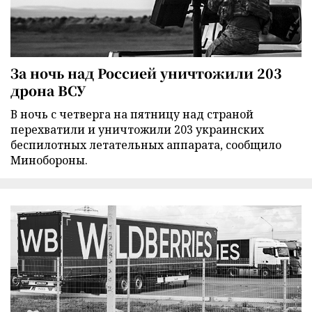
За ночь над Россией уничтожили 203
дрона ВСУ
В ночь с четверга на пятницу над страной
перехватили и уничтожили 203 украинских
беспилотных летательных аппарата, сообщило
Минобороны.