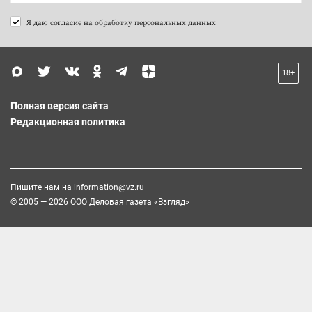
Я даю согласие на
обработку персональных данных
18+
Полная версия сайта
Редакционная политика
Пишите нам на
information@vz.ru
© 2005 — 2026 ООО Деловая газета «Взгляд»