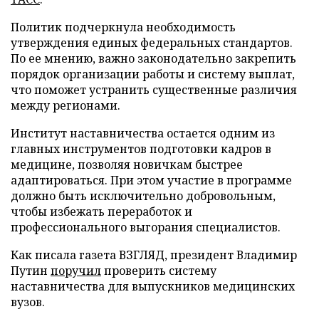
Политик подчеркнула необходимость
утверждения единых федеральных стандартов.
По ее мнению, важно законодательно закрепить
порядок организации работы и систему выплат,
что поможет устранить существенные различия
между регионами.
Институт наставничества остается одним из
главных инструментов подготовки кадров в
медицине, позволяя новичкам быстрее
адаптироваться. При этом участие в программе
должно быть исключительно добровольным,
чтобы избежать переработок и
профессионального выгорания специалистов.
Как писала газета ВЗГЛЯД, президент Владимир
Путин
поручил
проверить систему
наставничества для выпускников медицинских
вузов.