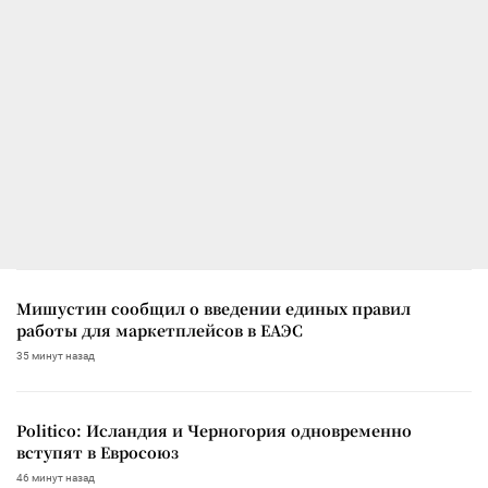
Мишустин сообщил о введении единых правил
работы для маркетплейсов в ЕАЭС
35 минут назад
Politico: Исландия и Черногория одновременно
вступят в Евросоюз
46 минут назад