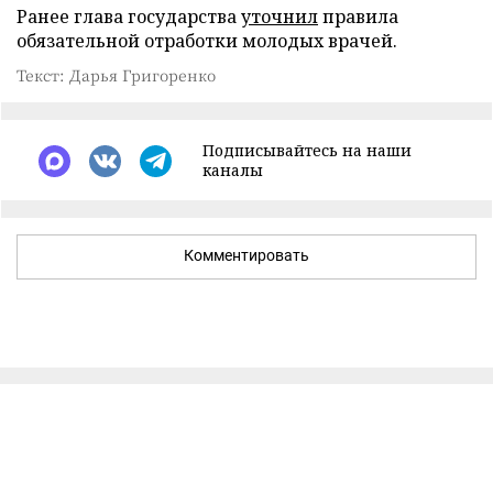
Ранее глава государства
уточнил
правила
обязательной отработки молодых врачей.
Текст: Дарья Григоренко
Подписывайтесь на наши
каналы
Комментировать