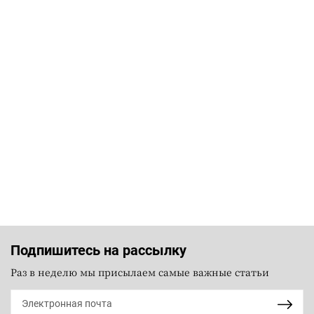
Подпишитесь на рассылку
Раз в неделю мы присылаем самые важные статьи