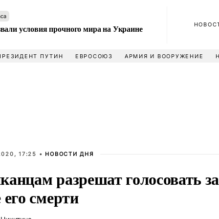
аса
НОВОС
вали условия прочного мира на Украине
ПРЕЗИДЕНТ ПУТИН
ЕВРОСОЮЗ
АРМИЯ И ВООРУЖЕНИЕ
020, 17:25 •
НОВОСТИ ДНЯ
канцам разрешат голосовать за
 его смерти