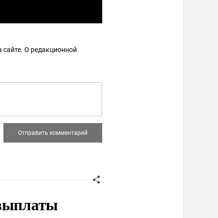
 сайте. О редакционной
 выплаты