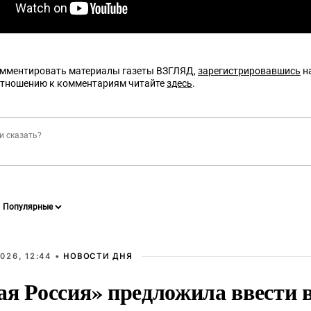
омментировать материалы газеты ВЗГЛЯД,
зарегистрировавшись
на
отношению к комментариям читайте
здесь
.
026, 12:44 •
НОВОСТИ ДНЯ
ая Россия» предложила ввести