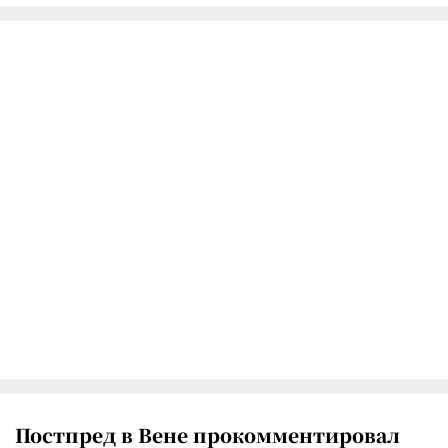
Постпред в Вене прокомментировал