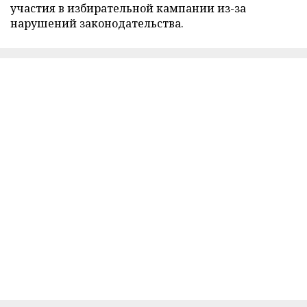
участия в избирательной кампании из-за
нарушений законодательства.