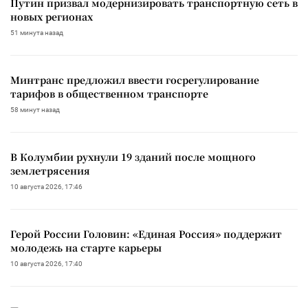
Путин призвал модернизировать транспортную сеть в
новых регионах
51 минута назад
Минтранс предложил ввести госрегулирование
тарифов в общественном транспорте
58 минут назад
В Колумбии рухнули 19 зданий после мощного
землетрясения
10 августа 2026, 17:46
Герой России Головин: «Единая Россия» поддержит
молодежь на старте карьеры
10 августа 2026, 17:40