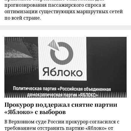
прогнозирования пассажирского спроса и
оптимизации существующих маршрутных сетей
по всей стране.
Прокурор поддержал снятие партии
«Яблоко» с выборов
В Верховном суде России прокурор согласился с
требованием отстранить партию «Яблоко» от