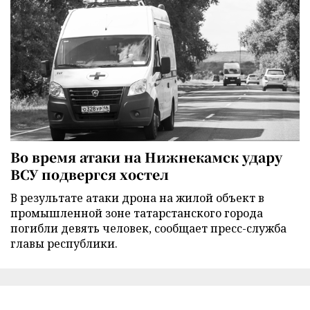
Во время атаки на Нижнекамск удару
ВСУ подвергся хостел
В результате атаки дрона на жилой объект в
промышленной зоне татарстанского города
погибли девять человек, сообщает пресс-служба
главы республики.