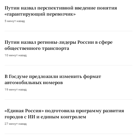
Путин назвал перспективной введение понятия
«гарантирующий перевозчик»
5 минут назад
Путин назвал регионы-лидеры России в сфере
общественного транспорта
10 минут назад
В Госдуме предложили изменить формат
автомобильных номеров
19 минут назад
«Единая Россия» подготовила программу развития
городов с ИИ и единым контролем
27 минут назад