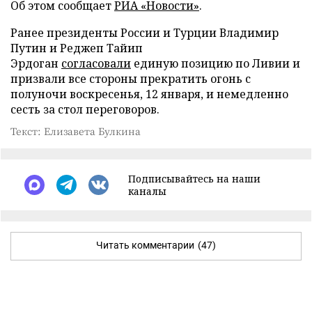
Об этом сообщает
РИА «Новости»
.
Ранее президенты России и Турции Владимир
Путин и Реджеп Тайип
Эрдоган
согласовали
единую позицию по Ливии и
призвали все стороны прекратить огонь с
полуночи воскресенья, 12 января, и немедленно
сесть за стол переговоров.
Текст: Елизавета Булкина
Подписывайтесь на наши
каналы
Читать комментарии
(47)