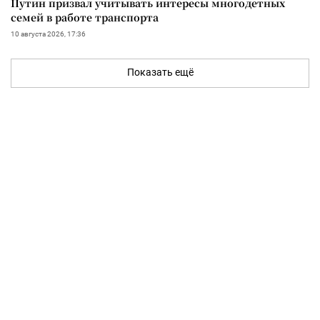
Путин призвал учитывать интересы многодетных
семей в работе транспорта
10 августа 2026, 17:36
Показать ещё