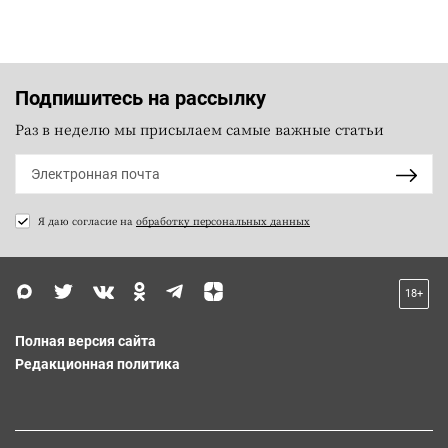
Подпишитесь на рассылку
Раз в неделю мы присылаем самые важные статьи
Я даю согласие на
обработку персональных данных
18+
Полная версия сайта
Редакционная политика