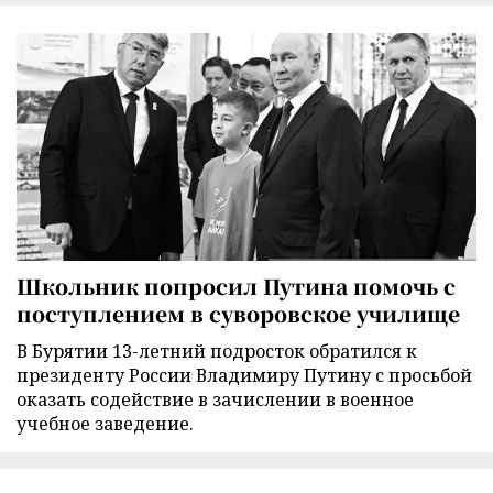
Школьник попросил Путина помочь с
поступлением в суворовское училище
В Бурятии 13-летний подросток обратился к
президенту России Владимиру Путину с просьбой
оказать содействие в зачислении в военное
учебное заведение.