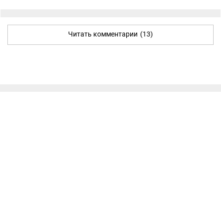
Читать комментарии
(13)