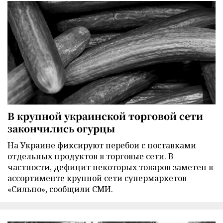
В крупной украинской торговой сети
закончились огурцы
На Украине фиксируют перебои с поставками
отдельных продуктов в торговые сети. В
частности, дефицит некоторых товаров заметен в
ассортименте крупной сети супермаркетов
«Сильпо», сообщили СМИ.