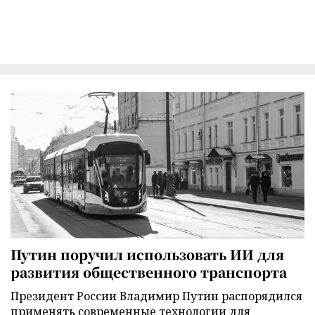
Путин поручил использовать ИИ для
развития общественного транспорта
Президент России Владимир Путин распорядился
применять современные технологии для