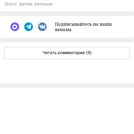
Текст: Антон Антонов
Подписывайтесь на наши
каналы
Читать комментарии
(9)