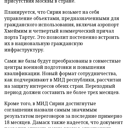
присутствия Москвы в стране.
Планируется, что Сирия возьмет на себя
управление объектами, предназначенными для
гражданского использования, включая аэропорт
Хмеймим и четвертый коммерческий причал
порта Тартус. Это позволит постепенно встроить
их в национальную гражданскую
инфраструктуру.
Сами же базы будут преобразованы в совместные
центры военной подготовки и повышения
квалификации. Новый формат сотрудничества,
как подчеркивают в МИД республики, рассчитан
на защиту интересов обеих стран. Переходный
период должен составить не более трех месяцев.
Кроме того, в МИД Сирии достигнутые
соглашения назвали самым значимым
результатом переговоров за последние примерно
18 месяцев. Дамаск также надеется, что документ