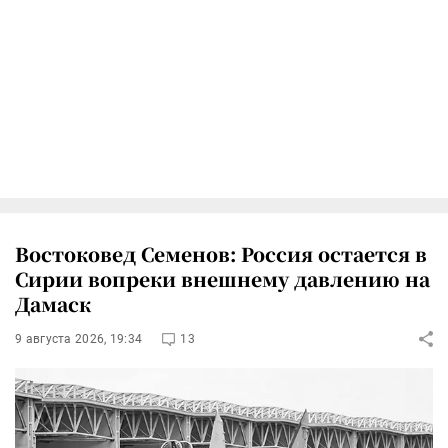
Востоковед Семенов: Россия остается в
Сирии вопреки внешнему давлению на
Дамаск
9 августа 2026, 19:34
13