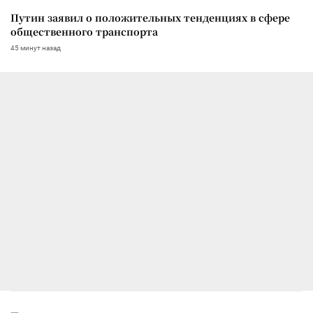
Путин заявил о положительных тенденциях в сфере
общественного транспорта
45 минут назад