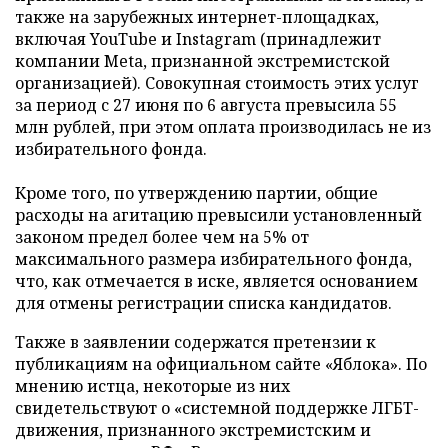
также на зарубежных интернет-площадках,
включая YouTube и Instagram (принадлежит
компании Meta, признанной экстремистской
организацией). Совокупная стоимость этих услуг
за период с 27 июня по 6 августа превысила 55
млн рублей, при этом оплата производилась не из
избирательного фонда.
Кроме того, по утверждению партии, общие
расходы на агитацию превысили установленный
законом предел более чем на 5% от
максимального размера избирательного фонда,
что, как отмечается в иске, является основанием
для отмены регистрации списка кандидатов.
Также в заявлении содержатся претензии к
публикациям на официальном сайте «Яблока». По
мнению истца, некоторые из них
свидетельствуют о «системной поддержке ЛГБТ-
движения, признанного экстремистским и