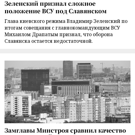
Зеленский признал сложное
положение ВСУ под Славянском
Глава киевского режима Владимир Зеленский по
итогам совещания с главнокомандующим ВСУ
Михаилом Драпатым признал, что оборона
Славянска остается недостаточной.
Замглавы Минстроя сравнил качество