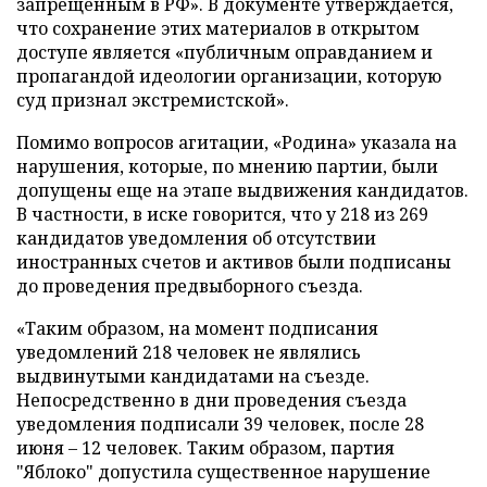
запрещенным в РФ». В документе утверждается,
что сохранение этих материалов в открытом
доступе является «публичным оправданием и
пропагандой идеологии организации, которую
суд признал экстремистской».
Помимо вопросов агитации, «Родина» указала на
нарушения, которые, по мнению партии, были
допущены еще на этапе выдвижения кандидатов.
В частности, в иске говорится, что у 218 из 269
кандидатов уведомления об отсутствии
иностранных счетов и активов были подписаны
до проведения предвыборного съезда.
«Таким образом, на момент подписания
уведомлений 218 человек не являлись
выдвинутыми кандидатами на съезде.
Непосредственно в дни проведения съезда
уведомления подписали 39 человек, после 28
июня – 12 человек. Таким образом, партия
"Яблоко" допустила существенное нарушение