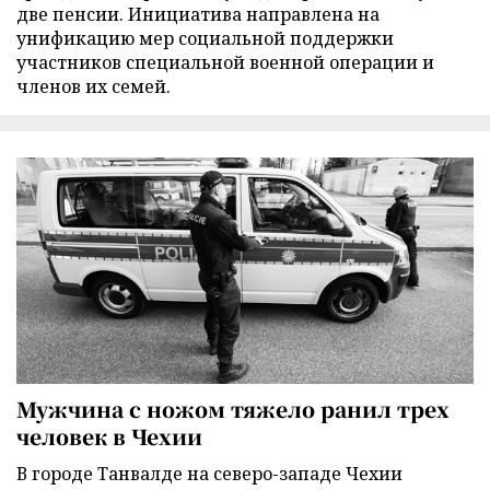
две пенсии. Инициатива направлена на
унификацию мер социальной поддержки
участников специальной военной операции и
членов их семей.
Мужчина с ножом тяжело ранил трех
человек в Чехии
В городе Танвалде на северо-западе Чехии