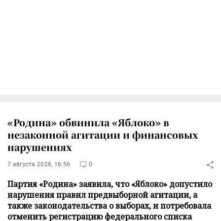
«Родина» обвинила «Яблоко» в
незаконной агитации и финансовых
нарушениях
7 августа 2026, 16:56
0
Партия «Родина» заявила, что «Яблоко» допустило
нарушения правил предвыборной агитации, а
также законодательства о выборах, и потребовала
отменить регистрацию федерального списка