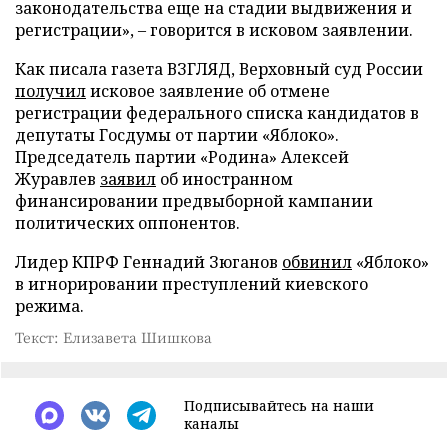
законодательства еще на стадии выдвижения и
регистрации», – говорится в исковом заявлении.
Как писала газета ВЗГЛЯД, Верховный суд России
получил
исковое заявление об отмене
регистрации федерального списка кандидатов в
депутаты Госдумы от партии «Яблоко».
Председатель партии «Родина» Алексей
Журавлев
заявил
об иностранном
финансировании предвыборной кампании
политических оппонентов.
Лидер КПРФ Геннадий Зюганов
обвинил
«Яблоко»
в игнорировании преступлений киевского
режима.
Текст: Елизавета Шишкова
Подписывайтесь на наши
каналы