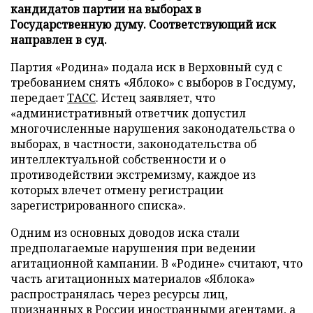
кандидатов партии на выборах в
Государственную думу. Соответствующий иск
направлен в суд.
Партия «Родина» подала иск в Верховный суд с
требованием снять «Яблоко» с выборов в Госдуму,
передает
ТАСС
. Истец заявляет, что
«административный ответчик допустил
многочисленные нарушения законодательства о
выборах, в частности, законодательства об
интеллектуальной собственности и о
противодействии экстремизму, каждое из
которых влечет отмену регистрации
зарегистрированного списка».
Одним из основных доводов иска стали
предполагаемые нарушения при ведении
агитационной кампании. В «Родине» считают, что
часть агитационных материалов «Яблока»
распространялась через ресурсы лиц,
признанных в России иностранными агентами, а