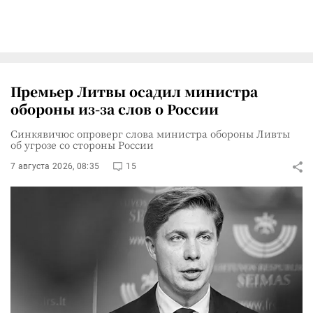
Премьер Литвы осадил министра
обороны из-за слов о России
Синкявичюс опроверг слова министра обороны Ливты
об угрозе со стороны России
7 августа 2026, 08:35
15