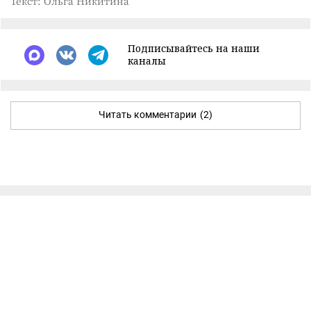
Текст: Ольга Никитина
Подписывайтесь на наши
каналы
Читать комментарии
(2)