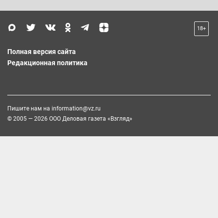
18+
Полная версия сайта
Редакционная политика
Пишите нам на
information@vz.ru
© 2005 — 2026 ООО Деловая газета «Взгляд»