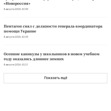
«Новороссия»
8 августа 2026, 02:50
Пентагон снял с должности генерала-координатора
помощи Украине
8 августа 2026, 02:35
Осенние каникулы у школьников в новом учебном
году оказались длиннее зимних
8 августа 2026, 02:21
Показать ещё