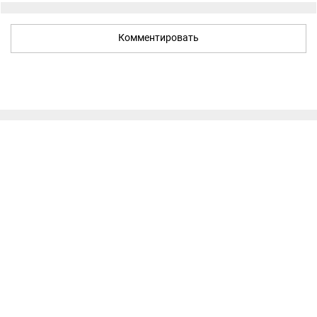
Комментировать