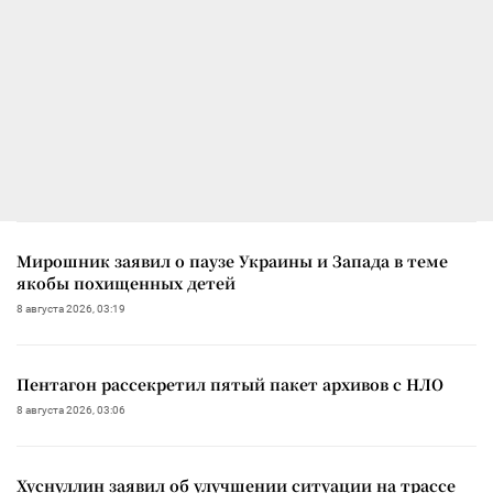
Мирошник заявил о паузе Украины и Запада в теме
якобы похищенных детей
8 августа 2026, 03:19
Пентагон рассекретил пятый пакет архивов с НЛО
8 августа 2026, 03:06
Хуснуллин заявил об улучшении ситуации на трассе