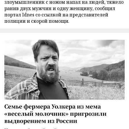
злоумышленник с ножом напал на людей, тяжело
ранив двух мужчин и одну женщину, сообщил
портал Idnes со ссылкой на представителей
полиции и скорой помощи.
Семье фермера Уолкера из мема
«веселый молочник» пригрозили
выдворением из России