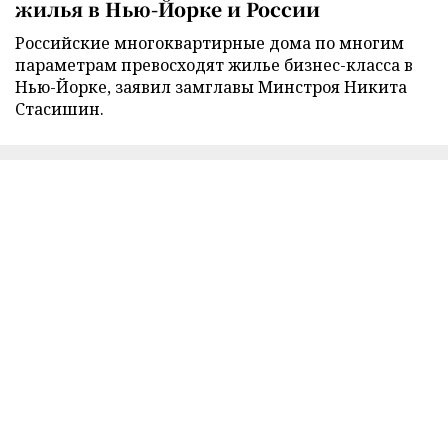
жилья в Нью-Йорке и России
Российские многоквартирные дома по многим
параметрам превосходят жилье бизнес-класса в
Нью-Йорке, заявил замглавы Минстроя Никита
Стасишин.