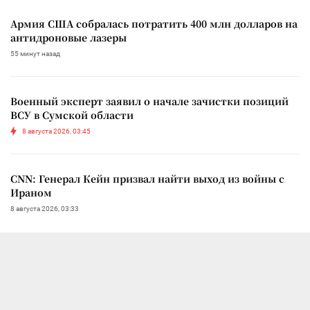
Армия США собралась потратить 400 млн долларов на
антидроновые лазеры
55 минут назад
Военный эксперт заявил о начале зачистки позиций
ВСУ в Сумской области
8 августа 2026, 03:45
CNN: Генерал Кейн призвал найти выход из войны с
Ираном
8 августа 2026, 03:33