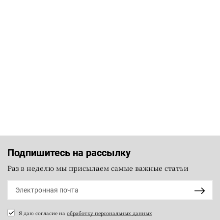
Подпишитесь на рассылку
Раз в неделю мы присылаем самые важные статьи
Я даю согласие на
обработку персональных данных