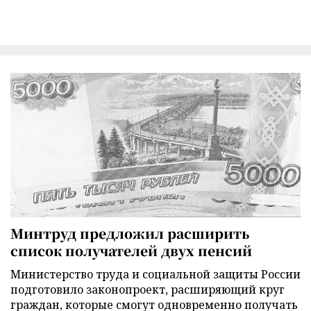
Минтруд предложил расширить
список получателей двух пенсий
Министерство труда и социальной защиты России
подготовило законопроект, расширяющий круг
граждан, которые смогут одновременно получать