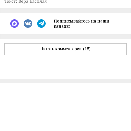
Текст: Вера Басилая
Подписывайтесь на наши
каналы
Читать комментарии
(15)