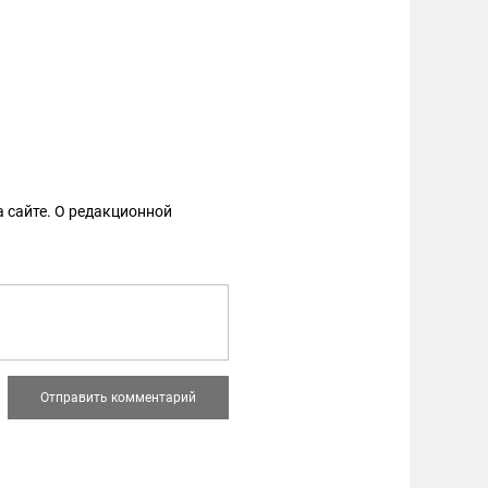
 сайте. О редакционной