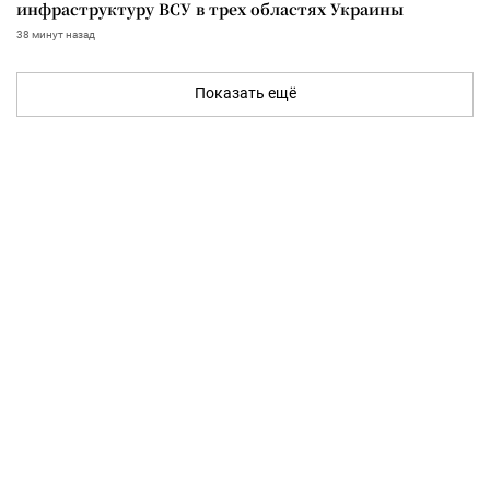
инфраструктуру ВСУ в трех областях Украины
38 минут назад
Показать ещё