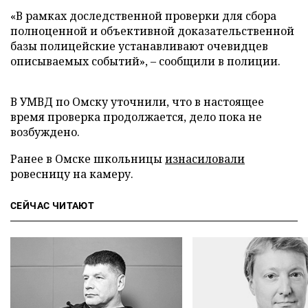
«В рамках доследственной проверки для сбора
полноценной и объективной доказательственной
базы полицейские устанавливают очевидцев
описываемых событий», – сообщили в полиции.
В УМВД по Омску уточнили, что в настоящее
время проверка продолжается, дело пока не
возбуждено.
Ранее в Омске школьницы
изнасиловали
ровесницу на камеру.
СЕЙЧАС ЧИТАЮТ