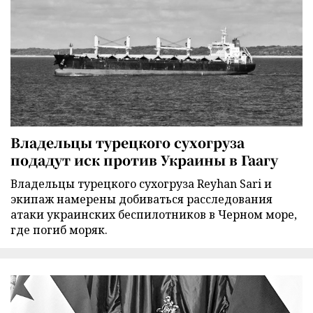
Владельцы турецкого сухогруза
подадут иск против Украины в Гаагу
Владельцы турецкого сухогруза Reyhan Sari и
экипаж намерены добиваться расследования
атаки украинских беспилотников в Черном море,
где погиб моряк.