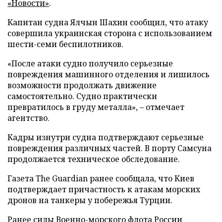
«Новости»
.
Капитан судна Ялчын Шахин сообщил, что атаку
совершила украинская сторона с использованием
шести-семи беспилотников.
«После атаки судно получило серьезные
повреждения машинного отделения и лишилось
возможности продолжать движение
самостоятельно. Судно практически
превратилось в груду металла», – отмечает
агентство.
Кадры изнутри судна подтверждают серьезные
повреждения различных частей. В порту Самсуна
продолжается техническое обследование.
Газета The Guardian ранее сообщала, что Киев
подтверждает причастность к атакам морских
дронов на танкеры у побережья Турции.
Ранее силы Военно-морского флота России