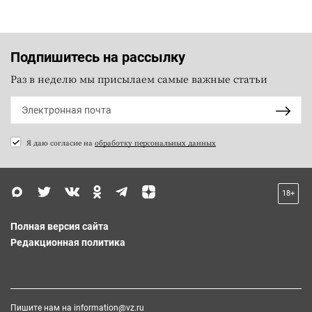
Подпишитесь на рассылку
Раз в неделю мы присылаем самые важные статьи
Я даю согласие на
обработку персональных данных
18+
Полная версия сайта
Редакционная политика
Пишите нам на
information@vz.ru