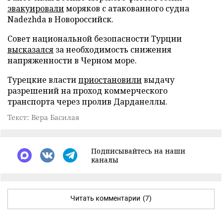
эвакуировали
моряков с атакованного судна
Nadezhda в Новороссийск.
Совет национальной безопасности Турции
высказался
за необходимость снижения
напряженности в Черном море.
Турецкие власти
приостановили
выдачу
разрешений на проход коммерческого
транспорта через пролив Дарданеллы.
Текст: Вера Басилая
Подписывайтесь на наши
каналы
Читать комментарии
(7)