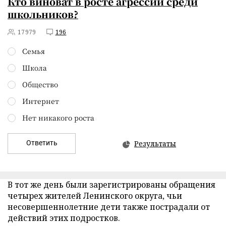
Кто виноват в росте агрессии среди
школьников?
17979
196
Семья
Школа
Общество
Интернет
Нет никакого роста
Ответить
Результаты
В тот же день были зарегистрированы обращения
четырех жителей Ленинского округа, чьи
несовершеннолетние дети также пострадали от
действий этих подростков.