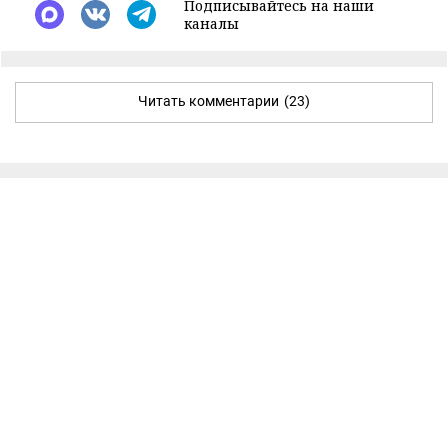
Подписывайтесь на наши
каналы
Читать комментарии
(23)