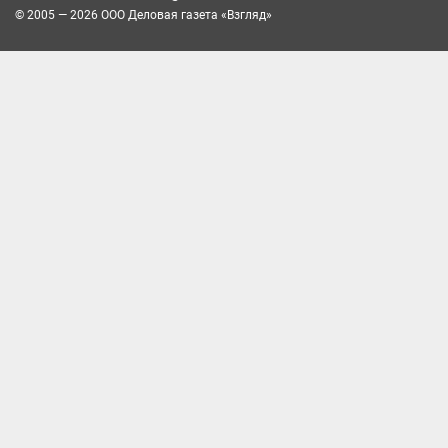
© 2005 — 2026 ООО Деловая газета «Взгляд»