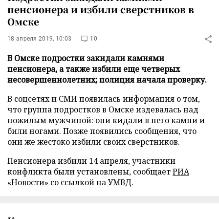
пенсионера и избили сверстников в
Омске
18 апреля 2019, 10:03
10
В Омске подростки закидали камнями
пенсионера, а также избили еще четверых
несовершеннолетних; полиция начала проверку.
В соцсетях и СМИ появилась информация о том,
что группа подростков в Омске издевалась над
пожилым мужчиной: они кидали в него камни и
били ногами. Позже появились сообщения, что
они же жестоко избили своих сверстников.
Пенсионера избили 14 апреля, участники
конфликта были установлены, сообщает
РИА
«Новости»
со ссылкой на УМВД.