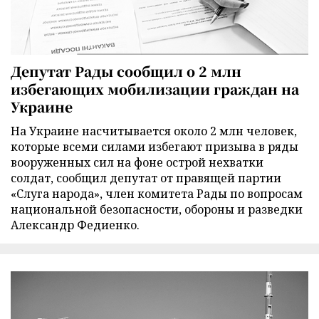
Депутат Рады сообщил о 2 млн
избегающих мобилизации граждан на
Украине
На Украине насчитывается около 2 млн человек,
которые всеми силами избегают призыва в ряды
вооруженных сил на фоне острой нехватки
солдат, сообщил депутат от правящей партии
«Слуга народа», член комитета Рады по вопросам
национальной безопасности, обороны и разведки
Александр Федиенко.