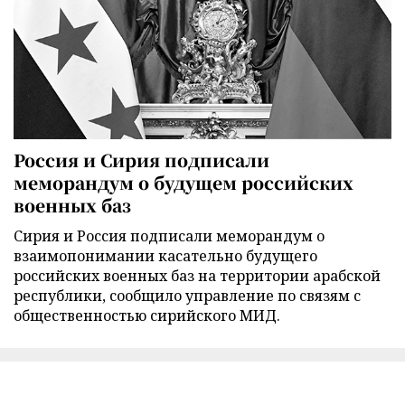
Россия и Сирия подписали
меморандум о будущем российских
военных баз
Сирия и Россия подписали меморандум о
взаимопонимании касательно будущего
российских военных баз на территории арабской
республики, сообщило управление по связям с
общественностью сирийского МИД.