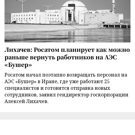
Лихачев: Росатом планирует как можно
раньше вернуть работников на АЭС
«Бушер»
Росатом начал поэтапно возвращать персонал на
АЭС «Бушер» в Иране, где уже работают 25
специалистов и готовится отправка новых
сотрудников, заявил гендиректор госкорпорации
Алексей Лихачев.