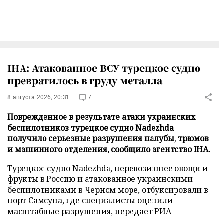
IHA: Атакованное ВСУ турецкое судно
превратилось в груду металла
8 августа 2026, 20:31
7
Поврежденное в результате атаки украинских
беспилотников турецкое судно Nadezhda
получило серьезные разрушения палубы, трюмов
и машинного отделения, сообщило агентство IHA.
Турецкое судно Nadezhda, перевозившее овощи и
фрукты в Россию и атакованное украинскими
беспилотниками в Черном море, отбуксировали в
порт Самсуна, где специалисты оценили
масштабные разрушения, передает
РИА