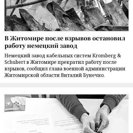
В Житомире после взрывов остановил
работу немецкий завод
Немецкий завод кабельных систем Kromberg &
Schubert в Житомире прекратил работу после
взрывов, сообщил глава военной администрации
Житомирской области Виталий Бунечко.