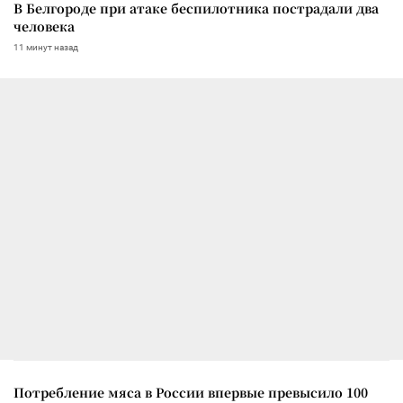
В Белгороде при атаке беспилотника пострадали два
человека
11 минут назад
Потребление мяса в России впервые превысило 100