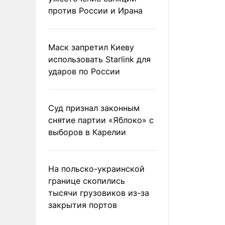
против России и Ирана
Маск запретил Киеву
использовать Starlink для
ударов по России
Суд признал законным
снятие партии «Яблоко» с
выборов в Карелии
На польско-украинской
границе скопились
тысячи грузовиков из-за
закрытия портов