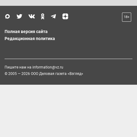
18+
Полная версия сайта
Редакционная политика
Пишите нам на
information@vz.ru
© 2005 — 2026 ООО Деловая газета «Взгляд»