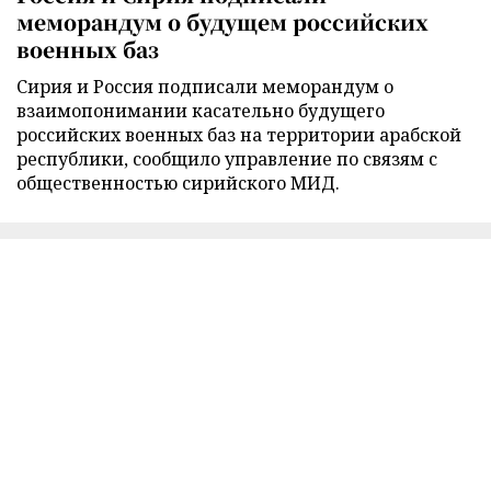
меморандум о будущем российских
военных баз
Сирия и Россия подписали меморандум о
взаимопонимании касательно будущего
российских военных баз на территории арабской
республики, сообщило управление по связям с
общественностью сирийского МИД.