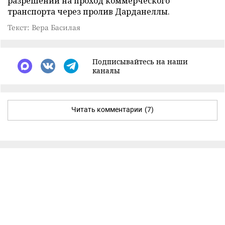
разрешений на проход коммерческого
транспорта через пролив Дарданеллы.
Текст: Вера Басилая
Подписывайтесь на наши
каналы
Читать комментарии
(7)