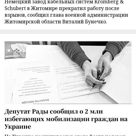
Немецкий завод кабельных систем Kromberg &
Schubert в Житомире прекратил работу после
взрывов, сообщил глава военной администрации
Житомирской области Виталий Бунечко.
Депутат Рады сообщил о 2 млн
избегающих мобилизации граждан на
Украине