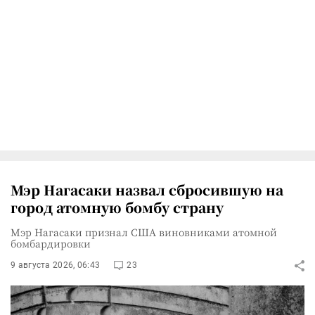
Мэр Нагасаки назвал сбросившую на
город атомную бомбу страну
Мэр Нагасаки признал США виновниками атомной
бомбардировки
9 августа 2026, 06:43
23