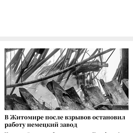
В Житомире после взрывов остановил
работу немецкий завод