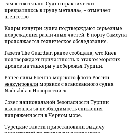
самостоятельно. Судно практически
превратилось в груду металла», – отмечает
агентство.
Кадры изнутри судна подтверждают серьезные
повреждения различных частей. В порту Самсуна
продолжается техническое обследование.
Газета The Guardian ранее сообщала, что Киев
подтверждает причастность к атакам морских
дронов на танкеры у побережья Турции.
Ранее силы Военно-морского флота России
эвакуировали
моряков с атакованного судна
Nadezhda в Новороссийск.
Совет национальной безопасности Турции
высказался
за необходимость снижения
напряженности в Черном море.
Турецкие власти
приостановили
выдачу