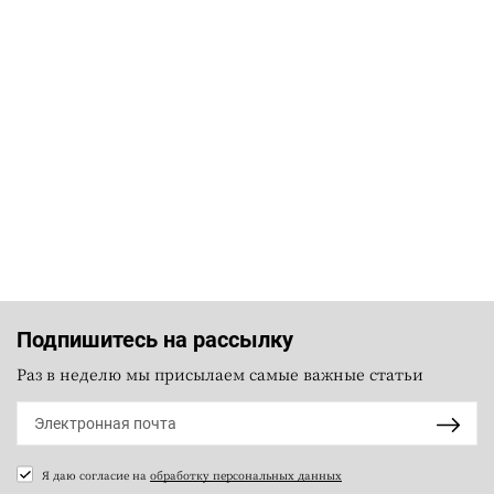
Подпишитесь на рассылку
Раз в неделю мы присылаем самые важные статьи
Я даю согласие на
обработку персональных данных