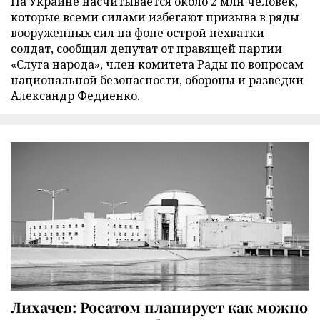
На Украине насчитывается около 2 млн человек,
которые всеми силами избегают призыва в ряды
вооруженных сил на фоне острой нехватки
солдат, сообщил депутат от правящей партии
«Слуга народа», член комитета Рады по вопросам
национальной безопасности, обороны и разведки
Александр Федиенко.
Лихачев: Росатом планирует как можно