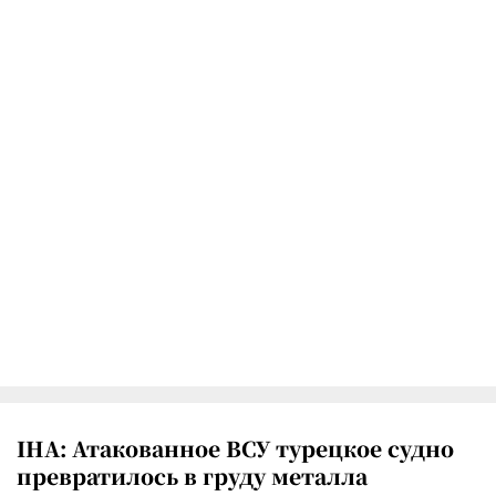
IHA: Атакованное ВСУ турецкое судно
превратилось в груду металла