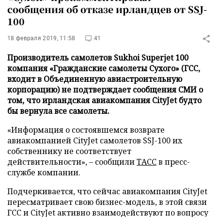
сообщения об отказе ирландцев от SSJ-
100
18 февраля 2019, 11:58
41
Производитель самолетов Sukhoi Superjet 100
компания «Гражданские самолеты Сухого» (ГСС,
входит в Объединенную авиастроительную
корпорацию) не подтверждает сообщения СМИ о
том, что ирландская авиакомпания CityJet будто
бы вернула все самолеты.
«Информация о состоявшемся возврате
авиакомпанией CityJet самолетов SSJ-100 их
собственнику не соответствует
действительности», – сообщили
ТАСС
в пресс-
службе компании.
Подчеркивается, что сейчас авиакомпания CityJet
пересматривает свою бизнес-модель, в этой связи
ГСС и CityJet активно взаимодействуют по вопросу