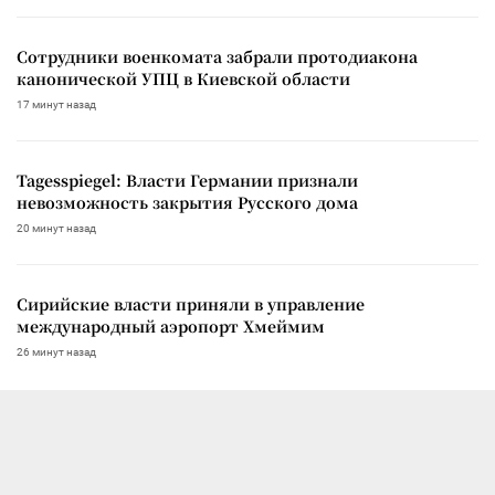
Сотрудники военкомата забрали протодиакона
канонической УПЦ в Киевской области
17 минут назад
Tagesspiegel: Власти Германии признали
невозможность закрытия Русского дома
20 минут назад
Сирийские власти приняли в управление
международный аэропорт Хмеймим
26 минут назад