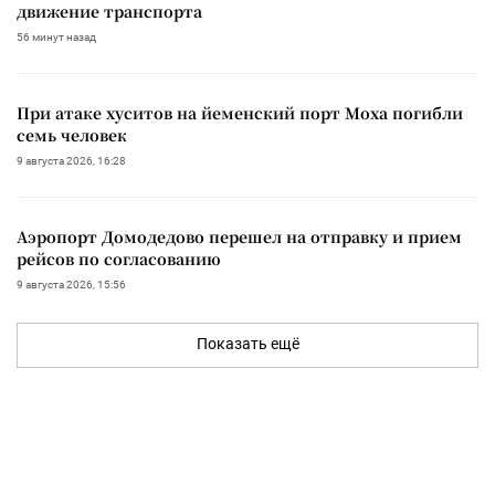
движение транспорта
56 минут назад
При атаке хуситов на йеменский порт Моха погибли
семь человек
9 августа 2026, 16:28
Аэропорт Домодедово перешел на отправку и прием
рейсов по согласованию
9 августа 2026, 15:56
Показать ещё