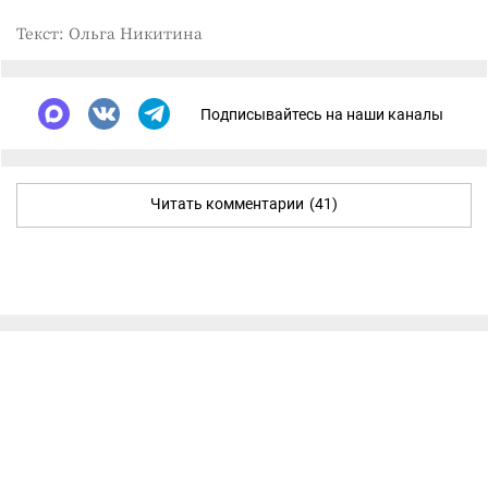
Текст: Ольга Никитина
Подписывайтесь на наши каналы
Читать комментарии
(41)