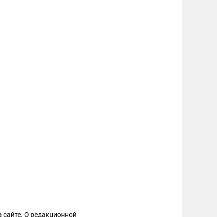
 сайте. О редакционной