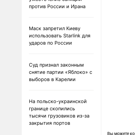
против России и Ирана
Маск запретил Киеву
использовать Starlink для
ударов по России
Суд признал законным
снятие партии «Яблоко» с
выборов в Карелии
На польско-украинской
границе скопились
тысячи грузовиков из-за
закрытия портов
Вы можете к