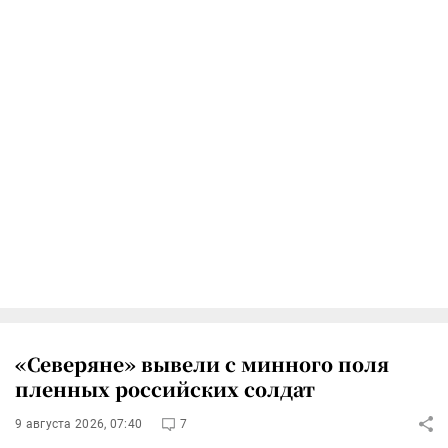
«Северяне» вывели с минного поля
пленных российских солдат
9 августа 2026, 07:40
7