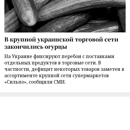
В крупной украинской торговой сети
закончились огурцы
На Украине фиксируют перебои с поставками
отдельных продуктов в торговые сети. В
частности, дефицит некоторых товаров заметен в
ассортименте крупной сети супермаркетов
«Сильпо», сообщили СМИ.