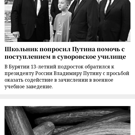
Школьник попросил Путина помочь с
поступлением в суворовское училище
В Бурятии 13-летний подросток обратился к
президенту России Владимиру Путину с просьбой
оказать содействие в зачислении в военное
учебное заведение.