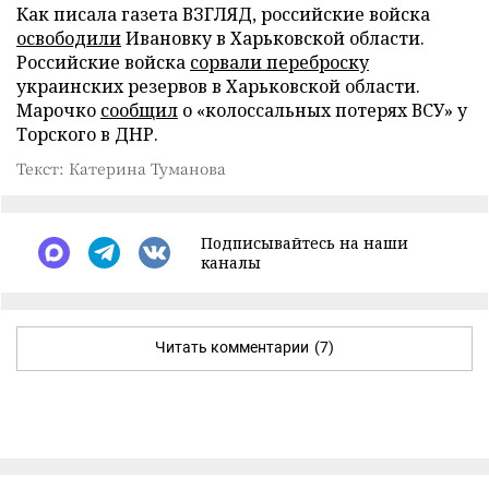
Как писала газета ВЗГЛЯД, российские войска
освободили
Ивановку в Харьковской области.
Российские войска
сорвали переброску
украинских резервов в Харьковской области.
Марочко
сообщил
о «колоссальных потерях ВСУ» у
Торского в ДНР.
Текст: Катерина Туманова
Подписывайтесь на наши
каналы
Читать комментарии
(7)