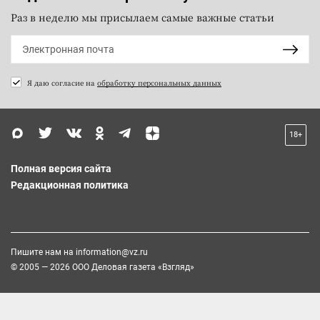
Раз в неделю мы присылаем самые важные статьи
Я даю согласие на
обработку персональных данных
18+
Полная версия сайта
Редакционная политика
Пишите нам на
information@vz.ru
© 2005 — 2026 ООО Деловая газета «Взгляд»