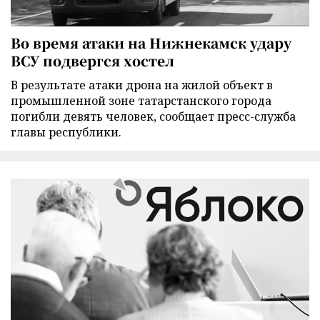
Во время атаки на Нижнекамск удару
ВСУ подвергся хостел
В результате атаки дрона на жилой объект в
промышленной зоне татарстанского города
погибли девять человек, сообщает пресс-служба
главы республики.