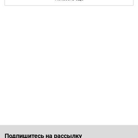
Подпишитесь на рассылку