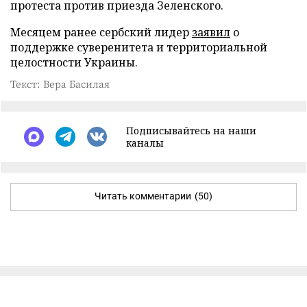
протеста против приезда Зеленского.
Месяцем ранее сербский лидер
заявил
о
поддержке суверенитета и территориальной
целостности Украины.
Текст: Вера Басилая
Подписывайтесь на наши
каналы
Читать комментарии
(50)