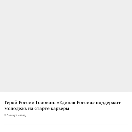
Герой России Головин: «Единая Россия» поддержит
молодежь на старте карьеры
37 минут назад