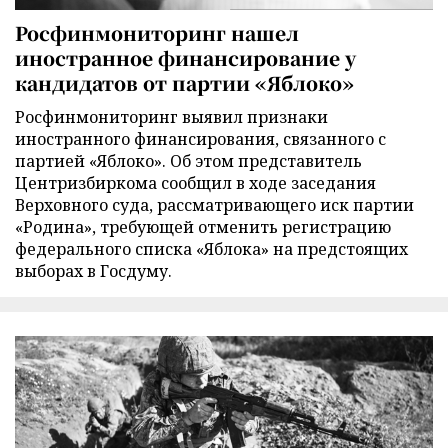
Росфинмониторинг нашел
иностранное финансирование у
кандидатов от партии «Яблоко»
Росфинмониторинг выявил признаки
иностранного финансирования, связанного с
партией «Яблоко». Об этом представитель
Центризбиркома сообщил в ходе заседания
Верховного суда, рассматривающего иск партии
«Родина», требующей отменить регистрацию
федерального списка «Яблока» на предстоящих
выборах в Госдуму.