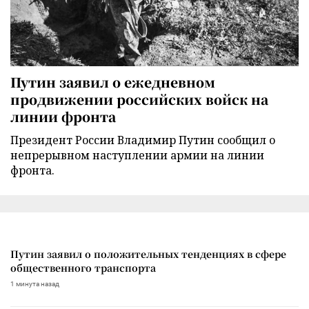
Путин заявил о ежедневном
продвижении российских войск на
линии фронта
Президент России Владимир Путин сообщил о
непрерывном наступлении армии на линии
фронта.
Путин заявил о положительных тенденциях в сфере
общественного транспорта
1 минута назад