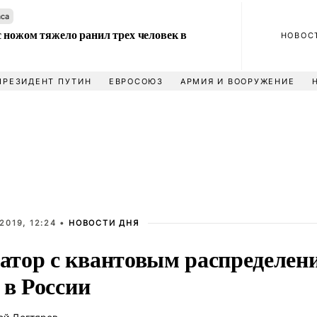
аса
 ножом тяжело ранил трех человек в
НОВОС
ПРЕЗИДЕНТ ПУТИН
ЕВРОСОЮЗ
АРМИЯ И ВООРУЖЕНИЕ
2019, 12:24 •
НОВОСТИ ДНЯ
тор с квантовым распределен
 в России