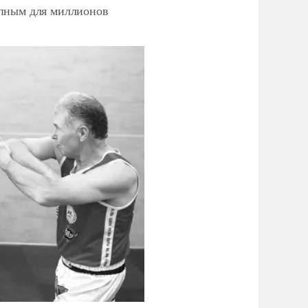
упным для миллионов