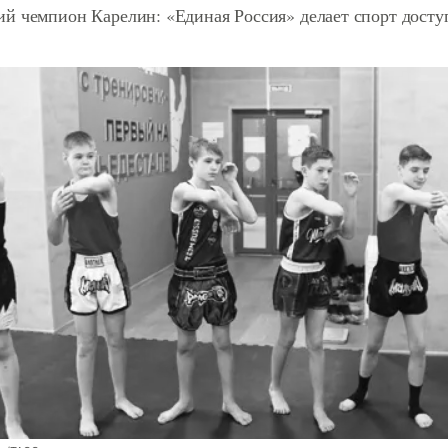
й чемпион Карелин: «Единая Россия» делает спорт дост