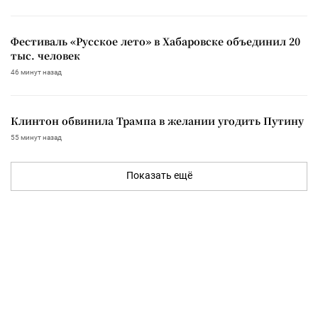
Фестиваль «Русское лето» в Хабаровске объединил 20
тыс. человек
46 минут назад
Клинтон обвинила Трампа в желании угодить Путину
55 минут назад
Показать ещё