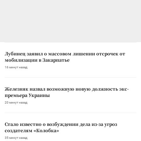
Лубинец заявил о массовом лишении отсрочек от
мобилизации в Закарпатье
16 минут назад
Железняк назвал возможную новую должность экс-
премьера Украины
20 минут назад
Стало известно о возбуждении дела из-за угроз
создателям «Колобка»
35 минут назад