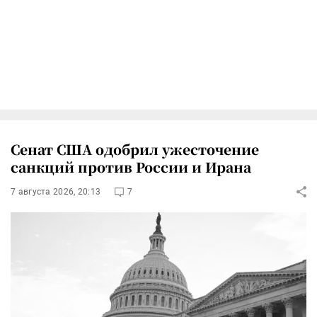
Сенат США одобрил ужесточение
санкций против России и Ирана
7 августа 2026, 20:13
7