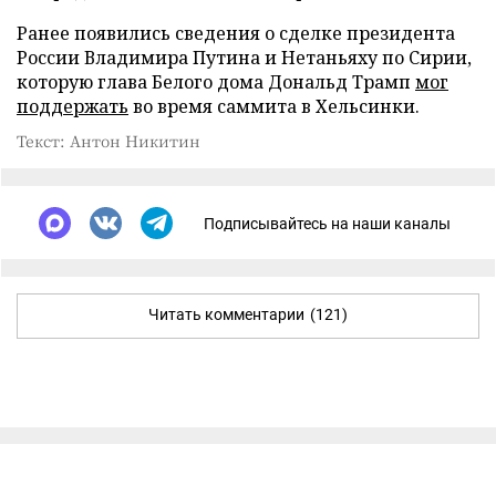
Ранее появились сведения о сделке президента
России Владимира Путина и Нетаньяху по Сирии,
которую глава Белого дома Дональд Трамп
мог
поддержать
во время саммита в Хельсинки.
Текст: Антон Никитин
Подписывайтесь на наши каналы
Читать комментарии
(121)