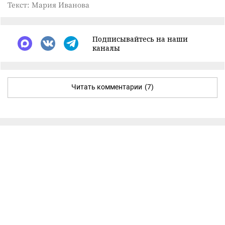
Текст: Мария Иванова
Подписывайтесь на наши
каналы
Читать комментарии
(7)