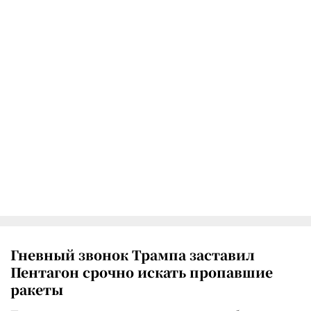
Гневный звонок Трампа заставил
Пентагон срочно искать пропавшие
ракеты