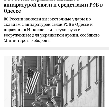
аппаратурой связи и средствами РЭБ в
Одессе
ВС России нанесли высокоточные удары по
складам с аппаратурой связи РЭБ в Одессе и
поразили в Николаеве два сухогруза с
вооружением для украинской армии, сообщило
Министерство обороны.