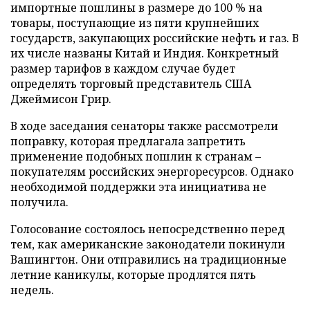
импортные пошлины в размере до 100 % на
товары, поступающие из пяти крупнейших
государств, закупающих российские нефть и газ. В
их числе названы Китай и Индия. Конкретный
размер тарифов в каждом случае будет
определять торговый представитель США
Джеймисон Грир.
В ходе заседания сенаторы также рассмотрели
поправку, которая предлагала запретить
применение подобных пошлин к странам –
покупателям российских энергоресурсов. Однако
необходимой поддержки эта инициатива не
получила.
Голосование состоялось непосредственно перед
тем, как американские законодатели покинули
Вашингтон. Они отправились на традиционные
летние каникулы, которые продлятся пять
недель.