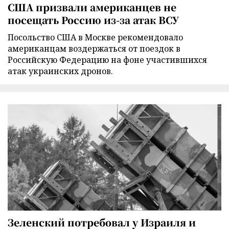
США призвали американцев не
посещать Россию из-за атак ВСУ
Посольство США в Москве рекомендовало
американцам воздержаться от поездок в
Российскую Федерацию на фоне участившихся
атак украинских дронов.
Зеленский потребовал у Израиля и