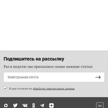
Подпишитесь на рассылку
Раз в неделю мы присылаем самые важные статьи
Я даю согласие на
обработку персональных данных
18+