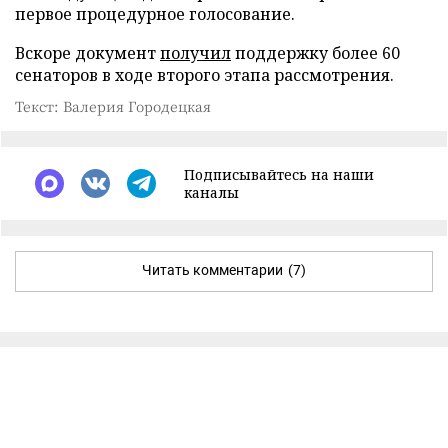
первое процедурное голосование.
Вскоре документ
получил
поддержку более 60
сенаторов в ходе второго этапа рассмотрения.
Текст: Валерия Городецкая
Подписывайтесь на наши
каналы
Читать комментарии
(7)