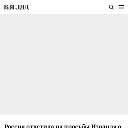
Россия ответила на просьбы Израиля о