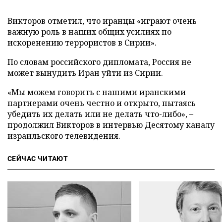
Викторов отметил, что иранцы «играют очень
важную роль в наших общих усилиях по
искоренению террористов в Сирии».
По словам российского дипломата, Россия не
может вынудить Иран уйти из Сирии.
«Мы можем говорить с нашими иранскими
партнерами очень честно и открыто, пытаясь
убедить их делать или не делать что-либо», –
продолжил Викторов в интервью Десятому каналу
израильского телевидения.
СЕЙЧАС ЧИТАЮТ