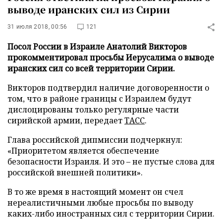
выводе иранских сил из Сирии
31 июля 2018, 00:56
121
Посол России в Израиле Анатолий Викторов
прокомментировал просьбы Иерусалима о выводе
иранских сил со всей территории Сирии.
Викторов подтвердил наличие договоренности о
том, что в районе границы с Израилем будут
дислоцированы только регулярные части
сирийской армии, передает
ТАСС
.
Глава российской дипмиссии подчеркнул:
«Приоритетом является обеспечение
безопасности Израиля. И это – не пустые слова для
российской внешней политики».
В то же время в настоящий момент он счел
нереалистичными любые просьбы по выводу
каких-либо иностранных сил с территории Сирии.