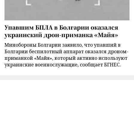
Упавшим БПЛА в Болгарии оказался
украинский дрон-приманка «Майя»
Минобороны Болгарии заявило, что упавший в
Болгарии беспилотный аппарат оказался дроном-
приманкой «Майя», который активно используют
украинские военнослужащие, сообщает БГНЕС.