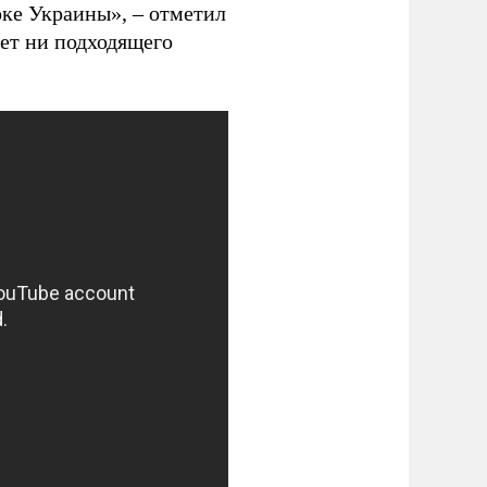
ке Украины», – отметил
еет ни подходящего