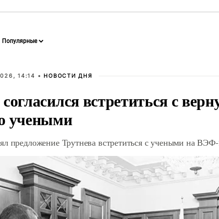
026, 14:14 •
НОВОСТИ ДНЯ
 согласился встретиться с вер
ю учеными
ял предложение Трутнева встретиться с учеными на ВЭФ-