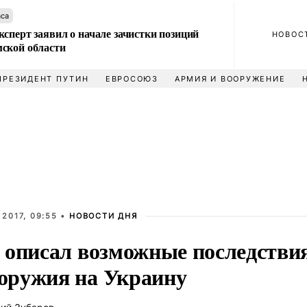
аса
сперт заявил о начале зачистки позиций
НОВОС
ской области
ПРЕЗИДЕНТ ПУТИН
ЕВРОСОЮЗ
АРМИЯ И ВООРУЖЕНИЕ
2017, 09:55 •
НОВОСТИ ДНЯ
 описал возможные последстви
ружия на Украину