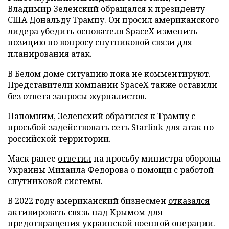
Владимир Зеленский обращался к президенту
США Дональду Трампу. Он просил американского
лидера убедить основателя SpaceX изменить
позицию по вопросу спутниковой связи для
планирования атак.
В Белом доме ситуацию пока не комментируют.
Представители компании SpaceX также оставили
без ответа запросы журналистов.
Напомним, Зеленский
обратился
к Трампу с
просьбой задействовать сеть Starlink для атак по
российской территории.
Маск ранее
ответил
на просьбу министра обороны
Украины Михаила Федорова о помощи с работой
спутниковой системы.
В 2022 году американский бизнесмен
отказался
активировать связь над Крымом для
предотвращения украинской военной операции.