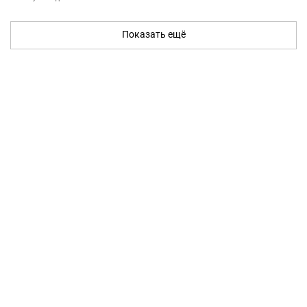
Показать ещё