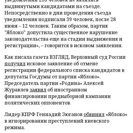
выдвинутыми кандидатами на съезде.
Непосредственно в дни проведения съезда
уведомления подписали 39 человек, после 28
июня – 12 человек. Таким образом, партия
"Яблоко" допустила существенное нарушение
законодательства еще на стадии выдвижения и
регистрации», – говорится в исковом заявлении.
Как писала газета ВЗГЛЯД, Верховный суд России
получил
исковое заявление об отмене
регистрации федерального списка кандидатов в
депутаты Госдумы от партии «Яблоко».
Председатель партии «Родина» Алексей
Журавлев
заявил
об иностранном
финансировании предвыборной кампании
политических оппонентов.
Лидер КПРФ Геннадий Зюганов
обвинил
«Яблоко»
в игнорировании преступлений киевского
режима.