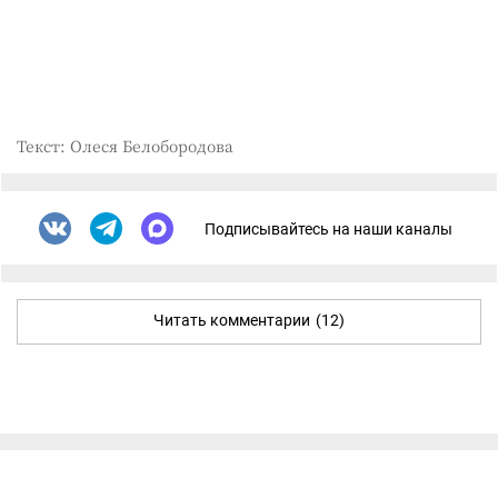
Текст: Олеся Белобородова
Подписывайтесь на наши каналы
Читать комментарии
(12)