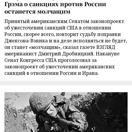
Грэма о санкциях против России
останется молчащим
Принятый американским Сенатом законопроект
об ужесточении санкций США в отношении
России, скорее всего, повторит судьбу поправки
Джексона-Вэника и на деле исполняться не будет,
он станет «молчащим», сказал газете ВЗГЛЯД
американист Дмитрий Дробницкий. Накануне
Сенат Конгресса США проголосовал за
законопроект об ужесточении американских
санкций в отношении России и Ирана.