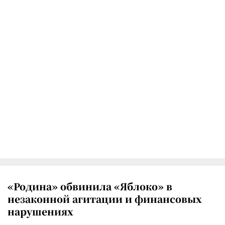
«Родина» обвинила «Яблоко» в
незаконной агитации и финансовых
нарушениях