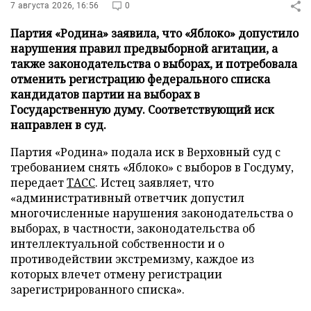
7 августа 2026, 16:56
0
Партия «Родина» заявила, что «Яблоко» допустило
нарушения правил предвыборной агитации, а
также законодательства о выборах, и потребовала
отменить регистрацию федерального списка
кандидатов партии на выборах в
Государственную думу. Соответствующий иск
направлен в суд.
Партия «Родина» подала иск в Верховный суд с
требованием снять «Яблоко» с выборов в Госдуму,
передает
ТАСС
. Истец заявляет, что
«административный ответчик допустил
многочисленные нарушения законодательства о
выборах, в частности, законодательства об
интеллектуальной собственности и о
противодействии экстремизму, каждое из
которых влечет отмену регистрации
зарегистрированного списка».