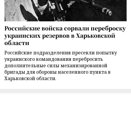
Российские войска сорвали переброску
украинских резервов в Харьковской
области
Российские подразделения пресекли попытку
украинского командования перебросить
дополнительные силы механизированной
бригады для обороны населенного пункта в
Харьковской области.