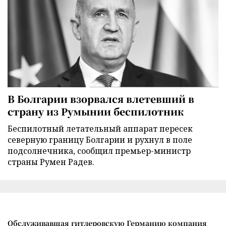
В Болгарии взорвался влетевший в
страну из Румынии беспилотник
Беспилотный летательный аппарат пересек
северную границу Болгарии и рухнул в поле
подсолнечника, сообщил премьер-министр
страны Румен Радев.
Обслуживавшая гитлеровскую Германию компания