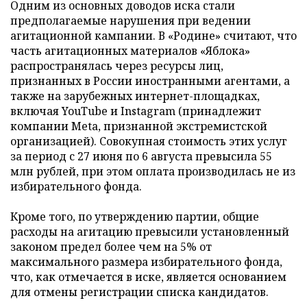
Одним из основных доводов иска стали
предполагаемые нарушения при ведении
агитационной кампании. В «Родине» считают, что
часть агитационных материалов «Яблока»
распространялась через ресурсы лиц,
признанных в России иностранными агентами, а
также на зарубежных интернет-площадках,
включая YouTube и Instagram (принадлежит
компании Meta, признанной экстремистской
организацией). Совокупная стоимость этих услуг
за период с 27 июня по 6 августа превысила 55
млн рублей, при этом оплата производилась не из
избирательного фонда.
Кроме того, по утверждению партии, общие
расходы на агитацию превысили установленный
законом предел более чем на 5% от
максимального размера избирательного фонда,
что, как отмечается в иске, является основанием
для отмены регистрации списка кандидатов.