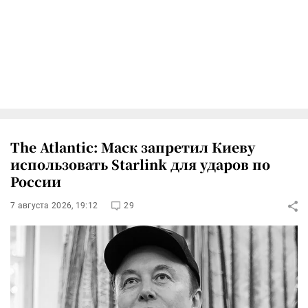
The Atlantic: Маск запретил Киеву
использовать Starlink для ударов по
России
7 августа 2026, 19:12
29