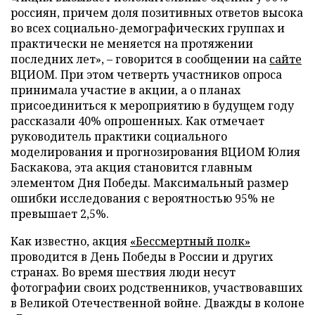
россиян, причем доля позитивных ответов высока
во всех социально-демографических группах и
практически не меняется на протяжении
последних лет», – говорится в сообщении на
сайте
ВЦИОМ. При этом четверть участников опроса
принимала участие в акции, а о планах
присоединиться к мероприятию в будущем году
рассказали 40% опрошенных. Как отмечает
руководитель практики социального
моделирования и прогнозирования ВЦИОМ Юлия
Баскакова, эта акция становится главным
элементом Дня Победы. Максимальный размер
ошибки исследования с вероятностью 95% не
превышает 2,5%.
Как известно, акция
«Бессмертный полк»
проводится в День Победы в России и других
странах. Во время шествия люди несут
фотографии своих родственников, участвовавших
в Великой Отечественной войне. Дважды в колоне