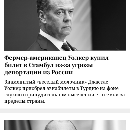
Фермер-американец Уолкер купил
билет в Стамбул из-за угрозы
депортации из России
Знаменитый «веселый молочник» Джастас
Уолкер приобрел авиабилеты в Турцию на фоне
слухов о принудительном выселении его семьи за
пределы страны.