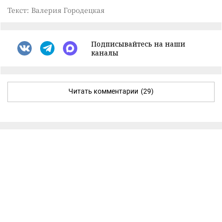
Текст: Валерия Городецкая
Подписывайтесь на наши
каналы
Читать комментарии
(29)