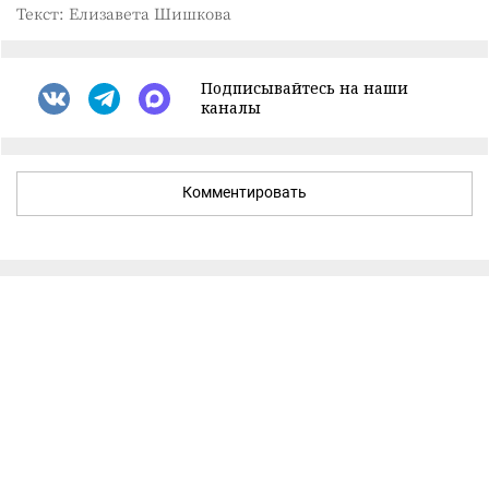
Текст: Елизавета Шишкова
Подписывайтесь на наши
каналы
Комментировать