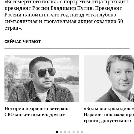
«Бессмертного полка» с портретом отца проходил
президент России Владимир Путин. Президент
России
напомнил
, что год назад «эта глубоко
символичная и трогательная акция охватила 50
стран».
СЕЙЧАС ЧИТАЮТ
История незрячего ветерана
«Большая крокодила»
СВО может помочь другим
Израиля показала пр
границ допустимого