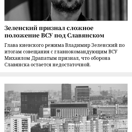
Зеленский признал сложное
положение ВСУ под Славянском
Глава киевского режима Владимир Зеленский по
итогам совещания с главнокомандующим ВСУ
Михаилом Драпатым признал, что оборона
Славянска остается недостаточной.