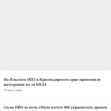
На Ильском НПЗ в Краснодарском крае произошло
возгорание из-за БПЛА
45 минут назад
Силы ПВО за ночь сбили почти 400 украинских дронов