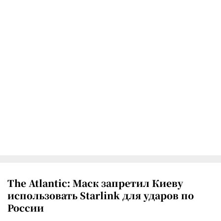
The Atlantic: Маск запретил Киеву
использовать Starlink для ударов по
России