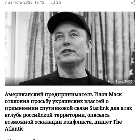
7 августа 2026, 19:12
25
Фото: Zuma/ТАСС
Американский предприниматель Илон Маск
отклонил просьбу украинских властей о
применении спутниковой связи Starlink для атак
вглубь российской территории, опасаясь
возможной эскалации конфликта, пишет The
Atlantic.