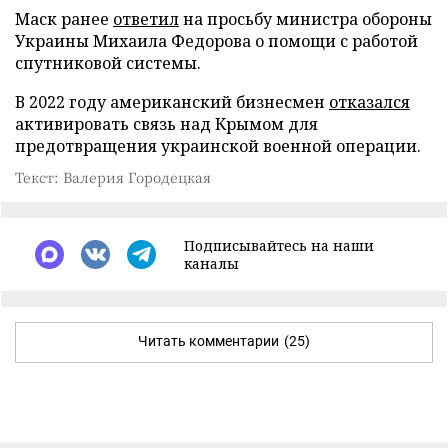
Маск ранее
ответил
на просьбу министра обороны
Украины Михаила Федорова о помощи с работой
спутниковой системы.
В 2022 году американский бизнесмен
отказался
активировать связь над Крымом для
предотвращения украинской военной операции.
Текст: Валерия Городецкая
Подписывайтесь на наши
каналы
Читать комментарии
(25)