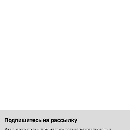
Подпишитесь на рассылку
Раз в неделю мы присылаем самые важные статьи