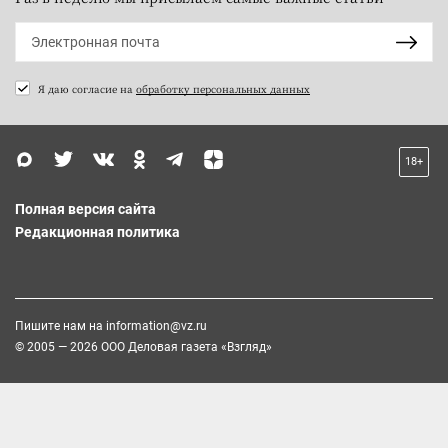
Я даю согласие на
обработку персональных данных
18+
Полная версия сайта
Редакционная политика
Пишите нам на
information@vz.ru
© 2005 — 2026 ООО Деловая газета «Взгляд»