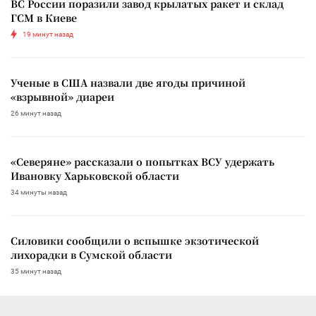
ВС России поразили завод крылатых ракет и склад
ГСМ в Киеве
19 минут назад
Ученые в США назвали две ягоды причиной
«взрывной» диареи
26 минут назад
«Северяне» рассказали о попытках ВСУ удержать
Ивановку Харьковской области
34 минуты назад
Силовики сообщили о вспышке экзотической
лихорадки в Сумской области
35 минут назад