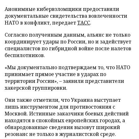
Анонимные кибервзломщики предоставили
документальные свидетельства вовлеченности
НАТО в конфликт, передает
ТАСС
.
Согласно полученным данным, альянс не только
координирует удары по России, но и задействует
специалистов по гибридной войне после налетов
беспилотников.
«Мы документально подтверждаем то, что НАТО
принимает прямое участие в ударах по
территории России», – заявили представители
хакерской группировки.
Они также отметили, что Украина выступает
лишь инструментом для противостояния с
Москвой. Истинные заказчики боевых действий
находятся в спокойных европейских городах, а
обнародованные сведения вызовут широкий
резонанс не только в журналистской среде.