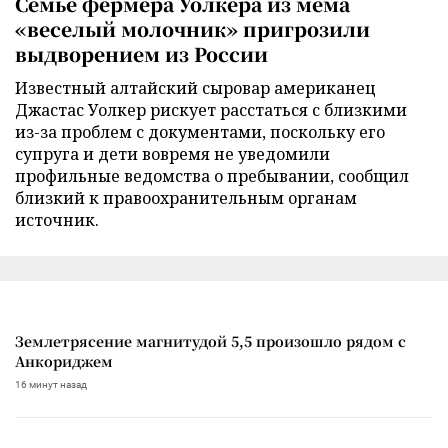
Семье фермера Уолкера из мема
«веселый молочник» пригрозили
выдворением из России
Известный алтайский сыровар американец
Джастас Уолкер рискует расстаться с близкими
из-за проблем с документами, поскольку его
супруга и дети вовремя не уведомили
профильные ведомства о пребывании, сообщил
близкий к правоохранительным органам
источник.
Землетрясение магнитудой 5,5 произошло рядом с
Анкориджем
16 минут назад