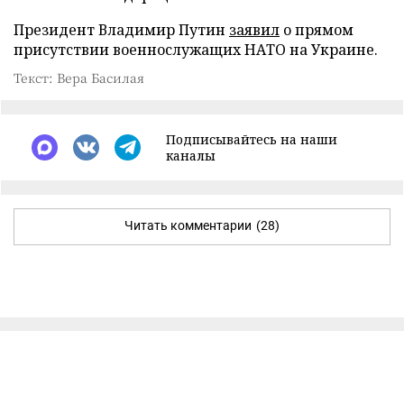
Президент Владимир Путин
заявил
о прямом
присутствии военнослужащих НАТО на Украине.
Текст: Вера Басилая
Подписывайтесь на наши
каналы
Читать комментарии
(28)