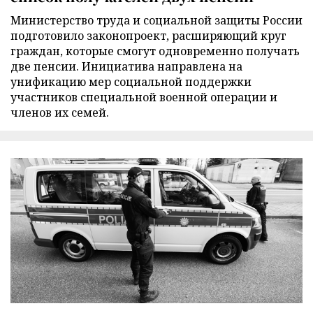
Министерство труда и социальной защиты России
подготовило законопроект, расширяющий круг
граждан, которые смогут одновременно получать
две пенсии. Инициатива направлена на
унификацию мер социальной поддержки
участников специальной военной операции и
членов их семей.