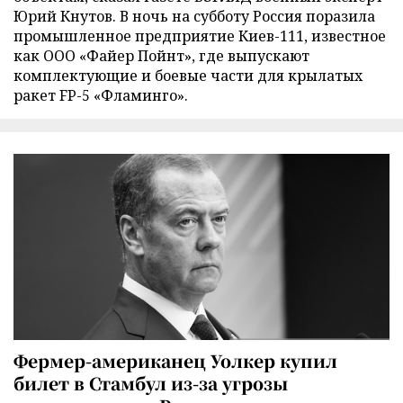
Юрий Кнутов. В ночь на субботу Россия поразила
промышленное предприятие Киев-111, известное
как ООО «Файер Пойнт», где выпускают
комплектующие и боевые части для крылатых
ракет FP-5 «Фламинго».
Фермер-американец Уолкер купил
билет в Стамбул из-за угрозы