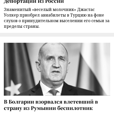
депортации из России
Знаменитый «веселый молочник» Джастас
Уолкер приобрел авиабилеты в Турцию на фоне
слухов о принудительном выселении его семьи за
пределы страны.
В Болгарии взорвался влетевший в
страну из Румынии беспилотник