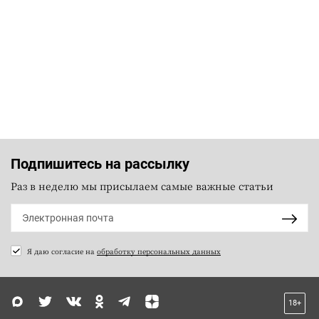
Подпишитесь на рассылку
Раз в неделю мы присылаем самые важные статьи
Я даю согласие на
обработку персональных данных
18+