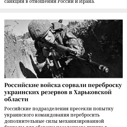
санкций в отношении России и Ирана.
Российские войска сорвали переброску
украинских резервов в Харьковской
области
Российские подразделения пресекли попытку
украинского командования перебросить
дополнительные силы механизированной