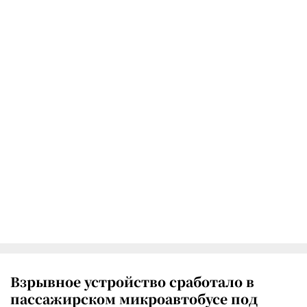
Взрывное устройство сработало в
пассажирском микроавтобусе под