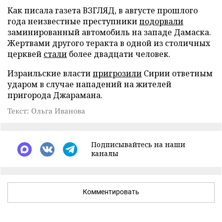
Как писала газета ВЗГЛЯД, в августе прошлого
года неизвестные преступники
подорвали
заминированный автомобиль на западе Дамаска.
Жертвами другого теракта в одной из столичных
церквей
стали
более двадцати человек.
Израильские власти
пригрозили
Сирии ответным
ударом в случае нападений на жителей
пригорода Джарамана.
Текст: Ольга Иванова
Подписывайтесь на наши
каналы
Комментировать