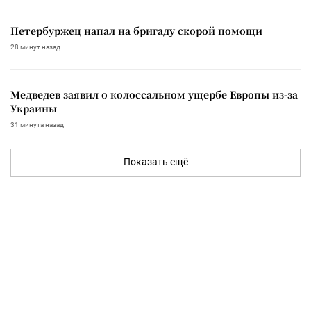
Петербуржец напал на бригаду скорой помощи
28 минут назад
Медведев заявил о колоссальном ущербе Европы из-за
Украины
31 минута назад
Показать ещё