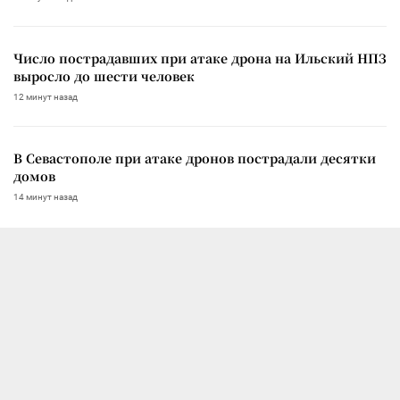
Число пострадавших при атаке дрона на Ильский НПЗ
выросло до шести человек
12 минут назад
В Севастополе при атаке дронов пострадали десятки
домов
14 минут назад