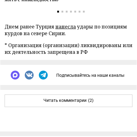
Днем ранее Турция
нанесла
удары по позициям
курдов на севере Сирии.
* Организация (организации) ликвидированы или
их деятельность запрещена в РФ
Подписывайтесь на наши каналы
Читать комментарии
(2)