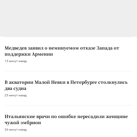
Медведев заявил о неминуемом отказе Запада от
поддержки Армении
15 минут назад
В акватории Малой Невки в Петербурге столкнулись
два судна
25 минут назад
Итальянские врачи по ошибке пересадили женщине
чужой эмбрион
26 минут назад