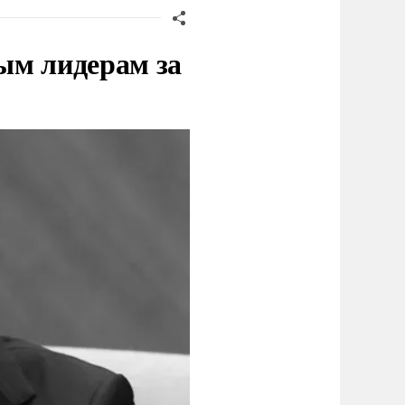
ым лидерам за