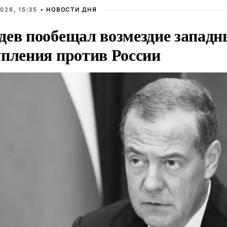
026, 15:35 •
НОВОСТИ ДНЯ
дев пообещал возмездие западн
упления против России