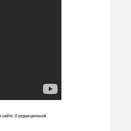
 сайте. О редакционной