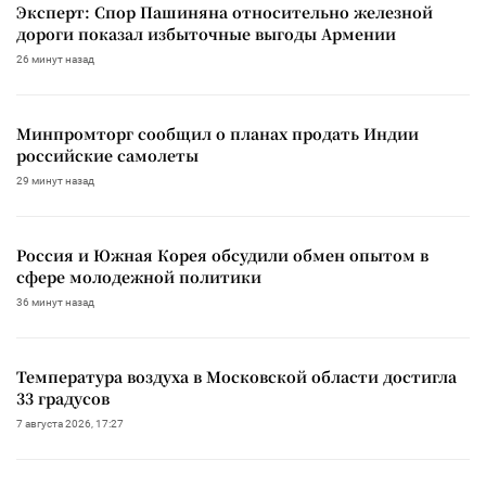
Эксперт: Спор Пашиняна относительно железной
дороги показал избыточные выгоды Армении
26 минут назад
Минпромторг сообщил о планах продать Индии
российские самолеты
29 минут назад
Россия и Южная Корея обсудили обмен опытом в
сфере молодежной политики
36 минут назад
Температура воздуха в Московской области достигла
33 градусов
7 августа 2026, 17:27