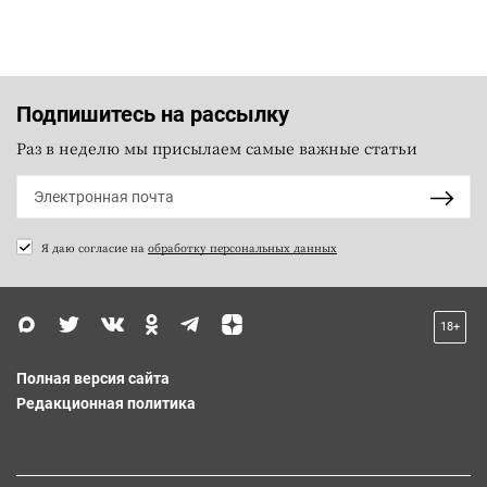
Подпишитесь на рассылку
Раз в неделю мы присылаем самые важные статьи
Я даю согласие на
обработку персональных данных
18+
Полная версия сайта
Редакционная политика