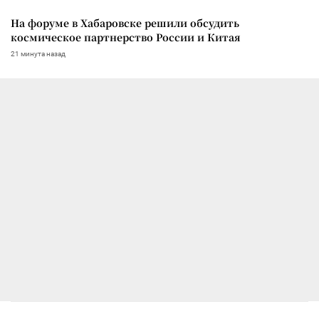
На форуме в Хабаровске решили обсудить
космическое партнерство России и Китая
21 минута назад