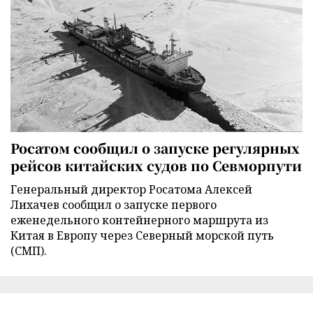
Росатом сообщил о запуске регулярных
рейсов китайских судов по Севморпути
Генеральный директор Росатома Алексей
Лихачев сообщил о запуске первого
еженедельного контейнерного маршрута из
Китая в Европу через Северный морской путь
(СМП).