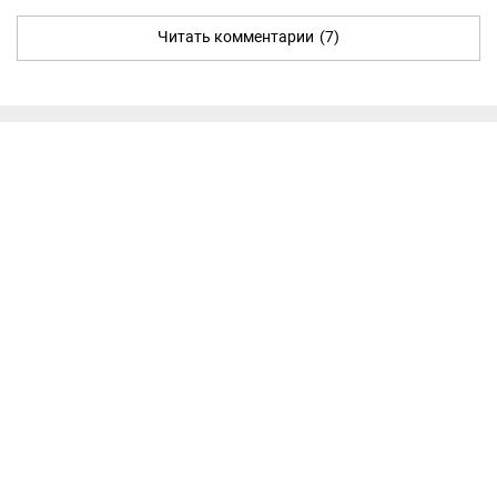
Читать комментарии
(7)