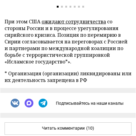
При этом США
ожидают сотрудничества
со
стороны России и в процессе урегулирования
сирийского кризиса. Позиция по перемирию в
Сирии согласовывается на переговорах с Россией
и партнерами по международной коалиции по
борьбе с террористической группировкой
«Исламское государство*».
* Организация (организации) ликвидированы или
их деятельность запрещена в РФ
Подписывайтесь на наши каналы
Читать комментарии
(10)