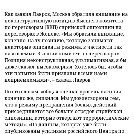
Как заявил Лавров, Москва обратила внимание на
неконструктивную позицию Высшего комитета
по переговорам (ВКП) сирийской оппозиции на
переговорах в Женеве. «Мы обратили внимание,
конечно, на ту позицию, которую занимают
некоторые оппоненты режима, в частности так
называемый Высший комитет по переговорам.
Позиция неконструктивная, ультимативная, я бы
даже сказал, высокомерная. Хотелось бы, чтобы
эти попытки были признаны всеми нами
неприемлемыми», – сказал Лавров.
По его словам, «общая оценка: уровень насилия,
конечно же, снизился. Мы удовлетворены тем,
что к режиму прекращения боевых действий
присоединяется все больше отрядов сирийской
оппозиции, которые отвергают террористические
методы». «По данным, которые уже были
опубликованы усилиями российского Центра по