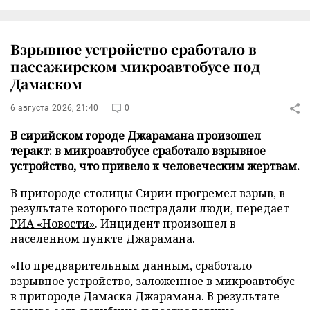
Взрывное устройство сработало в
пассажирском микроавтобусе под
Дамаском
6 августа 2026, 21:40
0
В сирийском городе Джарамана произошел
теракт: в микроавтобусе сработало взрывное
устройство, что привело к человеческим жертвам.
В пригороде столицы Сирии прогремел взрыв, в
результате которого пострадали люди, передает
РИА «Новости»
. Инцидент произошел в
населенном пункте Джарамана.
«По предварительным данным, сработало
взрывное устройство, заложенное в микроавтобус
в пригороде Дамаска Джарамана. В результате