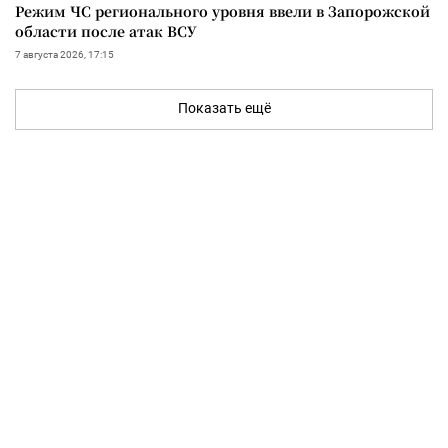
Режим ЧС регионального уровня ввели в Запорожской
области после атак ВСУ
7 августа 2026, 17:15
Показать ещё