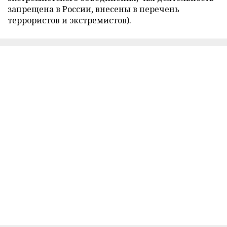
запрещена в России, внесены в перечень
террористов и экстремистов).