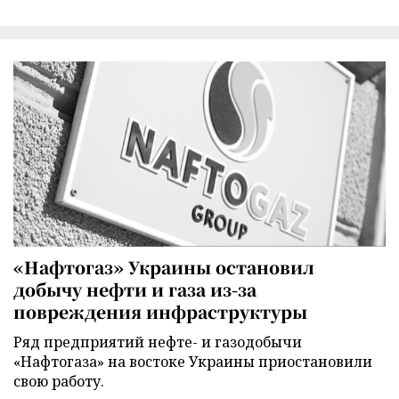
«Нафтогаз» Украины остановил
добычу нефти и газа из-за
повреждения инфраструктуры
Ряд предприятий нефте- и газодобычи
«Нафтогаза» на востоке Украины приостановили
свою работу.