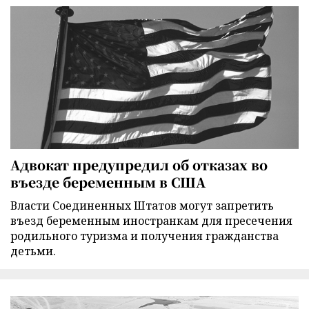
Адвокат предупредил об отказах во
въезде беременным в США
Власти Соединенных Штатов могут запретить
въезд беременным иностранкам для пресечения
родильного туризма и получения гражданства
детьми.