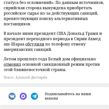
статуса без осложнений». По данным источников,
сирийская сторона вынуждена приобретать
российское сырье из-за действующих санкций,
препятствующих поиску альтернативных
поставщиков.
В начале июня президент США Дональд Трамп и
президент переходного периода в Сирии Ахмед
аш-Шараа
обсудили
по телефону отмену
американских санкций.
Летом прошлого года Белый дом официально
отменил
основной санкционный режим против
этой ближневосточной страны.
Текст: Алексей Дегтярёв
Подписывайтесь на наши
каналы