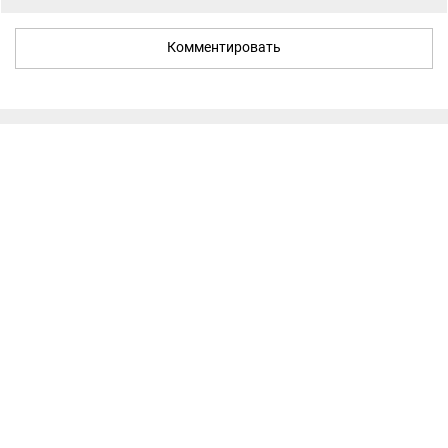
Комментировать