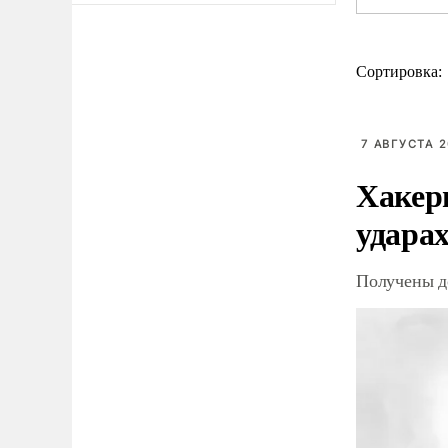
Сортировка:
7 АВГУСТА 2
Хакер
ударах
Получены д