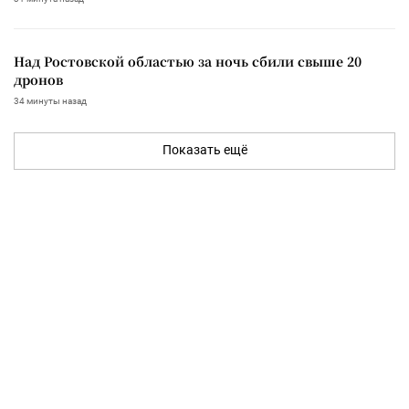
Над Ростовской областью за ночь сбили свыше 20
дронов
34 минуты назад
Показать ещё