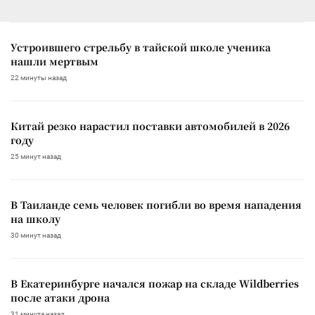
Устроившего стрельбу в тайской школе ученика
нашли мертвым
22 минуты назад
Китай резко нарастил поставки автомобилей в 2026
году
25 минут назад
В Таиланде семь человек погибли во время нападения
на школу
30 минут назад
В Екатеринбурге начался пожар на складе Wildberries
после атаки дрона
31 минута назад