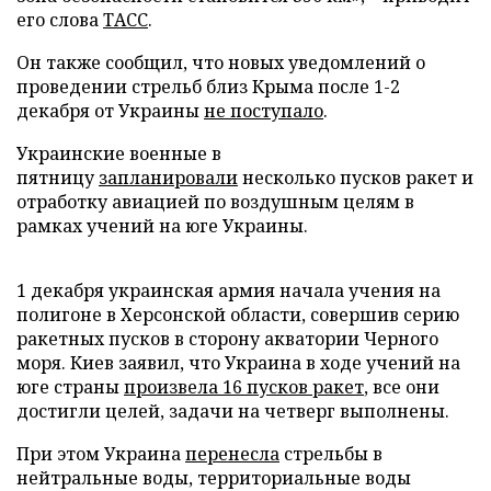
его слова
ТАСС
.
Он также сообщил, что новых уведомлений о
проведении стрельб близ Крыма после 1-2
декабря от Украины
не поступало
.
Украинские военные в
пятницу
запланировали
несколько пусков ракет и
отработку авиацией по воздушным целям в
рамках учений на юге Украины.
1 декабря украинская армия начала учения на
полигоне в Херсонской области, совершив серию
ракетных пусков в сторону акватории Черного
моря. Киев заявил, что Украина в ходе учений на
юге страны
произвела 16 пусков ракет
, все они
достигли целей, задачи на четверг выполнены.
При этом Украина
перенесла
стрельбы в
нейтральные воды, территориальные воды