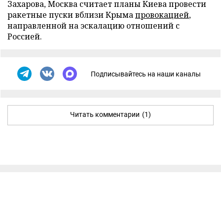
Захарова, Москва считает планы Киева провести
ракетные пуски вблизи Крыма
провокацией
,
направленной на эскалацию отношений с
Россией.
Подписывайтесь на наши каналы
Читать комментарии
(1)