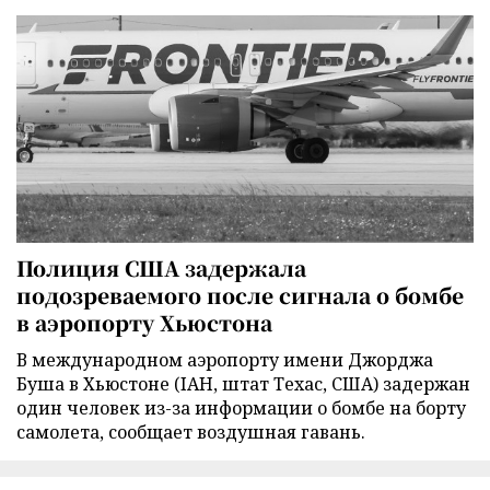
Полиция США задержала
подозреваемого после сигнала о бомбе
в аэропорту Хьюстона
В международном аэропорту имени Джорджа
Буша в Хьюстоне (IAH, штат Техас, США) задержан
один человек из-за информации о бомбе на борту
самолета, сообщает воздушная гавань.