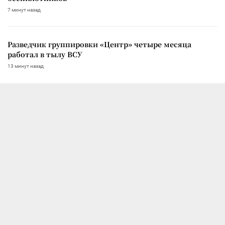
7 минут назад
Разведчик группировки «Центр» четыре месяца
работал в тылу ВСУ
13 минут назад