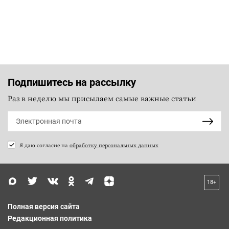
Подпишитесь на рассылку
Раз в неделю мы присылаем самые важные статьи
Я даю согласие на
обработку персональных данных
18+
Полная версия сайта
Редакционная политика