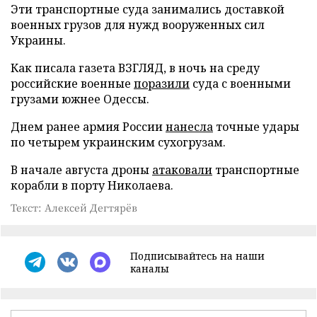
Эти транспортные суда занимались доставкой
военных грузов для нужд вооруженных сил
Украины.
Как писала газета ВЗГЛЯД, в ночь на среду
российские военные
поразили
суда с военными
грузами южнее Одессы.
Днем ранее армия России
нанесла
точные удары
по четырем украинским сухогрузам.
В начале августа дроны
атаковали
транспортные
корабли в порту Николаева.
Текст: Алексей Дегтярёв
Подписывайтесь на наши
каналы