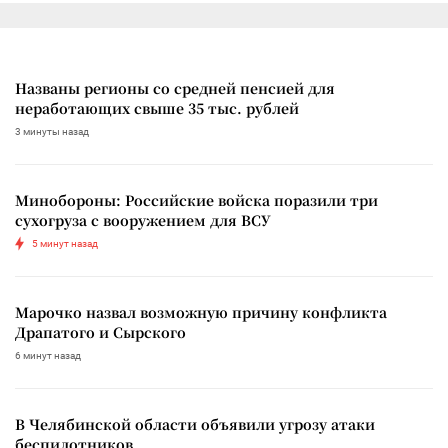
Названы регионы со средней пенсией для
неработающих свыше 35 тыс. рублей
3 минуты назад
Минобороны: Российские войска поразили три
сухогруза с вооружением для ВСУ
5 минут назад
Марочко назвал возможную причину конфликта
Драпатого и Сырского
6 минут назад
В Челябинской области объявили угрозу атаки
беспилотников