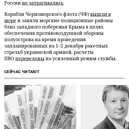
России
не затрагивались
.
Корабли Черноморского флота (ЧФ)
вышли в
море
и заняли морские позиционные районы
близ западного побережья Крыма в целях
обеспечения противовоздушной обороны
полуострова на время проведения
запланированных на 1–2 декабря ракетных
стрельб украинской армией, расчеты
ПВО
переведены
на усиленный режим службы.
СЕЙЧАС ЧИТАЮТ