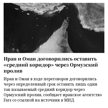
Иран и Оман договорились оставить
«средний коридор» через Ормузский
пролив
Иран и Оман в ходе переговоров договорились
через определенный срок оставить лишь один
так называемый средний коридор через
Ормузский пролив, сообщает иранское агентство
Fars со ссылкой на источник в МИД.