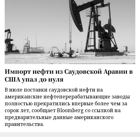
Импорт нефти из Саудовской Аравии в
США упал до нуля
В июле поставки саудовской нефти на
американские нефтеперерабатывающие заводы
полностью прекратились впервые более чем за
сорок лет, сообщает Bloomberg со ссылкой на
предварительные данные американского
правительства.