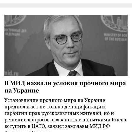
В МИД назвали условия прочного мира
на Украине
Установление прочного мира на Украине
предполагает не только денацификацию,
гарантии прав русскоязычных жителей, но и
решение вопросов, связанных с попытками Киева
вступить в НАТО, заявил замглавы МИД РФ