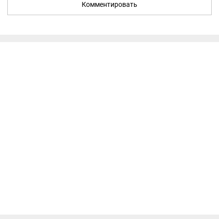
Комментировать