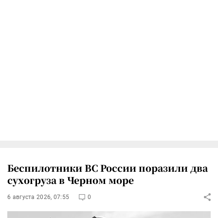
Беспилотники ВС России поразили два
сухогруза в Черном море
6 августа 2026, 07:55
0