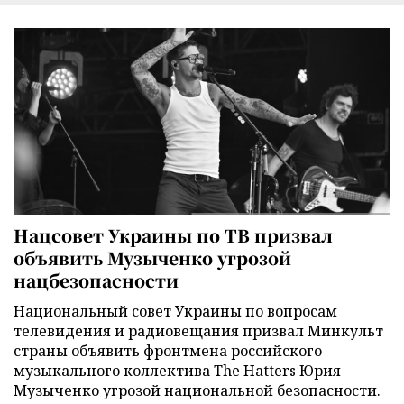
Нацсовет Украины по ТВ призвал
объявить Музыченко угрозой
нацбезопасности
Национальный совет Украины по вопросам
телевидения и радиовещания призвал Минкульт
страны объявить фронтмена российского
музыкального коллектива The Hatters Юрия
Музыченко угрозой национальной безопасности.