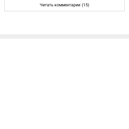
Читать комментарии
(15)