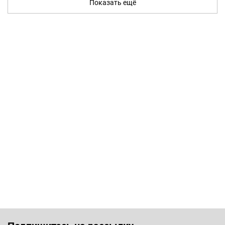
Показать ещё