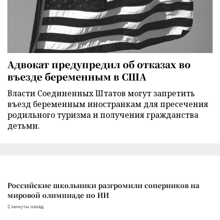
Адвокат предупредил об отказах во
въезде беременным в США
Власти Соединенных Штатов могут запретить
въезд беременным иностранкам для пресечения
родильного туризма и получения гражданства
детьми.
Российские школьники разгромили соперников на
мировой олимпиаде по ИИ
2 минуты назад