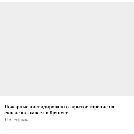
Пожарные ликвидировали открытое горение на
складе автомасел в Брянске
31 минута назад