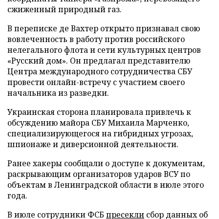
сжиженный природный газ.
В переписке де Вахтер открыто признавал свою
вовлеченность в работу против российского
нелегального флота и сети культурных центров
«Русский дом». Он предлагал представителю
Центра международного сотрудничества СБУ
провести онлайн-встречу с участием своего
начальника из разведки.
Украинская сторона планировала привлечь к
обсуждению майора СБУ Михаила Марченко,
специализирующегося на гибридных угрозах,
шпионаже и диверсионной деятельности.
Ранее хакеры сообщали о доступе к документам,
раскрывающим организаторов ударов ВСУ по
объектам в Ленинградской области в июле этого
года.
В июле сотрудники ФСБ
пресекли
сбор данных об