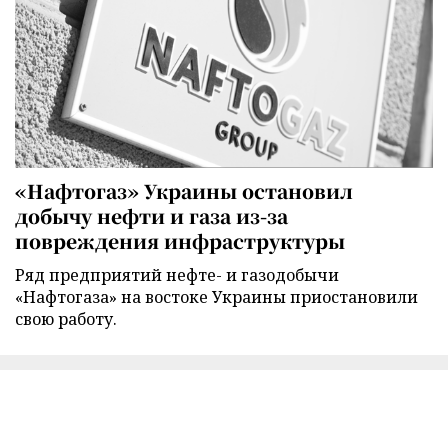
«Нафтогаз» Украины остановил
добычу нефти и газа из-за
повреждения инфраструктуры
Ряд предприятий нефте- и газодобычи
«Нафтогаза» на востоке Украины приостановили
свою работу.