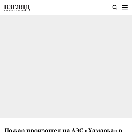
Пожар произошел на АЭС «Хамаока» в