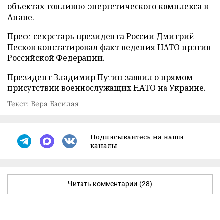
объектах топливно-энергетического комплекса в
Анапе.
Пресс-секретарь президента России Дмитрий
Песков
констатировал
факт ведения НАТО против
Российской Федерации.
Президент Владимир Путин
заявил
о прямом
присутствии военнослужащих НАТО на Украине.
Текст: Вера Басилая
Подписывайтесь на наши
каналы
Читать комментарии
(28)