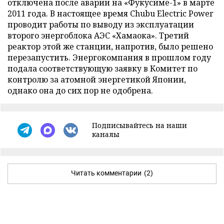
отключена после аварии на «Фукусиме-1» в марте
2011 года. В настоящее время Chubu Electric Power
проводит работы по выводу из эксплуатации
второго энергоблока АЭС «Хамаока». Третий
реактор этой же станции, напротив, было решено
перезапустить. Энергокомпания в прошлом году
подала соответствующую заявку в Комитет по
контролю за атомной энергетикой Японии,
однако она до сих пор не одобрена.
Подписывайтесь на наши
каналы
Читать комментарии
(2)