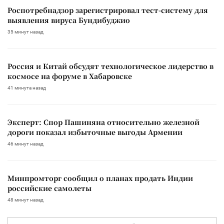
Роспотребнадзор зарегистрировал тест-систему для
выявления вируса Бундибуджио
35 минут назад
Россия и Китай обсудят технологическое лидерство в
космосе на форуме в Хабаровске
41 минута назад
Эксперт: Спор Пашиняна относительно железной
дороги показал избыточные выгоды Армении
46 минут назад
Минпромторг сообщил о планах продать Индии
российские самолеты
48 минут назад