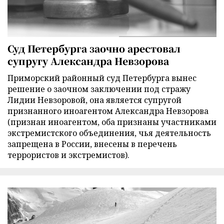
Суд Петербурга заочно арестовал
супругу Александра Невзорова
Приморский районный суд Петербурга вынес
решение о заочном заключении под стражу
Лидии Невзоровой, она является супругой
признанного иноагентом Александра Невзорова
(признан иноагентом, оба признаны участниками
экстремистского объединения, чья деятельность
запрещена в России, внесены в перечень
террористов и экстремистов).