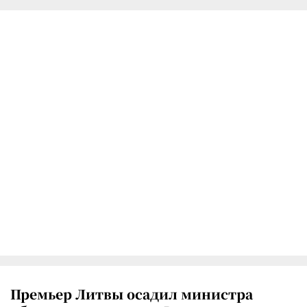
Премьер Литвы осадил министра