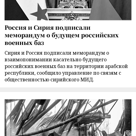
Россия и Сирия подписали
меморандум о будущем российских
военных баз
Сирия и Россия подписали меморандум о
взаимопонимании касательно будущего
российских военных баз на территории арабской
республики, сообщило управление по связям с
общественностью сирийского МИД.