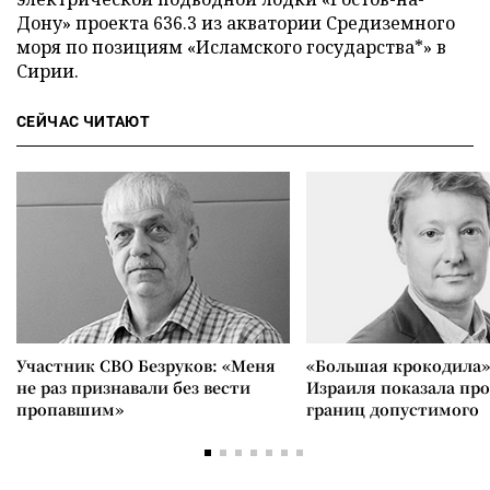
Дону» проекта 636.3 из акватории Средиземного
моря по позициям «Исламского государства*» в
Сирии.
СЕЙЧАС ЧИТАЮТ
Участник СВО Безруков: «Меня
«Большая крокодила»
не раз признавали без вести
Израиля показала пр
пропавшим»
границ допустимого