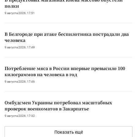
полки
9 августа 2026, 17:51
В Белгороде при атаке беспилотника пострадали два
человека
9 августа 2026, 17:49
Потребление мяса в России впервые превысило 100
килограммов на человека в год
9 августа 2026, 17:46
Омбудсмен Украины потребовал масштабных
проверок военкоматов в Закарпатье
9 августа 2026, 17:32
Показать ещё