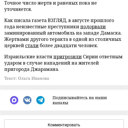
Точное число жертв и раненых пока не
уточняется.
Как писала газета ВЗГЛЯД, в августе прошлого
года неизвестные преступники
подорвали
заминированный автомобиль на западе Дамаска.
Жертвами другого теракта в одной из столичных
церквей
стали
более двадцати человек.
Израильские власти
пригрозили
Сирии ответным
ударом в случае нападений на жителей
пригорода Джарамана.
Текст: Ольга Иванова
Подписывайтесь на наши
каналы
Комментировать