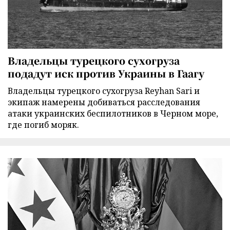
Владельцы турецкого сухогруза
подадут иск против Украины в Гаагу
Владельцы турецкого сухогруза Reyhan Sari и
экипаж намерены добиваться расследования
атаки украинских беспилотников в Черном море,
где погиб моряк.