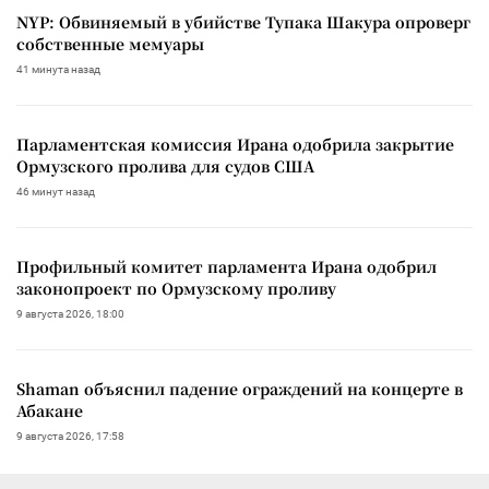
NYP: Обвиняемый в убийстве Тупака Шакура опроверг
собственные мемуары
41 минута назад
Парламентская комиссия Ирана одобрила закрытие
Ормузского пролива для судов США
46 минут назад
Профильный комитет парламента Ирана одобрил
законопроект по Ормузскому проливу
9 августа 2026, 18:00
Shaman объяснил падение ограждений на концерте в
Абакане
9 августа 2026, 17:58