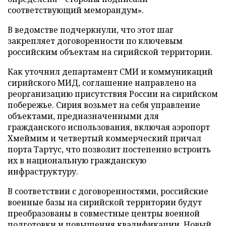
соответствующий меморандум».
В ведомстве подчеркнули, что этот шаг
закрепляет договоренности по ключевым
российским объектам на сирийской территории.
Как уточнил департамент СМИ и коммуникаций
сирийского МИД, соглашение направлено на
реорганизацию присутствия России на сирийском
побережье. Сирия возьмет на себя управление
объектами, предназначенными для
гражданского использования, включая аэропорт
Хмеймим и четвертый коммерческий причал
порта Тартус, что позволит постепенно встроить
их в национальную гражданскую
инфраструктуру.
В соответствии с договоренностями, российские
военные базы на сирийской территории будут
преобразованы в совместные центры военной
подготовки и повышения квалификации. Новый