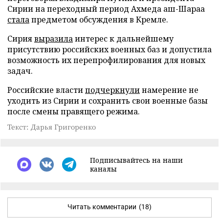
Сирии на переходный период Ахмеда аш-Шараа
стала
предметом обсуждения в Кремле.
Сирия
выразила
интерес к дальнейшему
присутствию российских военных баз и допустила
возможность их перепрофилирования для новых
задач.
Российские власти
подчеркнули
намерение не
уходить из Сирии и сохранить свои военные базы
после смены правящего режима.
Текст: Дарья Григоренко
Подписывайтесь на наши
каналы
Читать комментарии
(18)