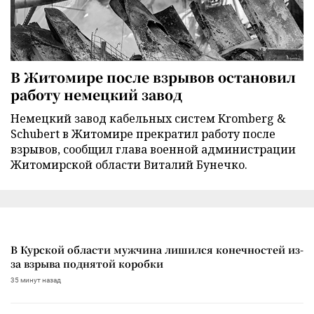
В Житомире после взрывов остановил
работу немецкий завод
Немецкий завод кабельных систем Kromberg &
Schubert в Житомире прекратил работу после
взрывов, сообщил глава военной администрации
Житомирской области Виталий Бунечко.
В Курской области мужчина лишился конечностей из-
за взрыва поднятой коробки
35 минут назад