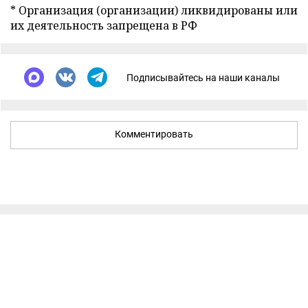
* Организация (организации) ликвидированы или
их деятельность запрещена в РФ
Подписывайтесь на наши каналы
Комментировать