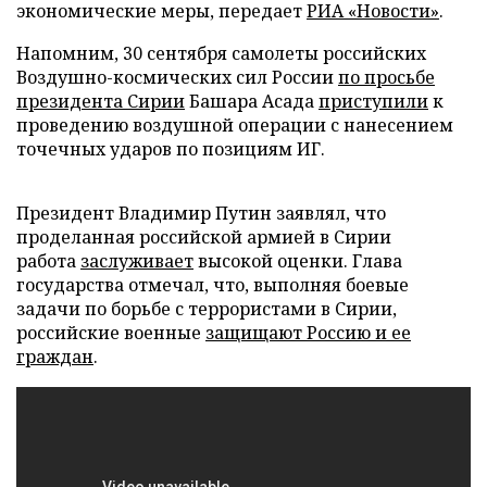
экономические меры, передает
РИА «Новости»
.
Напомним, 30 сентября самолеты российских
Воздушно-космических сил России
по просьбе
президента Сирии
Башара Асада
приступили
к
проведению воздушной операции с нанесением
точечных ударов по позициям ИГ.
Президент Владимир Путин заявлял, что
проделанная российской армией в Сирии
работа
заслуживает
высокой оценки. Глава
государства отмечал, что, выполняя боевые
задачи по борьбе с террористами в Сирии,
российские военные
защищают Россию и ее
граждан
.