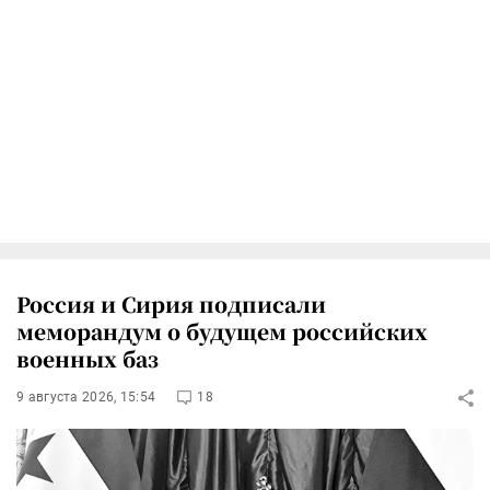
Россия и Сирия подписали
меморандум о будущем российских
военных баз
9 августа 2026, 15:54
18