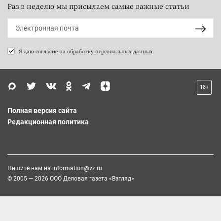
Раз в неделю мы присылаем самые важные статьи
Я даю согласие на
обработку персональных данных
18+
Полная версия сайта
Редакционная политика
Пишите нам на
information@vz.ru
© 2005 — 2026 ООО Деловая газета «Взгляд»