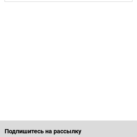
Подпишитесь на рассылку