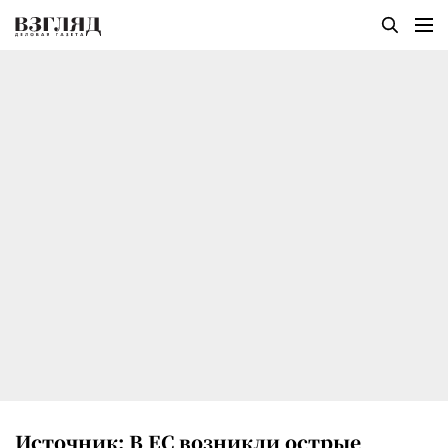
Источник: В ЕС возникли острые