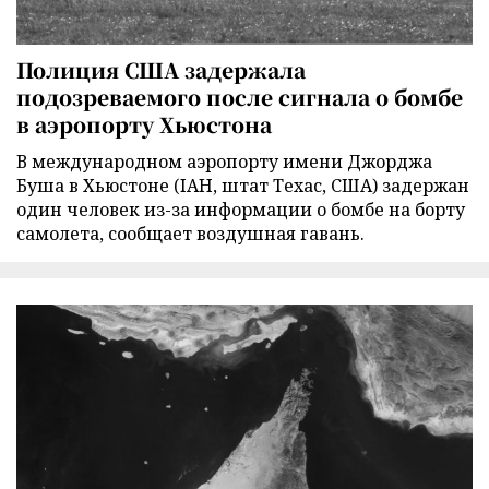
Полиция США задержала
подозреваемого после сигнала о бомбе
в аэропорту Хьюстона
В международном аэропорту имени Джорджа
Буша в Хьюстоне (IAH, штат Техас, США) задержан
один человек из-за информации о бомбе на борту
самолета, сообщает воздушная гавань.