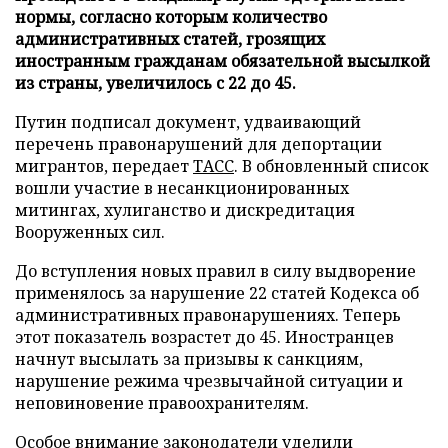
нормы, согласно которым количество
административных статей, грозящих
иностранным гражданам обязательной высылкой
из страны, увеличилось с 22 до 45.
Путин подписал документ, удваивающий
перечень правонарушений для депортации
мигрантов, передает
ТАСС
. В обновленный список
вошли участие в несанкционированных
митингах, хулиганство и дискредитация
Вооруженных сил.
До вступления новых правил в силу выдворение
применялось за нарушение 22 статей Кодекса об
административных правонарушениях. Теперь
этот показатель возрастет до 45. Иностранцев
начнут высылать за призывы к санкциям,
нарушение режима чрезвычайной ситуации и
неповиновение правоохранителям.
Особое внимание законодатели уделили