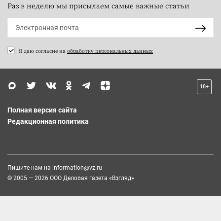
Раз в неделю мы присылаем самые важные статьи
Я даю согласие на
обработку персональных данных
18+
Полная версия сайта
Редакционная политика
Пишите нам на
information@vz.ru
© 2005 — 2026 ООО Деловая газета «Взгляд»