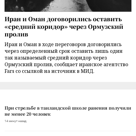
Иран и Оман договорились оставить
«средний коридор» через Ормузский
пролив
Иран и Оман в ходе переговоров договорились
через определенный срок оставить лишь один
так называемый средний коридор через
Ормузский пролив, сообщает иранское агентство
Fars со ссылкой на источник в МИД.
При стрельбе в таиландской школе ранения получили
не менее 20 человек
14 минут назад