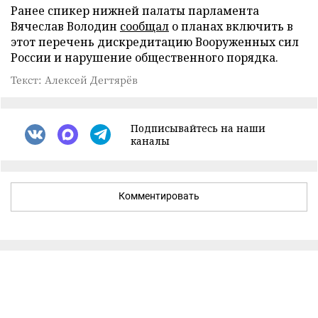
Ранее спикер нижней палаты парламента
Вячеслав Володин
сообщал
о планах включить в
этот перечень дискредитацию Вооруженных сил
России и нарушение общественного порядка.
Текст: Алексей Дегтярёв
Подписывайтесь на наши
каналы
Комментировать