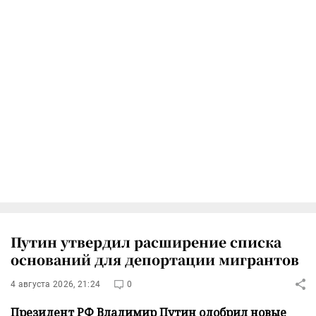
Путин утвердил расширение списка
оснований для депортации мигрантов
4 августа 2026, 21:24
0
Президент РФ Владимир Путин одобрил новые