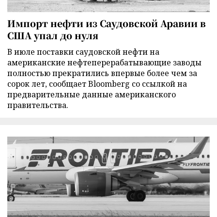
Импорт нефти из Саудовской Аравии в
США упал до нуля
В июле поставки саудовской нефти на
американские нефтеперерабатывающие заводы
полностью прекратились впервые более чем за
сорок лет, сообщает Bloomberg со ссылкой на
предварительные данные американского
правительства.