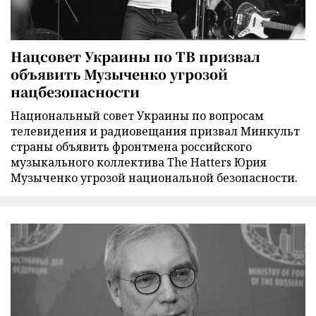
Нацсовет Украины по ТВ призвал
объявить Музыченко угрозой
нацбезопасности
Национальный совет Украины по вопросам
телевидения и радиовещания призвал Минкульт
страны объявить фронтмена российского
музыкального коллектива The Hatters Юрия
Музыченко угрозой национальной безопасности.