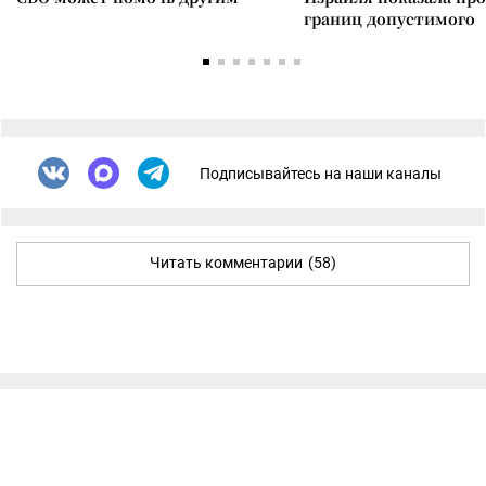
границ допустимого
Подписывайтесь на наши каналы
Читать комментарии
(58)