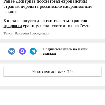
Ранее Дмитриев
посоветовал
европейским
странам перенять российские миграционные
законы.
В начале августа десятки тысяч мигрантов
прорвали
границу испанского анклава Сеута.
Текст: Валерия Городецкая
Подписывайтесь на наши
каналы
Читать комментарии
(14)