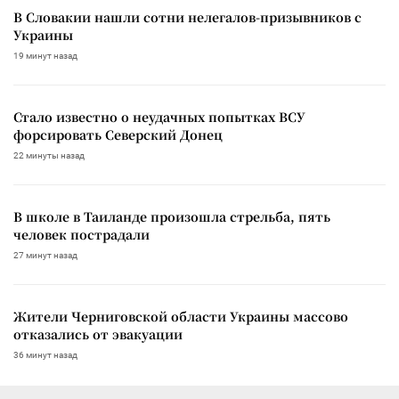
В Словакии нашли сотни нелегалов-призывников с
Украины
19 минут назад
Стало известно о неудачных попытках ВСУ
форсировать Северский Донец
22 минуты назад
В школе в Таиланде произошла стрельба, пять
человек пострадали
27 минут назад
Жители Черниговской области Украины массово
отказались от эвакуации
36 минут назад