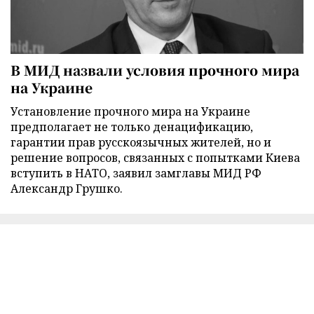
В МИД назвали условия прочного мира
на Украине
Установление прочного мира на Украине
предполагает не только денацификацию,
гарантии прав русскоязычных жителей, но и
решение вопросов, связанных с попытками Киева
вступить в НАТО, заявил замглавы МИД РФ
Александр Грушко.