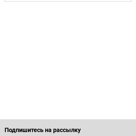
Подпишитесь на рассылку