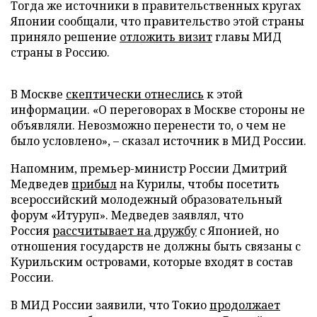
Тогда же источники в правительственных кругах
Японии сообщали, что правительство этой страны
приняло решение
отложить визит
главы МИД
страны в Россию.
В Москве
скептически отнеслись
к этой
информации. «О переговорах в Москве стороны не
объявляли. Невозможно перенести то, о чем не
было условлено», – сказал источник в МИД России.
Напомним, премьер-министр России Дмитрий
Медведев
прибыл
на Курилы, чтобы посетить
всероссийский молодежный образовательный
форум «Итуруп». Медведев заявлял, что
Россия
рассчитывает на дружбу
с Японией, но
отношения государств не должны быть связаны с
Курильским островами, которые входят в состав
России.
В МИД России заявили, что Токио
продолжает