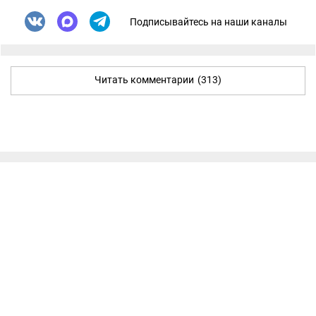
Подписывайтесь на наши каналы
Читать комментарии
(313)