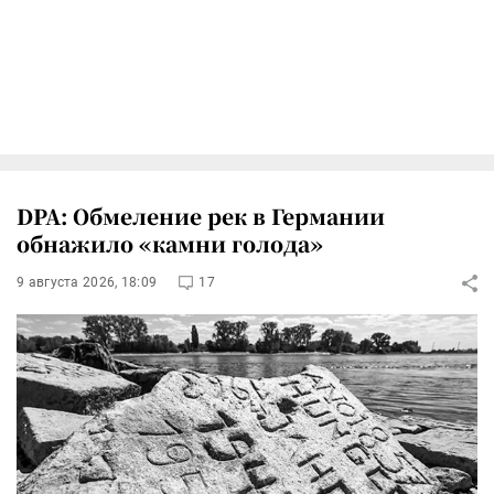
DPA: Обмеление рек в Германии
обнажило «камни голода»
9 августа 2026, 18:09
17