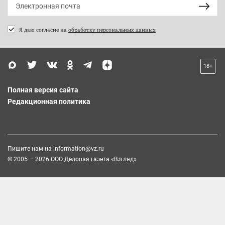
Я даю согласие на
обработку персональных данных
18+
Полная версия сайта
Редакционная политика
Пишите нам на
information@vz.ru
© 2005 — 2026 ООО Деловая газета «Взгляд»