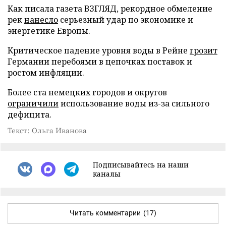
Как писала газета ВЗГЛЯД, рекордное обмеление
рек
нанесло
серьезный удар по экономике и
энергетике Европы.
Критическое падение уровня воды в Рейне
грозит
Германии перебоями в цепочках поставок и
ростом инфляции.
Более ста немецких городов и округов
ограничили
использование воды из-за сильного
дефицита.
Текст: Ольга Иванова
Подписывайтесь на наши
каналы
Читать комментарии
(17)