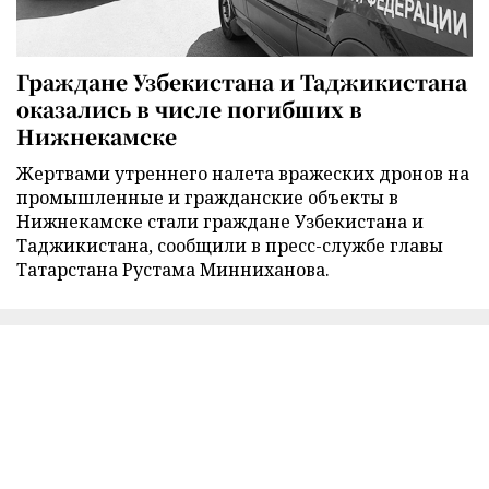
Граждане Узбекистана и Таджикистана
оказались в числе погибших в
Нижнекамске
Жертвами утреннего налета вражеских дронов на
промышленные и гражданские объекты в
Нижнекамске стали граждане Узбекистана и
Таджикистана, сообщили в пресс-службе главы
Татарстана Рустама Минниханова.