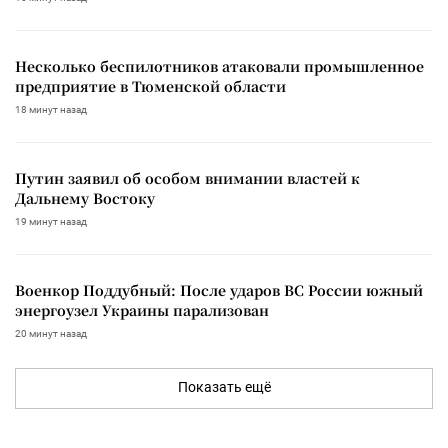
Несколько беспилотников атаковали промышленное
предприятие в Тюменской области
18 минут назад
Путин заявил об особом внимании властей к
Дальнему Востоку
19 минут назад
Военкор Поддубный: После ударов ВС России южный
энергоузел Украины парализован
20 минут назад
Показать ещё