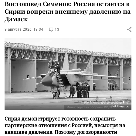
Востоковед Семенов: Россия остается в
Сирии вопреки внешнему давлению на
Дамаск
9 августа 2026, 19:34
13
Фото: Министерство обороны РФ/
РИА Новости
Сирия демонстрирует готовность сохранить
партнерские отношения с Россией, несмотря на
внешнее давление. Поэтому договоренности