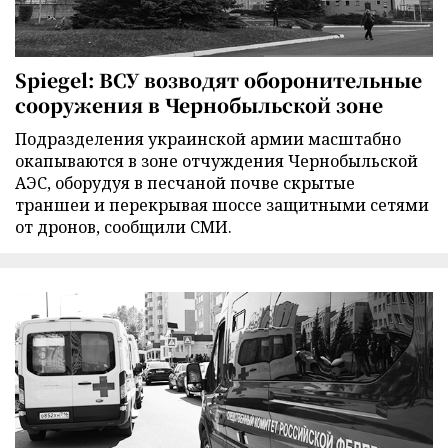
Spiegel: ВСУ возводят оборонительные
сооружения в Чернобыльской зоне
Подразделения украинской армии масштабно
окапываются в зоне отчуждения Чернобыльской
АЭС, оборудуя в песчаной почве скрытые
траншеи и перекрывая шоссе защитными сетями
от дронов, сообщили СМИ.