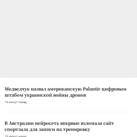
Медведчук назвал американскую Palantir цифровым
штабом украинской войны дронов
14 минут назад
В Австралии нейросеть впервые взломала сайт
спортзала для записи на тренировку
16 минут назад