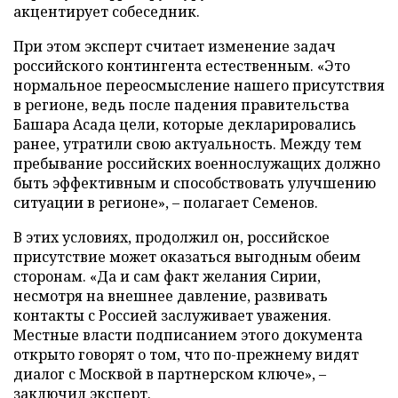
акцентирует собеседник.
При этом эксперт считает изменение задач
российского контингента естественным. «Это
нормальное переосмысление нашего присутствия
в регионе, ведь после падения правительства
Башара Асада цели, которые декларировались
ранее, утратили свою актуальность. Между тем
пребывание российских военнослужащих должно
быть эффективным и способствовать улучшению
ситуации в регионе», – полагает Семенов.
В этих условиях, продолжил он, российское
присутствие может оказаться выгодным обеим
сторонам. «Да и сам факт желания Сирии,
несмотря на внешнее давление, развивать
контакты с Россией заслуживает уважения.
Местные власти подписанием этого документа
открыто говорят о том, что по-прежнему видят
диалог с Москвой в партнерском ключе», –
заключил эксперт.