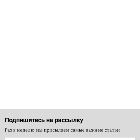
Подпишитесь на рассылку
Раз в неделю мы присылаем самые важные статьи