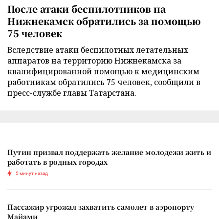
После атаки беспилотников на
Нижнекамск обратились за помощью
75 человек
Вследствие атаки беспилотных летательных
аппаратов на территорию Нижнекамска за
квалифицированной помощью к медицинским
работникам обратились 75 человек, сообщили в
пресс-службе главы Татарстана.
Путин призвал поддержать желание молодежи жить и
работать в родных городах
5 минут назад
Пассажир угрожал захватить самолет в аэропорту
Майами