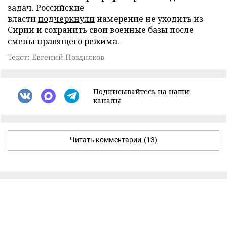
задач. Российские
власти
подчеркнули
намерение не уходить из
Сирии и сохранить свои военные базы после
смены правящего режима.
Текст: Евгений Поздняков
Подписывайтесь на наши
каналы
Читать комментарии
(13)