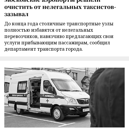
очистить от нелегальных таксистов-
зазывал
До конца года столичные транспортные узлы
полностью избавятся от нелегальных
перевозчиков, навязчиво предлагающих свои
услуги прибывающим пассажирам, сообщил
департамент транспорта города.