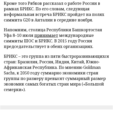
Кроме того Рябков рассказал о работе России в
рамках БРИКС. По его словам, следующая
неформальная встреча БРИКС пройдет на полях
саммита G20 в Анталии в середине ноября.
Напомним, столица Республики Башкортостан
Уфа 8–10 июля
принимает
международные
саммиты ШОС и БРИКС. В 2015 году Россия
председательствует в обеих организациях.
БРИКС – это группа из пяти быстроразвивающихся
стран: Бразилия, Россия, Индия, Китай, Южно-
Африканская Республика. По мнению Goldman
Sachs, к 2050 году суммарно экономики стран
группы по размеру превысят суммарный размер
экономик самых богатых стран мира («Большой
семерки»).