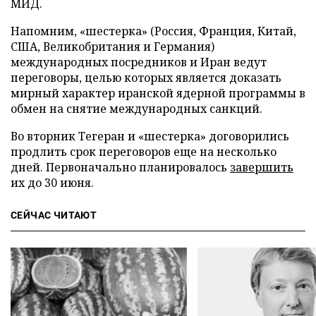
МИД.
Напомним, «шестерка» (Россия, Франция, Китай,
США, Великобритания и Германия)
международных посредников и Иран ведут
переговоры, целью которых является доказать
мирный характер иранской ядерной программы в
обмен на снятие международных санкций.
Во вторник Тегеран и «шестерка» договорились
продлить срок переговоров еще на несколько
дней. Первоначально планировалось
завершить
их до 30 июня.
СЕЙЧАС ЧИТАЮТ