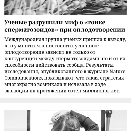
Ученые разрушили миф о «гонке
сперматозоидов» при оплодотворении
Международная группа ученых пришла к выводу,
что у многих членистоногих успешное
оплодотворение зависит не только от
конкуренции между сперматозоидами, но и от их
способности действовать сообща. Результаты
исследования, опубликованного в журнале Nature
Communications, показывают, что такая стратегия
многократно возникала и исчезала в ходе
эволюции на протяжении сотен миллионов лет.