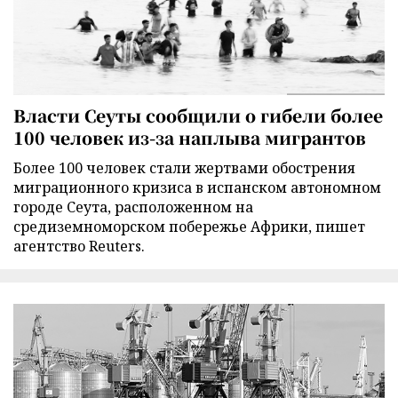
Власти Сеуты сообщили о гибели более
100 человек из-за наплыва мигрантов
Более 100 человек стали жертвами обострения
миграционного кризиса в испанском автономном
городе Сеута, расположенном на
средиземноморском побережье Африки, пишет
агентство Reuters.