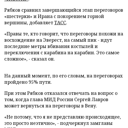
Рябков сравнил завершающийся этап переговоров
«шестерки» и Ирана с покорением горной
вершины, добавляет
ТАСС
.
«Правы те, кто говорит, что переговоры похожи на
восхождение на Эверест, на самый пик - идут
последние метры вбивания костылей и
переключения с карабина на карабин. Это самое
сложное», - сказал он.
На данный момент, по его словам, на переговорах
пройдено 95% пути.
При этом Рябков отказался отвечать на вопрос о
том, когда глава МИД России Сергей Лавров
может вернуться на переговоры в Вену.
«Не потому, что я не представляю происходящее,
это просто неэтично», - подчеркнул замглавы