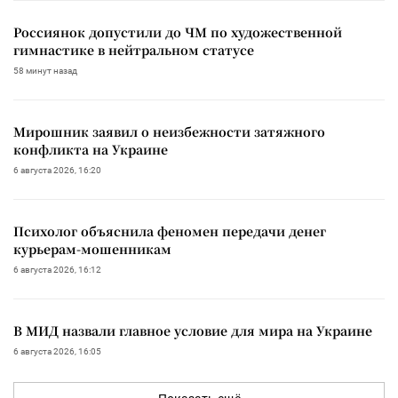
Россиянок допустили до ЧМ по художественной
гимнастике в нейтральном статусе
58 минут назад
Мирошник заявил о неизбежности затяжного
конфликта на Украине
6 августа 2026, 16:20
Психолог объяснила феномен передачи денег
курьерам-мошенникам
6 августа 2026, 16:12
В МИД назвали главное условие для мира на Украине
6 августа 2026, 16:05