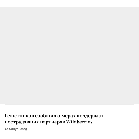
Решетников сообщил о мерах поддержки
пострадавших партнеров Wildberries
45 минут назад