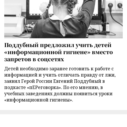
Поддубный предложил учить детей
«информационной гигиене» вместо
запретов в соцсетях
Детей необходимо заранее готовить к работе с
информацией и учить отличать правду от лжи,
заявил Герой России Евгений Поддубный в
подкасте «пЕРеговорка». По его мнению, в
учебных заведениях должны появиться уроки
«информационной гигиены».