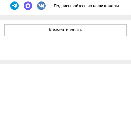
Подписывайтесь на наши каналы
Комментировать