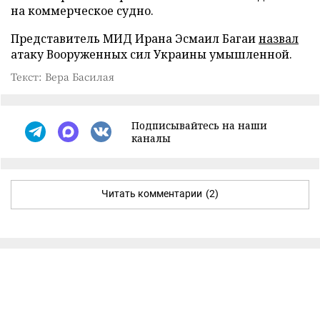
на коммерческое судно.
Представитель МИД Ирана Эсмаил Багаи
назвал
атаку Вооруженных сил Украины умышленной.
Текст: Вера Басилая
Подписывайтесь на наши
каналы
Читать комментарии
(2)