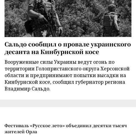
Сальдо сообщил о провале украинского
десанта на Кинбурнской косе
Вооруженные силы Украины ведут огонь по
территории Голопристанского округа Херсонской
области и предпринимают попытки высадки на
Кинбурнской косе, сообщил губернатор региона
Владимир Сальдо.
Фестиваль «Русское лето» объединил десятки тысяч
жителей Орла