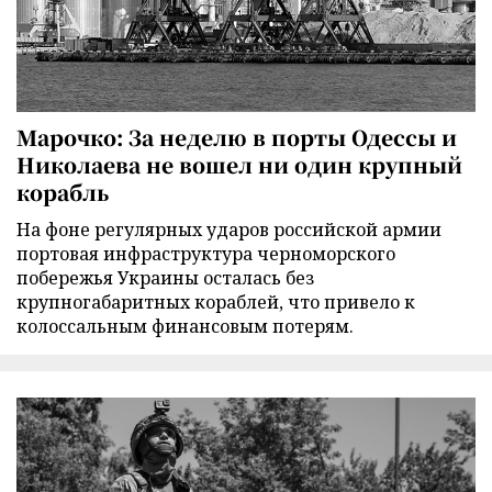
Марочко: За неделю в порты Одессы и
Николаева не вошел ни один крупный
корабль
На фоне регулярных ударов российской армии
портовая инфраструктура черноморского
побережья Украины осталась без
крупногабаритных кораблей, что привело к
колоссальным финансовым потерям.