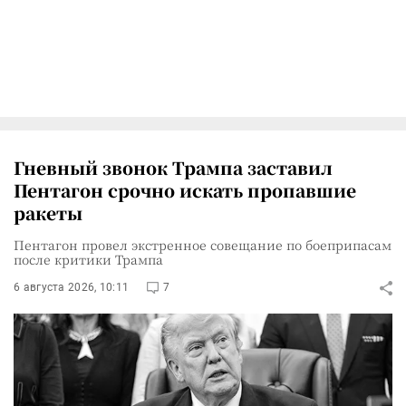
Гневный звонок Трампа заставил
Пентагон срочно искать пропавшие
ракеты
Пентагон провел экстренное совещание по боеприпасам
после критики Трампа
6 августа 2026, 10:11
7