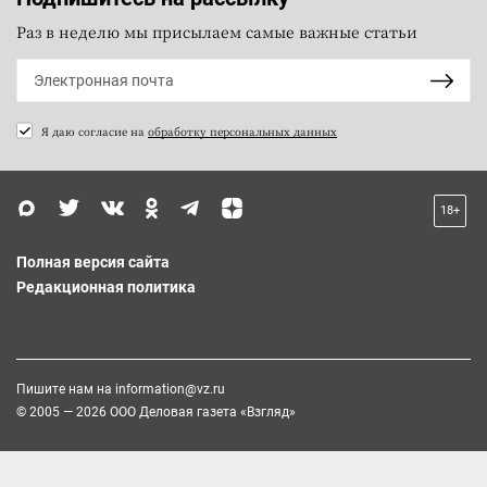
Раз в неделю мы присылаем самые важные статьи
Я даю согласие на
обработку персональных данных
18+
Полная версия сайта
Редакционная политика
Пишите нам на
information@vz.ru
© 2005 — 2026 ООО Деловая газета «Взгляд»