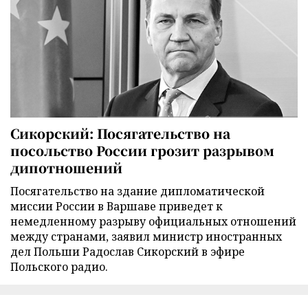
Сикорский: Посягательство на
посольство России грозит разрывом
дипотношений
Посягательство на здание дипломатической
миссии России в Варшаве приведет к
немедленному разрыву официальных отношений
между странами, заявил министр иностранных
дел Польши Радослав Сикорский в эфире
Польского радио.