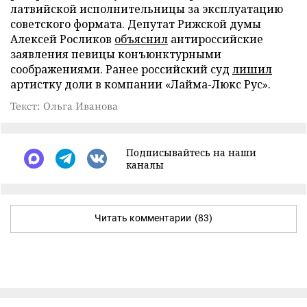
латвийской исполнительницы за эксплуатацию
советского формата. Депутат Рижской думы
Алексей Росликов
объяснил
антироссийские
заявления певицы конъюнктурными
соображениями. Ранее российский суд
лишил
артистку доли в компании «Лайма-Люкс Рус».
Текст: Ольга Иванова
Подписывайтесь на наши
каналы
Читать комментарии
(83)