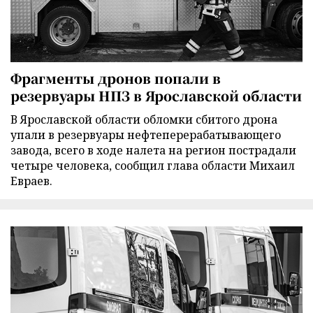
Фрагменты дронов попали в
резервуары НПЗ в Ярославской области
В Ярославской области обломки сбитого дрона
упали в резервуары нефтеперерабатывающего
завода, всего в ходе налета на регион пострадали
четыре человека, сообщил глава области Михаил
Евраев.