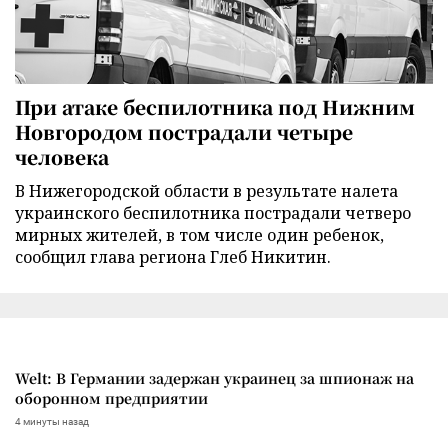
При атаке беспилотника под Нижним
Новгородом пострадали четыре
человека
В Нижегородской области в результате налета
украинского беспилотника пострадали четверо
мирных жителей, в том числе один ребенок,
сообщил глава региона Глеб Никитин.
Welt: В Германии задержан украинец за шпионаж на
оборонном предприятии
4 минуты назад