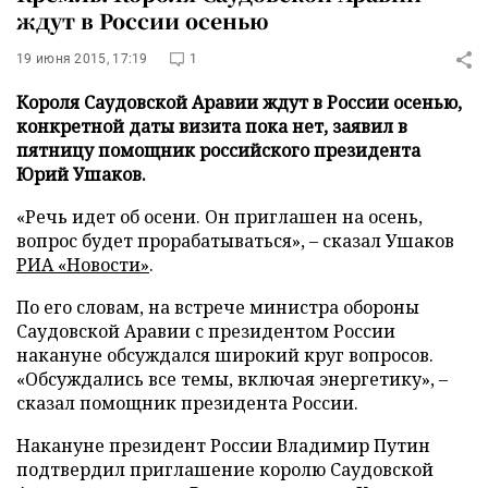
ждут в России осенью
19 июня 2015, 17:19
1
Короля Саудовской Аравии ждут в России осенью,
конкретной даты визита пока нет, заявил в
пятницу помощник российского президента
Юрий Ушаков.
«Речь идет об осени. Он приглашен на осень,
вопрос будет прорабатываться», – сказал Ушаков
РИА «Новости»
.
По его словам, на встрече министра обороны
Саудовской Аравии с президентом России
накануне обсуждался широкий круг вопросов.
«Обсуждались все темы, включая энергетику», –
сказал помощник президента России.
Накануне президент России Владимир Путин
подтвердил приглашение королю Саудовской