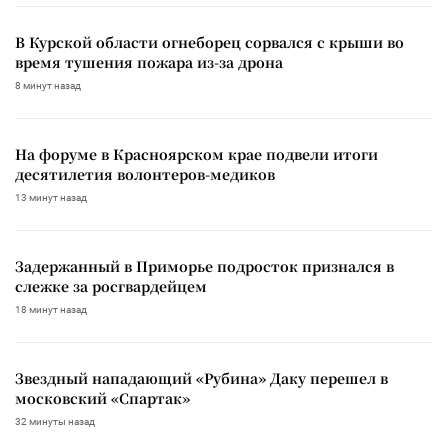
В Курской области огнеборец сорвался с крыши во
время тушения пожара из-за дрона
8 минут назад
На форуме в Красноярском крае подвели итоги
десятилетия волонтеров-медиков
13 минут назад
Задержанный в Приморье подросток признался в
слежке за росгвардейцем
18 минут назад
Звездный нападающий «Рубина» Даку перешел в
московский «Спартак»
32 минуты назад