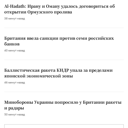
Al-Hadath: Ирану и Оману удалось договориться об
открытии Ормузского пролива
38 минут назад
Британия ввела санкции против семи российских
банков
40 минут назад
Баллистическая ракета КНДР упала за пределами
японской экономической зоны
46 минут назад
Минобороны Украины попросило у Британии ракеты
и радары
50 минут назад