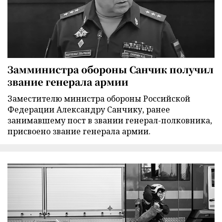
Замминистра обороны Санчик получил
звание генерала армии
Заместителю министра обороны Российской
Федерации Александру Санчику, ранее
занимавшему пост в звании генерал-полковника,
присвоено звание генерала армии.