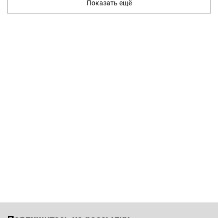
Показать ещё