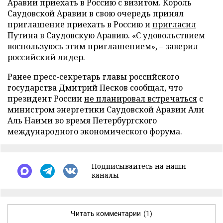
Аравии приехать в Россию с визитом. Король
Саудовской Аравии в свою очередь принял
приглашение приехать в Россию и
пригласил
Путина в Саудовскую Аравию. «С удовольствием
воспользуюсь этим приглашением», – заверил
российский лидер.
Ранее пресс-секретарь главы российского
государства Дмитрий Песков сообщал, что
президент России
не планировал встречаться
с
министром энергетики Саудовской Аравии Али
Аль Наими во время Петербургского
международного экономического форума.
Подписывайтесь на наши
каналы
Читать комментарии
(1)