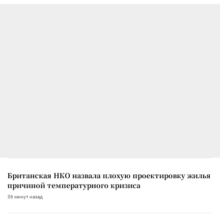
Британская НКО назвала плохую проектировку жилья
причиной температурного кризиса
36 минут назад