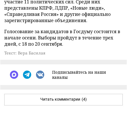
участие 11 политических сил. Среди них
представлены КПРФ, ЛДПР, «Новые люди»,
«Справедливая Россия» и другие официально
зарегистрированные объединения.
Голосование за кандидатов в Госдуму состоится в
начале осени. Выборы пройдут в течение трех
дней, с 18 по 20 сентября.
Текст: Вера Басилая
Подписывайтесь на наши
каналы
Читать комментарии
(4)