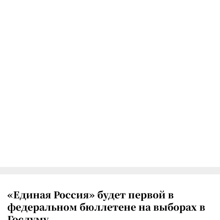
«Единая Россия» будет первой в
федеральном бюллетене на выборах в
Госдуму