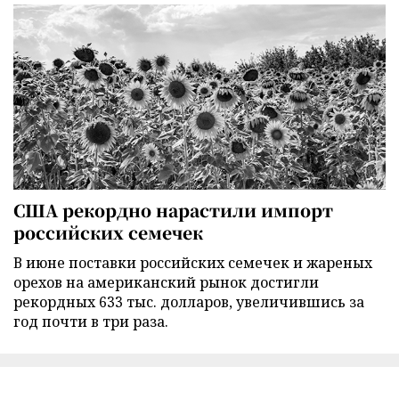
США рекордно нарастили импорт
российских семечек
В июне поставки российских семечек и жареных
орехов на американский рынок достигли
рекордных 633 тыс. долларов, увеличившись за
год почти в три раза.