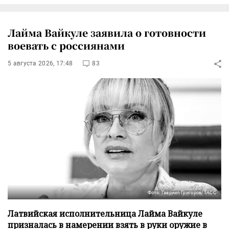
Лайма Вайкуле заявила о готовности
воевать с россиянами
5 августа 2026, 17:48
83
Фото: Гавриил Григоров/ТАСС
Латвийская исполнительница Лайма Вайкуле
призналась в намерении взять в руки оружие в