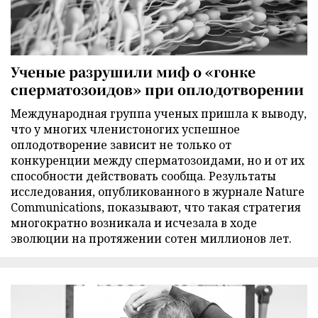
Ученые разрушили миф о «гонке
сперматозоидов» при оплодотворении
Международная группа ученых пришла к выводу,
что у многих членистоногих успешное
оплодотворение зависит не только от
конкуренции между сперматозоидами, но и от их
способности действовать сообща. Результаты
исследования, опубликованного в журнале Nature
Communications, показывают, что такая стратегия
многократно возникала и исчезала в ходе
эволюции на протяжении сотен миллионов лет.