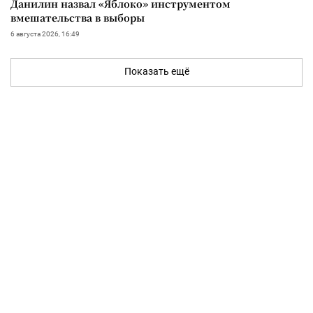
Данилин назвал «Яблоко» инструментом
вмешательства в выборы
6 августа 2026, 16:49
Показать ещё