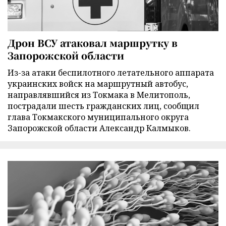
Дрон ВСУ атаковал маршрутку в
Запорожской области
Из-за атаки беспилотного летательного аппарата
украинских войск на маршрутный автобус,
направлявшийся из Токмака в Мелитополь,
пострадали шесть гражданских лиц, сообщил
глава Токмакского муниципального округа
Запорожской области Александр Калмыков.