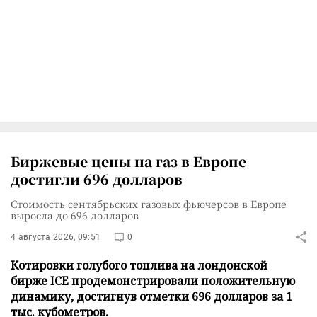
Биржевые цены на газ в Европе
достигли 696 долларов
Стоимость сентябрьских газовых фьючерсов в Европе
выросла до 696 долларов
4 августа 2026, 09:51
0
Котировки голубого топлива на лондонской
бирже ICE продемонстрировали положительную
динамику, достигнув отметки 696 долларов за 1
тыс. кубометров.