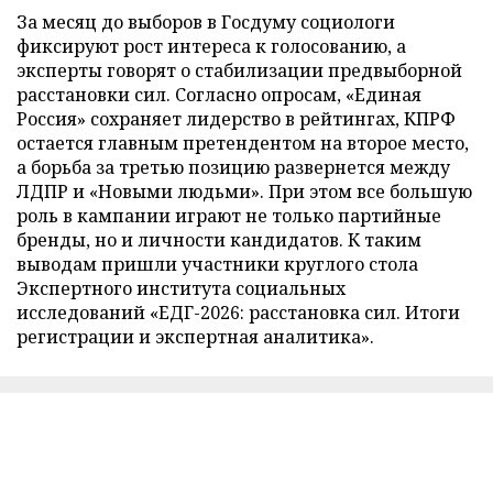
За месяц до выборов в Госдуму социологи
фиксируют рост интереса к голосованию, а
эксперты говорят о стабилизации предвыборной
расстановки сил. Согласно опросам, «Единая
Россия» сохраняет лидерство в рейтингах, КПРФ
остается главным претендентом на второе место,
а борьба за третью позицию развернется между
ЛДПР и «Новыми людьми». При этом все большую
роль в кампании играют не только партийные
бренды, но и личности кандидатов. К таким
выводам пришли участники круглого стола
Экспертного института социальных
исследований «ЕДГ-2026: расстановка сил. Итоги
регистрации и экспертная аналитика».