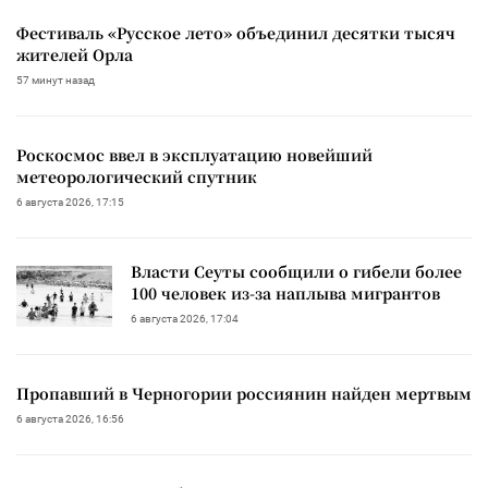
Фестиваль «Русское лето» объединил десятки тысяч
жителей Орла
57 минут назад
Роскосмос ввел в эксплуатацию новейший
метеорологический спутник
6 августа 2026, 17:15
Власти Сеуты сообщили о гибели более
100 человек из-за наплыва мигрантов
6 августа 2026, 17:04
Пропавший в Черногории россиянин найден мертвым
6 августа 2026, 16:56