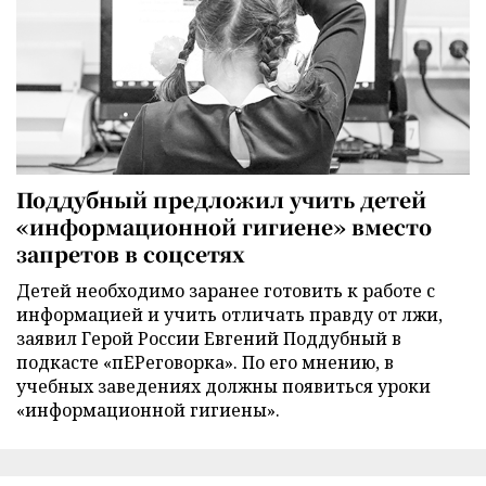
Поддубный предложил учить детей
«информационной гигиене» вместо
запретов в соцсетях
Детей необходимо заранее готовить к работе с
информацией и учить отличать правду от лжи,
заявил Герой России Евгений Поддубный в
подкасте «пЕРеговорка». По его мнению, в
учебных заведениях должны появиться уроки
«информационной гигиены».