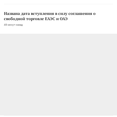
Названа дата вступления в силу соглашения о
свободной торговле ЕАЭС и ОАЭ
48 минут назад