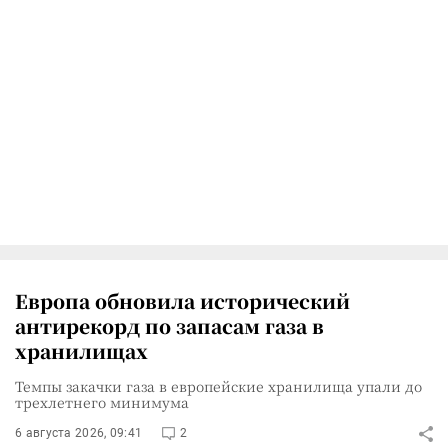
Европа обновила исторический
антирекорд по запасам газа в
хранилищах
Темпы закачки газа в европейские хранилища упали до
трехлетнего минимума
6 августа 2026, 09:41
2