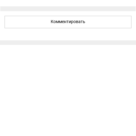
Комментировать