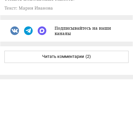
Текст: Мария Иванова
Подписывайтесь на наши
каналы
Читать комментарии
(2)