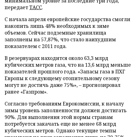
минимальном уровне за последние три года,
передает
ТАСС
.
С начала апреля европейские государства смогли
накопить лишь 48% необходимых к зиме
объемов. Сейчас подземные хранилища
заполнены на 57,87%, что стало наихудшим
показателем с 2011 года.
В резервуарах находится около 63,3 млрд
кубических метров газа, что на 13,6 млрд меньше
показателей прошлого года. «Запасы газа в ПХГ
Европы к следующему отопительному сезону
могут не достичь даже 75%», – прогнозировал
ранее «Газпром».
Согласно требованиям Еврокомиссии, к началу
зимы уровень заполненности должен достигать
90%. Для выполнения этой нормы странам
потребуется закачать еще не менее 68 млрд
кубических метров. Однако текущие темпы