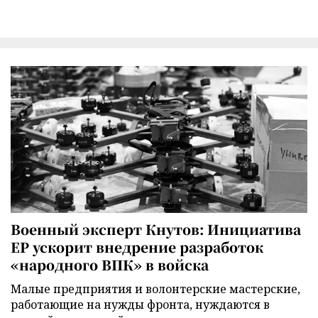
Военный эксперт Кнутов: Инициатива
ЕР ускорит внедрение разработок
«народного ВПК» в войска
Малые предприятия и волонтерские мастерские,
работающие на нужды фронта, нуждаются в