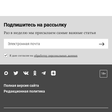
Подпишитесь на рассылку
Раз в неделю мы присылаем самые важные статьи
Я даю согласие на
обработку персональных данных
18+
Полная версия сайта
Редакционная политика