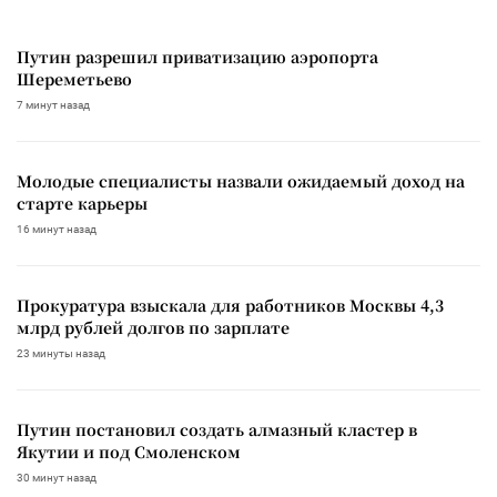
Путин разрешил приватизацию аэропорта
Шереметьево
7 минут назад
Молодые специалисты назвали ожидаемый доход на
старте карьеры
16 минут назад
Прокуратура взыскала для работников Москвы 4,3
млрд рублей долгов по зарплате
23 минуты назад
Путин постановил создать алмазный кластер в
Якутии и под Смоленском
30 минут назад