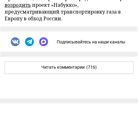
возродить
проект «Набукко»,
предусматривающий транспортировку газа в
Европу в обход России.
Подписывайтесь на наши каналы
Читать комментарии
(716)