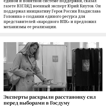
единой и понятной системе поддержки, сказал
газете ВЗГЛЯД военный эксперт Юрий Кнутов. Он
поддержал инициативу Героя России Владислава
Головина о создании единого ресурса для
представителей «народного ВПК» и предложил
механизмы ее реализации.
Эксперты раскрыли расстановку сил
перед выборами в Госдуму