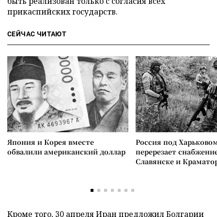
быть реализован только с согласия всех
прикаспийских государств.
СЕЙЧАС ЧИТАЮТ
Япония и Корея вместе
Россия под Харьково
обвалили американский доллар
перерезает снабжение
Славянске и Крамато
Кроме того, 30 апреля Иран предложил Болгарии