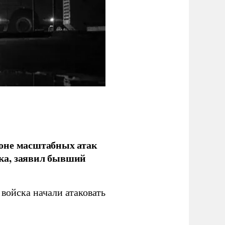
фоне масштабных атак
ка, заявил бывший
войска начали атаковать