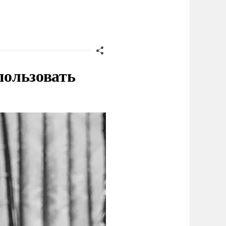
пользовать