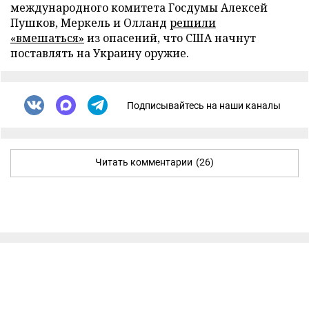
международного комитета Госдумы Алексей
Пушков, Меркель и Олланд
решили
«вмешаться»
из опасений, что США начнут
поставлять на Украину оружие.
Подписывайтесь на наши каналы
Читать комментарии
(26)