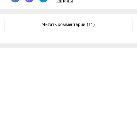
каналы
Читать комментарии
(11)