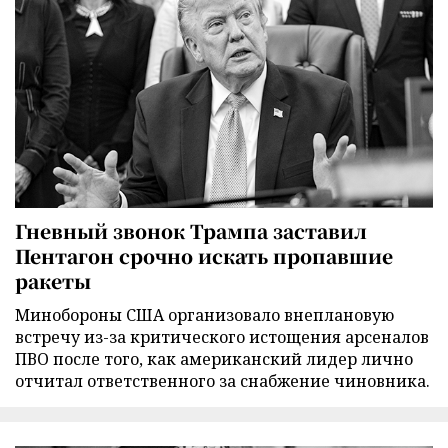
Гневный звонок Трампа заставил
Пентагон срочно искать пропавшие
ракеты
Минобороны США организовало внеплановую
встречу из-за критического истощения арсеналов
ПВО после того, как американский лидер лично
отчитал ответственного за снабжение чиновника.