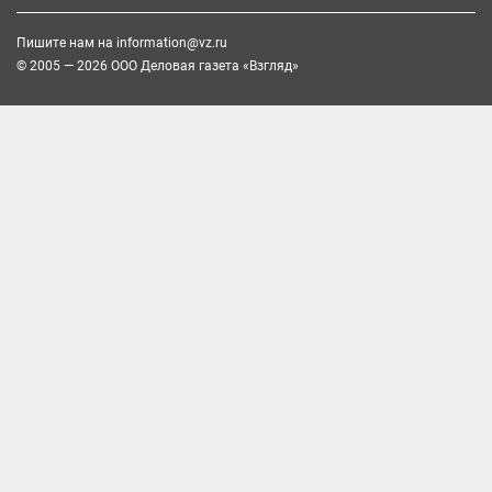
Пишите нам на
information@vz.ru
© 2005 — 2026 ООО Деловая газета «Взгляд»