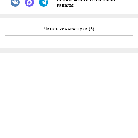
каналы
Читать комментарии
(6)