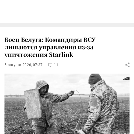
Боец Белуга: Командиры ВСУ
лишаются управления из-за
уничтожения Starlink
5 августа 2026, 07:37
11