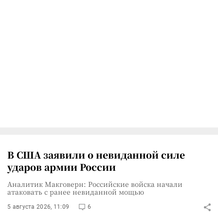
В США заявили о невиданной силе
ударов армии России
Аналитик Макговерн: Российские войска начали
атаковать с ранее невиданной мощью
5 августа 2026, 11:09
6