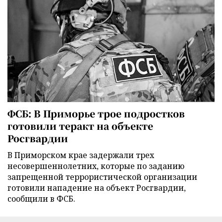
ФСБ: В Приморье трое подростков
готовили теракт на объекте
Росгвардии
В Приморском крае задержали трех
несовершеннолетних, которые по заданию
запрещенной террористической организации
готовили нападение на объект Росгвардии,
сообщили в ФСБ.