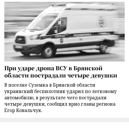
При ударе дрона ВСУ в Брянской
области пострадали четыре девушки
В поселке Суземка в Брянской области
украинский беспилотник ударил по легковому
автомобилю, в результате чего пострадали
четыре девушки, сообщил врио главы региона
Егор Ковальчук.