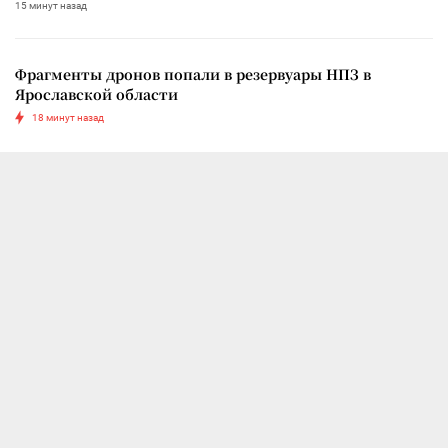
15 минут назад
Фрагменты дронов попали в резервуары НПЗ в
Ярославской области
18 минут назад