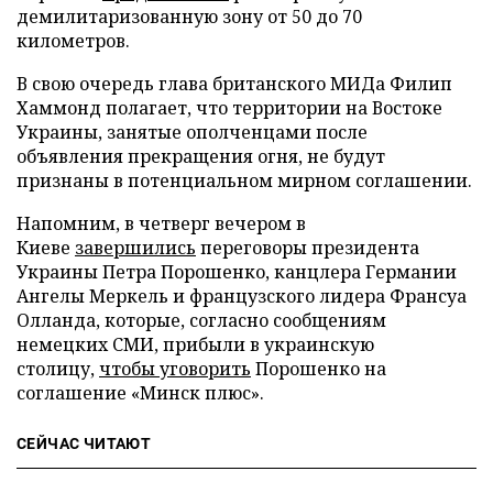
демилитаризованную зону от 50 до 70
километров.
В свою очередь глава британского МИДа Филип
Хаммонд полагает, что территории на Востоке
Украины, занятые ополченцами после
объявления прекращения огня, не будут
признаны в потенциальном мирном соглашении.
Напомним, в четверг вечером в
Киеве
завершились
переговоры президента
Украины Петра Порошенко, канцлера Германии
Ангелы Меркель и французского лидера Франсуа
Олланда, которые, согласно сообщениям
немецких СМИ, прибыли в украинскую
столицу,
чтобы уговорить
Порошенко на
соглашение «Минск плюс».
СЕЙЧАС ЧИТАЮТ