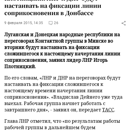
настаивать на фиксации линии
соприкосновения в Донбассе
9 февраля 2015, 14:35
26
Луганская и Донецкая народные республики на
переговорах Контактной группы в Минске во
вторник будут настаивать на фиксации
сложившегося к настоящему начертания линии
соприкосновения, заявил лидер ЛНР Игорь
Плотницкий.
По его словам, «ЛНР и ДНР на переговорах будут
настаивать на фиксации сложившегося к
настоящему времени начертания линии
соприкосновения». «Владислав Дейнего уже туда
выехал. Рабочая группа начнет работать с
завтрашнего дня», - заявил он, передает
ТАСС
.
Глава ЛНР отметил, что «по результатам работы
рабочей группы в дальнейшем будем