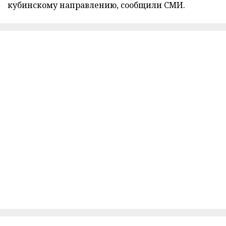
кубинскому направлению, сообщили СМИ.