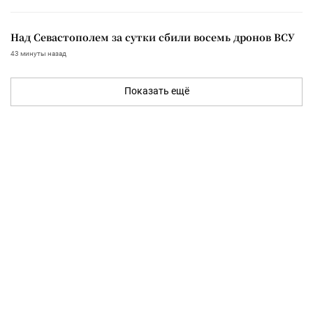
Над Севастополем за сутки сбили восемь дронов ВСУ
43 минуты назад
Показать ещё