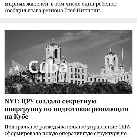
мирных жителей, в том числе один ребенок,
сообщил глава региона Глеб Никитин.
NYT: ЦРУ создало секретную
опергруппу по подготовке революции
на Кубе
Центральное разведывательное управление США
сформировало новую оперативную структуру по