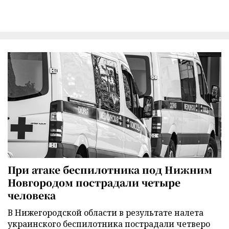
При атаке беспилотника под Нижним
Новгородом пострадали четыре
человека
В Нижегородской области в результате налета
украинского беспилотника пострадали четверо