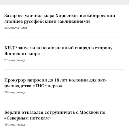
Захарова уличила мэра Хиросимы в зомбировании
японцев русофобскими заклинаниями
22 минуты назад
КНДР запустила неопознанный снаряд в сторону
Японского моря
27 минут назад
Прокурор запросил до 18 лет колонии для экс-
руководства «ТНС энерго»
28 минут назад
Берлин отказался сотрудничать с Москвой по
«Северным потокам»
39 минут назад