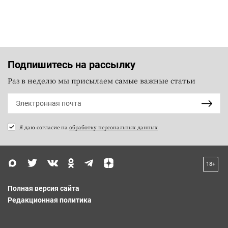
Подпишитесь на рассылку
Раз в неделю мы присылаем самые важные статьи
Я даю согласие на
обработку персональных данных
18+
Полная версия сайта
Редакционная политика