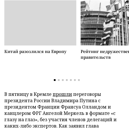
Китай разозлился на Европу
Рейтинг недружеств
правительств
В пятницу в Кремле
прошли
переговоры
президента России Владимира Путина с
президентом Франции Франсуа Олландом и
канцлером ФРГ Ангелой Меркель в формате «с
глазу на глаз», без участия членов делегаций и
каких-либо экспертов. Как заявил глава