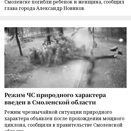
Смоленске погибли ребенок и женщина, сообщил
глава города Александр Новиков.
Режим ЧС природного характера
введен в Смоленской области
Режим чрезвычайной ситуации природного
характера объявлен после прохождения мощного
циклона, сообщили в правительстве Смоленской