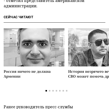
- отметил представитель американской
администрации.
СЕЙЧАС ЧИТАЮТ
Россия ничего не должна
История незрячего ве
Армении
СВО может помочь д
Ранее руководитель пресс-службы