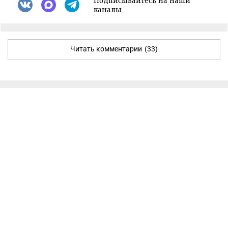
Подписывайтесь на наши
каналы
Читать комментарии
(33)