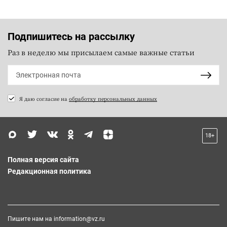
Подпишитесь на рассылку
Раз в неделю мы присылаем самые важные статьи
Я даю согласие на
обработку персональных данных
18+
Полная версия сайта
Редакционная политика
Пишите нам на
information@vz.ru