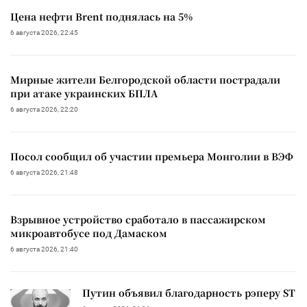
Цена нефти Brent поднялась на 5%
6 августа 2026, 22:45
Мирные жители Белгородской области пострадали
при атаке украинских БПЛА
6 августа 2026, 22:20
Посол сообщил об участии премьера Монголии в ВЭФ
6 августа 2026, 21:48
Взрывное устройство сработало в пассажирском
микроавтобусе под Дамаском
6 августа 2026, 21:40
Путин объявил благодарность рэперу ST