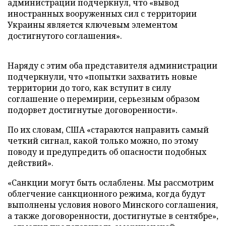
администрации подчеркнул, что «вывод
иностранных вооруженных сил с территории
Украины является ключевым элементом
достигнутого соглашения».
Наряду с этим оба представителя администрации
подчеркнули, что «попытки захватить новые
территории до того, как вступит в силу
соглашение о перемирии, серьезным образом
подорвет достигнутые договоренности».
По их словам, США «стараются направить самый
четкий сигнал, какой только можно, по этому
поводу и предупредить об опасности подобных
действий».
«Санкции могут быть ослаблены. Мы рассмотрим
облегчение санкционного режима, когда будут
выполнены условия нового Минского соглашения,
а также договоренности, достигнутые в сентябре»,