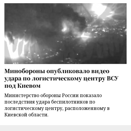
Минобороны опубликовало видео
удара по логистическому центру ВСУ
под Киевом
Министерство обороны России показало
последствия удара беспилотников по
логистическому центру, расположенному в
Киевской области.