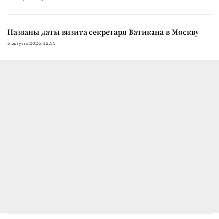
Названы даты визита секретаря Ватикана в Москву
6 августа 2026, 22:55