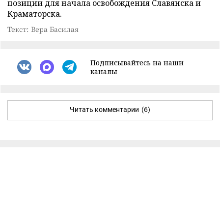
позиции для начала освобождения Славянска и
Краматорска.
Текст: Вера Басилая
Подписывайтесь на наши
каналы
Читать комментарии
(6)