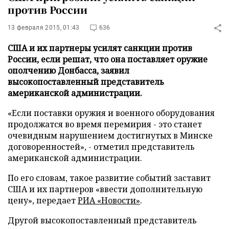
против России
13 февраля 2015, 01:43
636
США и их партнеры усилят санкции против
России, если решат, что она поставляет оружие
ополчению Донбасса, заявил
высокопоставленный представитель
американской администрации.
«Если поставки оружия и военного оборудования
продолжатся во время перемирия - это станет
очевидным нарушением достигнутых в Минске
договоренностей», - отметил представитель
американской администрации.
По его словам, такое развитие событий заставит
США и их партнеров «ввести дополнительную
цену»,
передает
РИА «Новости»
.
Другой высокопоставленный представитель