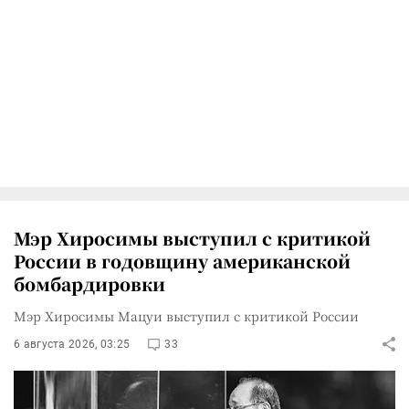
Мэр Хиросимы выступил с критикой
России в годовщину американской
бомбардировки
Мэр Хиросимы Мацуи выступил с критикой России
6 августа 2026, 03:25
33