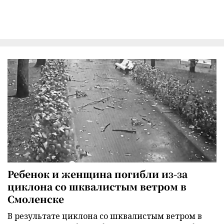
Ребенок и женщина погибли из-за
циклона со шквалистым ветром в
Смоленске
В результате циклона со шквалистым ветром в