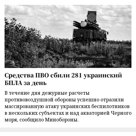
Средства ПВО сбили 281 украинский
БПЛА за день
В течение дня дежурные расчеты
противовоздушной обороны успешно отразили
массированную атаку украинских беспилотников
в нескольких субъектах и над акваторией Черного
моря, сообщило Минобороны.