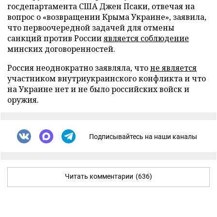
госдепартамента США Джен Псаки, отвечая на
вопрос о «возвращении Крыма Украине», заявила,
что первоочередной задачей для отмены
санкций против России
является соблюдение
минских договоренностей.
Россия неоднократно заявляла, что
не является
участником внутриукраинского конфликта и что
на Украине нет и не было российских войск и
оружия.
Подписывайтесь на наши каналы
Читать комментарии
(636)