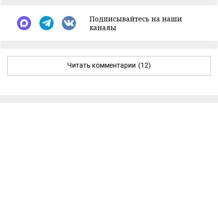
Подписывайтесь на наши
каналы
Читать комментарии
(12)