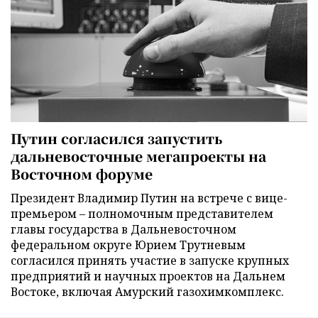
Путин согласился запустить
дальневосточные мегапроекты на
Восточном форуме
Президент Владимир Путин на встрече с вице-
премьером – полномочным представителем
главы государства в Дальневосточном
федеральном округе Юрием Трутневым
согласился принять участие в запуске крупных
предприятий и научных проектов на Дальнем
Востоке, включая Амурский газохимкомплекс.