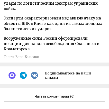
удары по логистическим центрам украинских
войск.
Эксперты
охарактеризовали
недавнюю атаку на
объекты ВПК в Киеве как один из самых мощных
баллистических ударов.
Вооруженные силы России
сформировали
позиции для начала освобождения Славянска и
Краматорска.
Текст: Вера Басилая
Подписывайтесь на наши
каналы
Читать комментарии
(6)