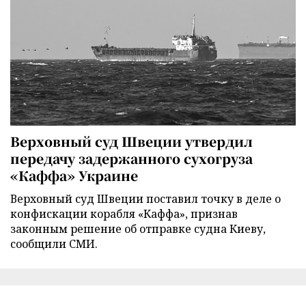
Верховный суд Швеции утвердил
передачу задержанного сухогруза
«Каффа» Украине
Верховный суд Швеции поставил точку в деле о
конфискации корабля «Каффа», признав
законным решение об отправке судна Киеву,
сообщили СМИ.