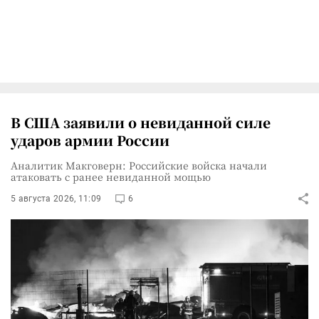
В США заявили о невиданной силе
ударов армии России
Аналитик Макговерн: Российские войска начали
атаковать с ранее невиданной мощью
5 августа 2026, 11:09
6