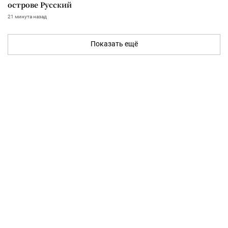
острове Русский
21 минута назад
Показать ещё