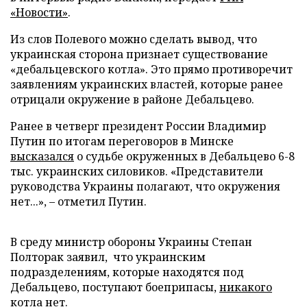
«Новости»
.
Из слов Полевого можно сделать вывод, что
украинская сторона признает существование
«дебальцевского котла». Это прямо противоречит
заявлениям украинских властей, которые ранее
отрицали окружение в районе Дебальцево.
Ранее в четверг президент России Владимир
Путин по итогам переговоров в Минске
высказался
о судьбе окруженных в Дебальцево 6-8
тыс. украинских силовиков. «Представители
руководства Украины полагают, что окружения
нет...», – отметил Путин.
В среду министр обороны Украины Степан
Полторак заявил, что украинским
подразделениям, которые находятся под
Дебальцево, поступают боеприпасы,
никакого
котла нет
.