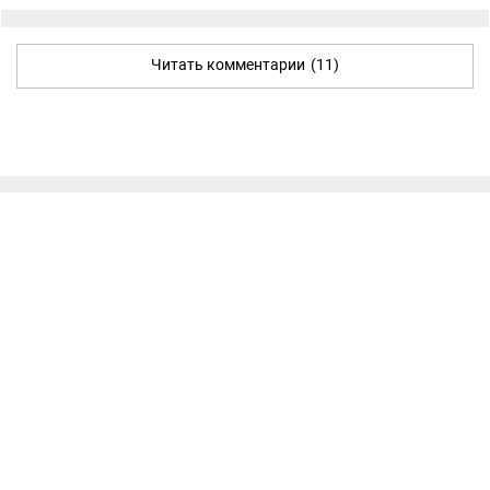
Читать комментарии
(11)