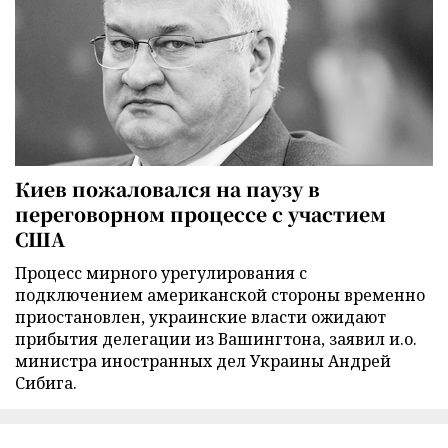
Киев пожаловался на паузу в
переговорном процессе с участием
США
Процесс мирного урегулирования с
подключением американской стороны временно
приостановлен, украинские власти ожидают
прибытия делегации из Вашингтона, заявил и.о.
министра иностранных дел Украины Андрей
Сибига.