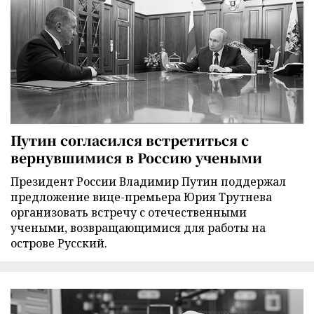
Путин согласился встретиться с
вернувшимися в Россию учеными
Президент России Владимир Путин поддержал
предложение вице-премьера Юрия Трутнева
организовать встречу с отечественными
учеными, возвращающимися для работы на
острове Русский.