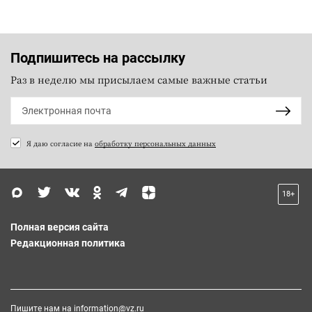
Подпишитесь на рассылку
Раз в неделю мы присылаем самые важные статьи
Я даю согласие на
обработку персональных данных
18+
Полная версия сайта
Редакционная политика
Пишите нам на
information@vz.ru