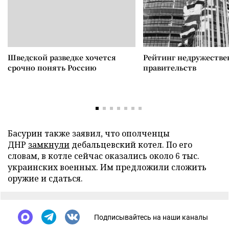
Шведской разведке хочется
Рейтинг недружеств
срочно понять Россию
правительств
Басурин также заявил, что ополченцы
ДНР
замкнули
дебальцевский котел. По его
словам, в котле сейчас оказались около 6 тыс.
украинских военных. Им предложили сложить
оружие и сдаться.
Подписывайтесь на наши каналы