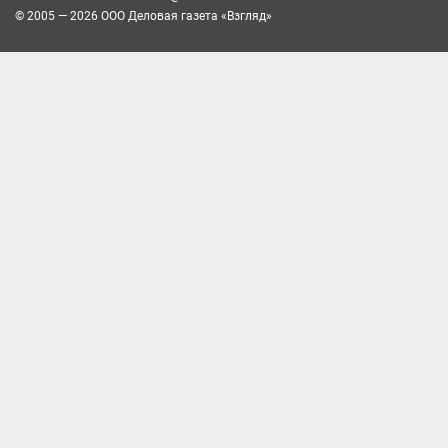
© 2005 — 2026 ООО Деловая газета «Взгляд»