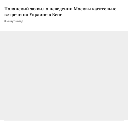
Полянский заявил о неведении Москвы касательно
встречи по Украине в Вене
8 минут назад