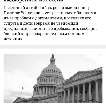
Известный алтайский сыровар американец
Джастас Уолкер рискует расстаться с близкими
из-за проблем с документами, поскольку его
супруга и дети вовремя не уведомили
профильные ведомства о пребывании, сообщил
близкий к правоохранительным органам
источник.