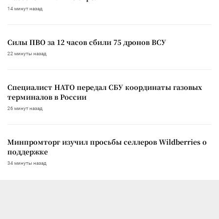
14 минут назад
Силы ПВО за 12 часов сбили 75 дронов ВСУ
22 минуты назад
Специалист НАТО передал СБУ координаты газовых
терминалов в России
26 минут назад
Минпромторг изучил просьбы селлеров Wildberries о
поддержке
34 минуты назад