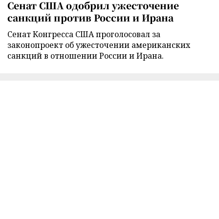
Сенат США одобрил ужесточение
санкций против России и Ирана
Сенат Конгресса США проголосовал за
законопроект об ужесточении американских
санкций в отношении России и Ирана.