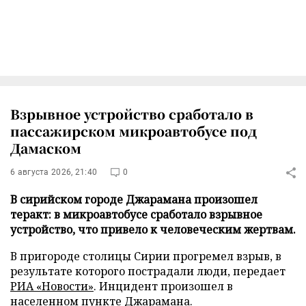
Взрывное устройство сработало в
пассажирском микроавтобусе под
Дамаском
6 августа 2026, 21:40
0
В сирийском городе Джарамана произошел
теракт: в микроавтобусе сработало взрывное
устройство, что привело к человеческим жертвам.
В пригороде столицы Сирии прогремел взрыв, в
результате которого пострадали люди, передает
РИА «Новости»
. Инцидент произошел в
населенном пункте Джарамана.