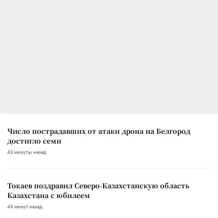
Число пострадавших от атаки дрона на Белгород
достигло семи
43 минуты назад
Токаев поздравил Северо-Казахстанскую область
Казахстана с юбилеем
49 минут назад