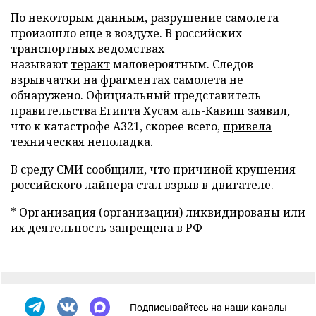
По некоторым данным, разрушение самолета
произошло еще в воздухе. В российских
транспортных ведомствах
называют
теракт
маловероятным. Следов
взрывчатки на фрагментах самолета не
обнаружено. Официальный представитель
правительства Египта Хусам аль-Кавиш заявил,
что к катастрофе А321, скорее всего,
привела
техническая неполадка
.
В среду СМИ сообщили, что причиной крушения
российского лайнера
стал взрыв
в двигателе.
* Организация (организации) ликвидированы или
их деятельность запрещена в РФ
Подписывайтесь на наши каналы