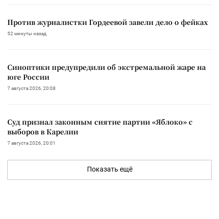
Против журналистки Гордеевой завели дело о фейках
52 минуты назад
Синоптики предупредили об экстремальной жаре на
юге России
7 августа 2026, 20:08
Суд признал законным снятие партии «Яблоко» с
выборов в Карелии
7 августа 2026, 20:01
Показать ещё