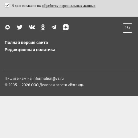
Я даю согласие на
обработку персональных данных
18+
Полная версия сайта
Редакционная политика
Пишите нам на
information@vz.ru
© 2005 — 2026 ООО Деловая газета «Взгляд»