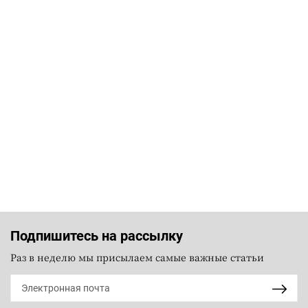
Подпишитесь на рассылку
Раз в неделю мы присылаем самые важные статьи