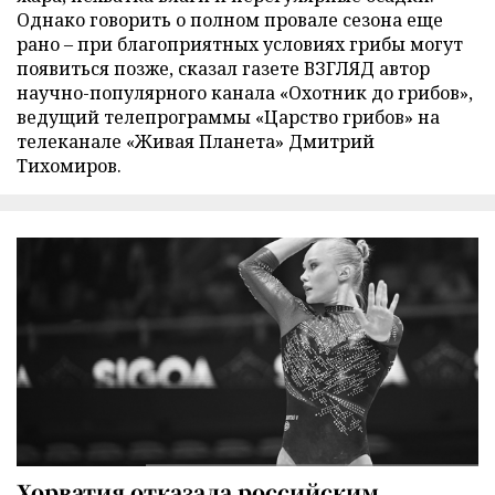
Однако говорить о полном провале сезона еще
рано – при благоприятных условиях грибы могут
появиться позже, сказал газете ВЗГЛЯД автор
научно-популярного канала «Охотник до грибов»,
ведущий телепрограммы «Царство грибов» на
телеканале «Живая Планета» Дмитрий
Тихомиров.
Хорватия отказала российским