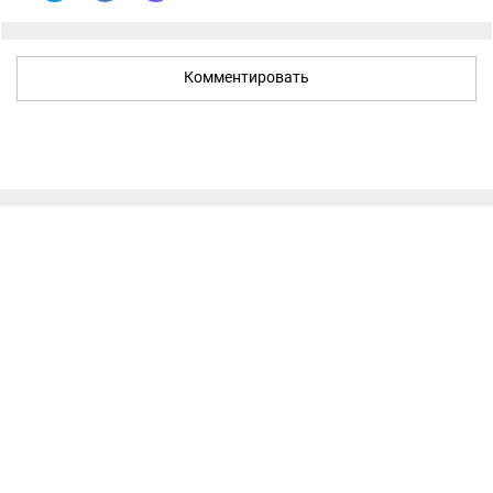
Комментировать