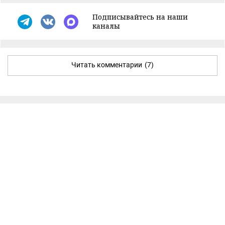
Подписывайтесь на наши
каналы
Читать комментарии
(7)