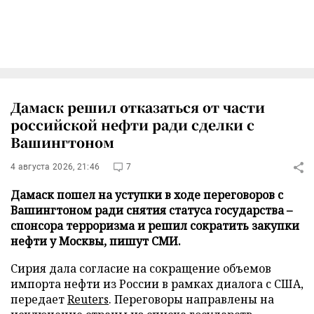
Дамаск решил отказаться от части
российской нефти ради сделки с
Вашингтоном
4 августа 2026, 21:46
7
Дамаск пошел на уступки в ходе переговоров с
Вашингтоном ради снятия статуса государства –
спонсора терроризма и решил сократить закупки
нефти у Москвы, пишут СМИ.
Сирия дала согласие на сокращение объемов
импорта нефти из России в рамках диалога с США,
передает
Reuters
. Переговоры направлены на