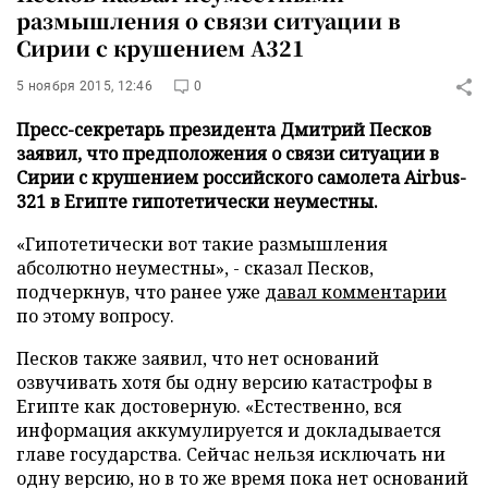
размышления о связи ситуации в
Сирии с крушением А321
5 ноября 2015, 12:46
0
Пресс-секретарь президента Дмитрий Песков
заявил, что предположения о связи ситуации в
Сирии с крушением российского самолета Аirbus-
321 в Египте гипотетически неуместны.
«Гипотетически вот такие размышления
абсолютно неуместны», - сказал Песков,
подчеркнув, что ранее уже
давал комментарии
по этому вопросу.
Песков также заявил, что нет оснований
озвучивать хотя бы одну версию катастрофы в
Египте как достоверную. «Естественно, вся
информация аккумулируется и докладывается
главе государства. Сейчас нельзя исключать ни
одну версию, но в то же время пока нет оснований