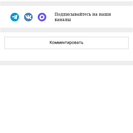
Подписывайтесь на наши
каналы
Комментировать