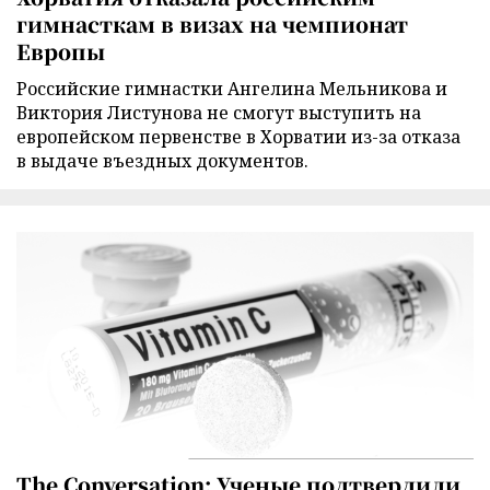
гимнасткам в визах на чемпионат
Европы
Российские гимнастки Ангелина Мельникова и
Виктория Листунова не смогут выступить на
европейском первенстве в Хорватии из-за отказа
в выдаче въездных документов.
The Conversation: Ученые подтвердили