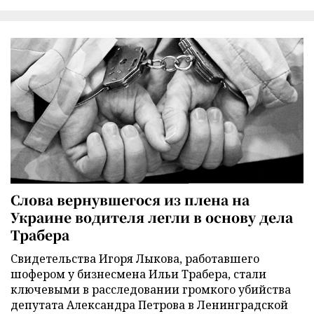
Слова вернувшегося из плена на
Украине водителя легли в основу дела
Трабера
Свидетельства Игоря Лыкова, работавшего
шофером у бизнесмена Ильи Трабера, стали
ключевыми в расследовании громкого убийства
депутата Александра Петрова в Ленинградской