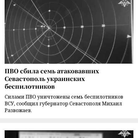
ПВО сбила семь атаковавших
Севастополь украинских
беспилотников
Силами ПВО уничтожены семь беспилотников
ВСУ, сообщил губернатор Севастополя Михаил
Развожаев.