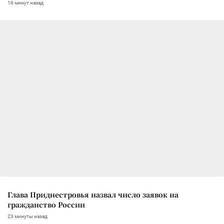
16 минут назад
Глава Приднестровья назвал число заявок на
гражданство России
23 минуты назад