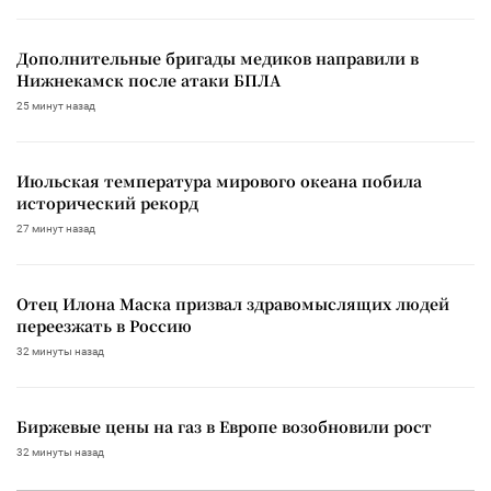
Дополнительные бригады медиков направили в
Нижнекамск после атаки БПЛА
25 минут назад
Июльская температура мирового океана побила
исторический рекорд
27 минут назад
Отец Илона Маска призвал здравомыслящих людей
переезжать в Россию
32 минуты назад
Биржевые цены на газ в Европе возобновили рост
32 минуты назад