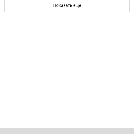
Показать ещё