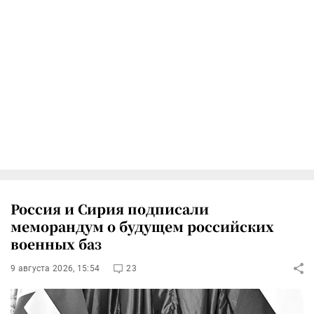
Россия и Сирия подписали
меморандум о будущем российских
военных баз
9 августа 2026, 15:54
23