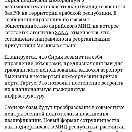
взаимопонимании касательно будущего военных
баз РФ на территории арабской республики. В
сообщении управления по связям с
общественностью сирийского МИД, на которое
ссылается агентство
SANA
, отмечается, что
соглашение направлено на реорганизацию
присутствия Москвы в стране.
Планируется, что Сирия возьмет на себя
управление объектами, предназначенными для
гражданского использования, включая аэропорт
Хмеймим и четвертый коммерческий причал
порта Тартус. Это позволит постепенно встроить
их в национальную гражданскую
инфраструктуру.
Сами же базы будут преобразованы в совместные
центры военной подготовки и повышения
квалификации. Новый формат сотрудничества,
как подчеркивают в МИД республики, рассчитан