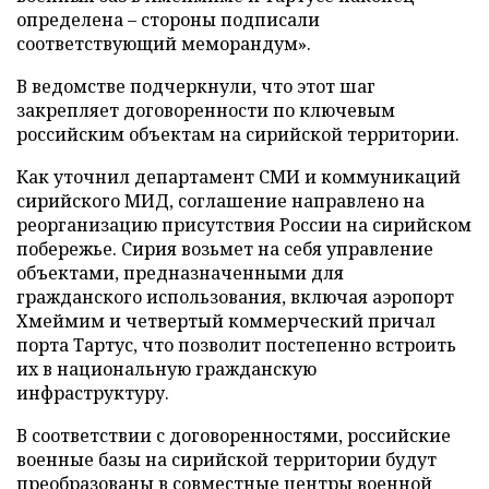
определена – стороны подписали
соответствующий меморандум».
В ведомстве подчеркнули, что этот шаг
закрепляет договоренности по ключевым
российским объектам на сирийской территории.
Как уточнил департамент СМИ и коммуникаций
сирийского МИД, соглашение направлено на
реорганизацию присутствия России на сирийском
побережье. Сирия возьмет на себя управление
объектами, предназначенными для
гражданского использования, включая аэропорт
Хмеймим и четвертый коммерческий причал
порта Тартус, что позволит постепенно встроить
их в национальную гражданскую
инфраструктуру.
В соответствии с договоренностями, российские
военные базы на сирийской территории будут
преобразованы в совместные центры военной