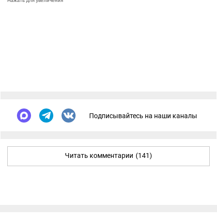
Нажать для увеличения
Подписывайтесь на наши каналы
Читать комментарии
(141)