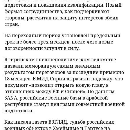
подготовки и повышения квалификации. Новый
формат сотрудничества, как подчеркивают
стороны, рассчитан на защиту интересов обеих
стран.
На переходный период установлен предельный
срок не более трех месяцев, после чего новые
договоренности вступят в силу.
В сирийском внешнеполитическом ведомстве
назвали меморандум самым значимым
результатом переговоров за последние примерно
18 месяцев. В МИД Сирии выразили надежду, что
документ «позволит открыть новую главу в
отношениях между РФ и Сирией». По данным
SANA, российские военные базы в арабской
республике станут центрами совместной военной
подготовки.
Как писала газета ВЗГЛЯД, судьба российских
военных объектов в Хмеймиме и Тартусе на