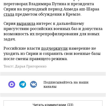
переговорах Владимира Путина и президента
Сирии на переходный период Ахмеда аш-Шараа
стала
предметом обсуждения в Кремле.
Сирия
выразила
интерес к дальнейшему
присутствию российских военных баз и допустила
возможность их перепрофилирования для новых
задач.
Российские власти
подчеркнули
намерение не
уходить из Сирии и сохранить свои военные базы
после смены правящего режима.
Текст: Дарья Григоренко
Подписывайтесь на наши
каналы
Читать комментарии
(23)