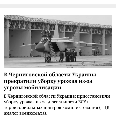
В Черниговской области Украины
прекратили уборку урожая из-за
угрозы мобилизации
В Черниговской области Украины приостановили
уборку урожая из-за деятельности ВСУ и
территориальных центров комплектования (ТЦК,
аналог военкомата).