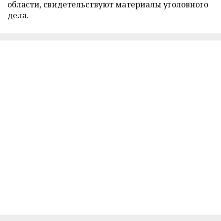
области, свидетельствуют материалы уголовного
дела.