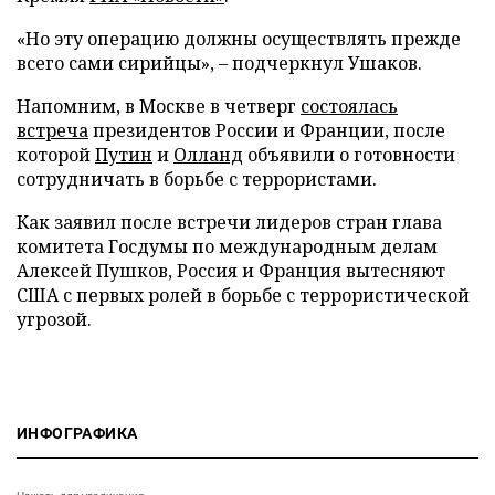
«Но эту операцию должны осуществлять прежде
всего сами сирийцы», – подчеркнул Ушаков.
Напомним, в Москве в четверг
состоялась
встреча
президентов России и Франции, после
которой
Путин
и
Олланд
объявили о готовности
сотрудничать в борьбе с террористами.
Как заявил после встречи лидеров стран глава
комитета Госдумы по международным делам
Алексей Пушков, Россия и Франция вытесняют
США с первых ролей в борьбе с террористической
угрозой.
ИНФОГРАФИКА