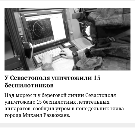
У Севастополя уничтожили 15
беспилотников
Над морем и у береговой линии Севастополя
уничтожено 15 беспилотных летательных
аппаратов, сообщил утром в понедельник глава
города Михаил Развожаев.