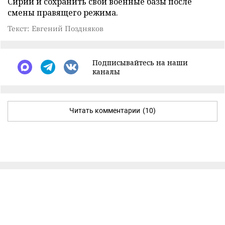
Сирии и сохранить свои военные базы после
смены правящего режима.
Текст: Евгений Поздняков
Подписывайтесь на наши
каналы
Читать комментарии
(10)