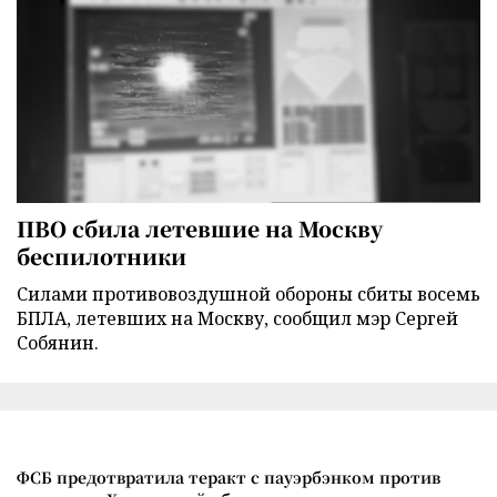
ПВО сбила летевшие на Москву
беспилотники
Силами противовоздушной обороны сбиты восемь
БПЛА, летевших на Москву, сообщил мэр Сергей
Собянин.
ФСБ предотвратила теракт с пауэрбэнком против