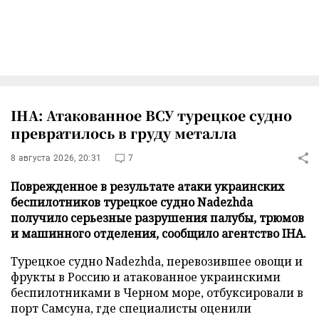
IHA: Атакованное ВСУ турецкое судно
превратилось в груду металла
8 августа 2026, 20:31
7
Поврежденное в результате атаки украинских
беспилотников турецкое судно Nadezhda
получило серьезные разрушения палубы, трюмов
и машинного отделения, сообщило агентство IHA.
Турецкое судно Nadezhda, перевозившее овощи и
фрукты в Россию и атакованное украинскими
беспилотниками в Черном море, отбуксировали в
порт Самсуна, где специалисты оценили