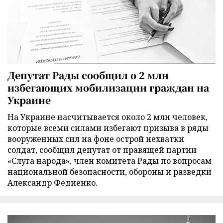
Депутат Рады сообщил о 2 млн
избегающих мобилизации граждан на
Украине
На Украине насчитывается около 2 млн человек,
которые всеми силами избегают призыва в ряды
вооруженных сил на фоне острой нехватки
солдат, сообщил депутат от правящей партии
«Слуга народа», член комитета Рады по вопросам
национальной безопасности, обороны и разведки
Александр Федиенко.