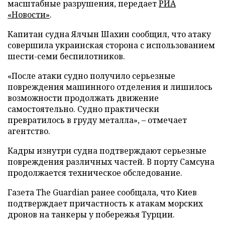
масштабные разрушения, передает
РИА
«Новости»
.
Капитан судна Ялчын Шахин сообщил, что атаку
совершила украинская сторона с использованием
шести-семи беспилотников.
«После атаки судно получило серьезные
повреждения машинного отделения и лишилось
возможности продолжать движение
самостоятельно. Судно практически
превратилось в груду металла», – отмечает
агентство.
Кадры изнутри судна подтверждают серьезные
повреждения различных частей. В порту Самсуна
продолжается техническое обследование.
Газета The Guardian ранее сообщала, что Киев
подтверждает причастность к атакам морских
дронов на танкеры у побережья Турции.