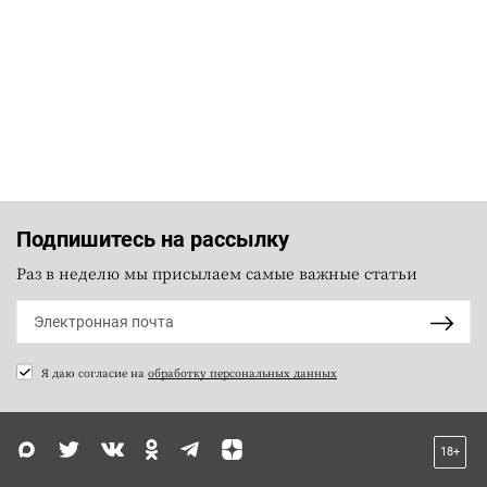
Подпишитесь на рассылку
Раз в неделю мы присылаем самые важные статьи
Я даю согласие на
обработку персональных данных
18+