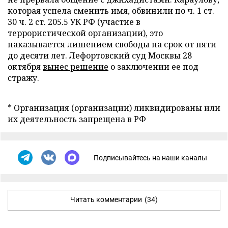
которая успела сменить имя, обвинили по ч. 1 ст.
30 ч. 2 ст. 205.5 УК РФ (участие в
террористической организации), это
наказывается лишением свободы на срок от пяти
до десяти лет. Лефортовский суд Москвы 28
октября
вынес решение
о заключении ее под
стражу.
* Организация (организации) ликвидированы или
их деятельность запрещена в РФ
Подписывайтесь на наши каналы
Читать комментарии
(34)