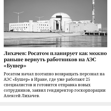
Лихачев: Росатом планирует как можно
раньше вернуть работников на АЭС
«Бушер»
Росатом начал поэтапно возвращать персонал на
АЭС «Бушер» в Иране, где уже работают 25
специалистов и готовится отправка новых
сотрудников, заявил гендиректор госкорпорации
Алексей Лихачев.