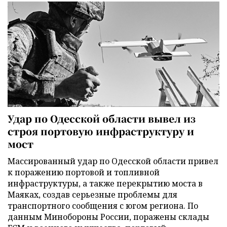
Удар по Одесской области вывел из
строя портовую инфраструктуру и
мост
Массированный удар по Одесской области привел
к поражению портовой и топливной
инфраструктуры, а также перекрытию моста в
Маяках, создав серьезные проблемы для
транспортного сообщения с югом региона. По
данным Минобороны России, поражены склады