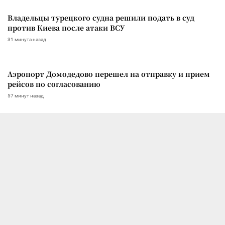
Владельцы турецкого судна решили подать в суд
против Киева после атаки ВСУ
31 минута назад
Аэропорт Домодедово перешел на отправку и прием
рейсов по согласованию
57 минут назад