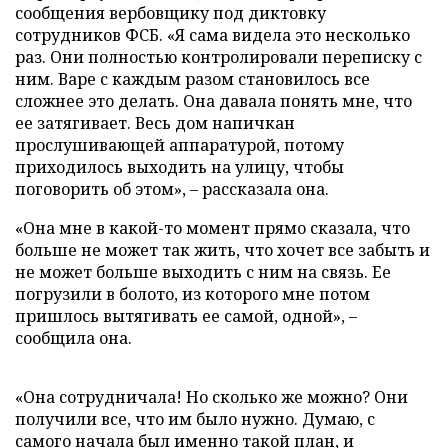
сообщения вербовщику под диктовку
сотрудников ФСБ. «Я сама видела это несколько
раз. Они полностью контролировали переписку с
ним. Варе с каждым разом становилось все
сложнее это делать. Она давала понять мне, что
ее затягивает. Весь дом напичкан
прослушивающей аппаратурой, потому
приходилось выходить на улицу, чтобы
поговорить об этом», – рассказала она.
«Она мне в какой-то момент прямо сказала, что
больше не может так жить, что хочет все забыть и
не может больше выходить с ним на связь. Ее
погрузили в болото, из которого мне потом
пришлось вытягивать ее самой, одной», –
сообщила она.
«Она сотрудничала! Но сколько же можно? Они
получили все, что им было нужно. Думаю, с
самого начала был именно такой план, и