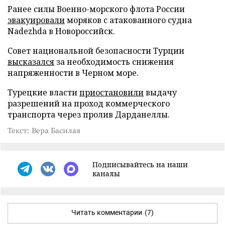
Ранее силы Военно-морского флота России
эвакуировали
моряков с атакованного судна
Nadezhda в Новороссийск.
Совет национальной безопасности Турции
высказался
за необходимость снижения
напряженности в Черном море.
Турецкие власти
приостановили
выдачу
разрешений на проход коммерческого
транспорта через пролив Дарданеллы.
Текст: Вера Басилая
Подписывайтесь на наши
каналы
Читать комментарии
(7)