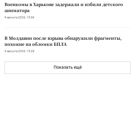
Военкомы в Харькове задержали и избили детского
аниматора
9 августа 2026, 15:36
В Молдавии после взрыва обнаружили фрагменты,
похожие на обломки БПЛА
9 августа 2026, 15:28
Показать ещё