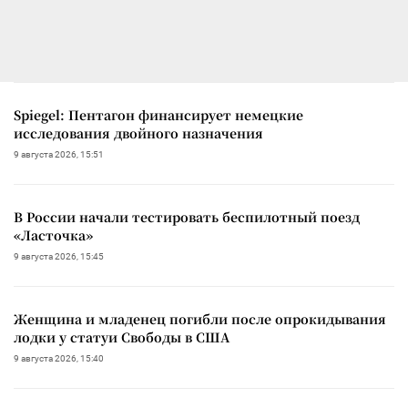
Spiegel: Пентагон финансирует немецкие
исследования двойного назначения
9 августа 2026, 15:51
В России начали тестировать беспилотный поезд
«Ласточка»
9 августа 2026, 15:45
Женщина и младенец погибли после опрокидывания
лодки у статуи Свободы в США
9 августа 2026, 15:40