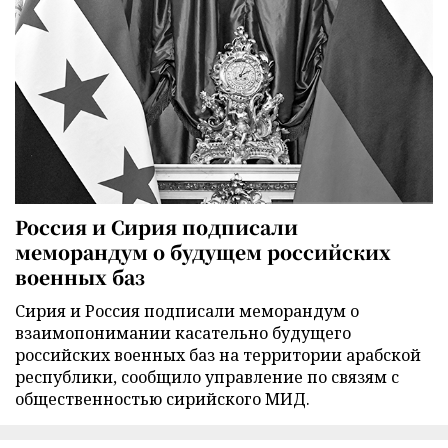
Россия и Сирия подписали
меморандум о будущем российских
военных баз
Сирия и Россия подписали меморандум о
взаимопонимании касательно будущего
российских военных баз на территории арабской
республики, сообщило управление по связям с
общественностью сирийского МИД.