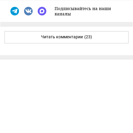
Подписывайтесь на наши
каналы
Читать комментарии
(23)