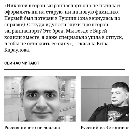
«Никакой второй загранпаспорт она не пыталась
оформлять ни на старую, ни на новую фамилию.
Первый был потерян в Турции (она вернулась по
справке). Откуда идут эти слухи про второй
загранпаспорт? Это бред. Мы везде с Варей
ходили вместе, я даже специально ушла в отпуск,
чтобы не оставлять ее одну», – сказала Кира
Караулова.
СЕЙЧАС ЧИТАЮТ
Россия ничего не должна
Русский из Эстонии о