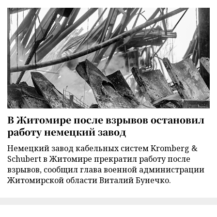
В Житомире после взрывов остановил
работу немецкий завод
Немецкий завод кабельных систем Kromberg &
Schubert в Житомире прекратил работу после
взрывов, сообщил глава военной администрации
Житомирской области Виталий Бунечко.