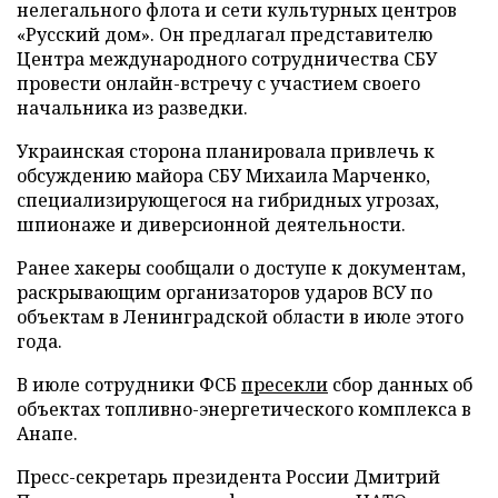
нелегального флота и сети культурных центров
«Русский дом». Он предлагал представителю
Центра международного сотрудничества СБУ
провести онлайн-встречу с участием своего
начальника из разведки.
Украинская сторона планировала привлечь к
обсуждению майора СБУ Михаила Марченко,
специализирующегося на гибридных угрозах,
шпионаже и диверсионной деятельности.
Ранее хакеры сообщали о доступе к документам,
раскрывающим организаторов ударов ВСУ по
объектам в Ленинградской области в июле этого
года.
В июле сотрудники ФСБ
пресекли
сбор данных об
объектах топливно-энергетического комплекса в
Анапе.
Пресс-секретарь президента России Дмитрий