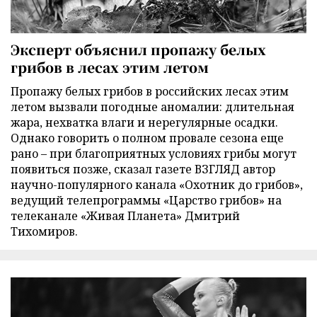
Эксперт объяснил пропажу белых
грибов в лесах этим летом
Пропажу белых грибов в российских лесах этим
летом вызвали погодные аномалии: длительная
жара, нехватка влаги и нерегулярные осадки.
Однако говорить о полном провале сезона еще
рано – при благоприятных условиях грибы могут
появиться позже, сказал газете ВЗГЛЯД автор
научно-популярного канала «Охотник до грибов»,
ведущий телепрограммы «Царство грибов» на
телеканале «Живая Планета» Дмитрий
Тихомиров.