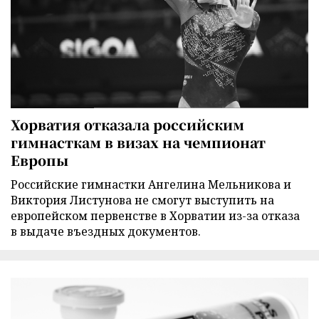
Хорватия отказала российским
гимнасткам в визах на чемпионат
Европы
Российские гимнастки Ангелина Мельникова и
Виктория Листунова не смогут выступить на
европейском первенстве в Хорватии из-за отказа
в выдаче въездных документов.