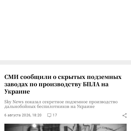
СМИ сообщили о скрытых подземных
заводах по производству БПЛА на
Украине
Sky News показал секретное подземное производство
дальнобойных беспилотников на Украине
6 августа 2026, 18:20
17