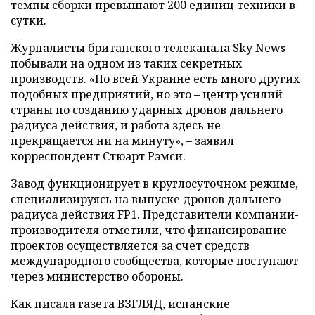
темпы сборки превышают 200 единиц техники в
сутки.
Журналисты британского телеканала Sky News
побывали на одном из таких секретных
производств. «По всей Украине есть много других
подобных предприятий, но это – центр усилий
страны по созданию ударных дронов дальнего
радиуса действия, и работа здесь не
прекращается ни на минуту», – заявил
корреспондент Стюарт Рэмси.
Завод функционирует в круглосуточном режиме,
специализируясь на выпуске дронов дальнего
радиуса действия FP1. Представители компании-
производителя отметили, что финансирование
проектов осуществляется за счет средств
международного сообщества, которые поступают
через министерство обороны.
Как писала газета ВЗГЛЯД, испанские