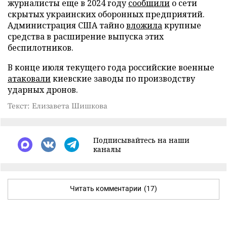
журналисты еще в 2024 году
сообщили
о сети
скрытых украинских оборонных предприятий.
Администрация США тайно
вложила
крупные
средства в расширение выпуска этих
беспилотников.
В конце июля текущего года российские военные
атаковали
киевские заводы по производству
ударных дронов.
Текст: Елизавета Шишкова
Подписывайтесь на наши
каналы
Читать комментарии
(17)