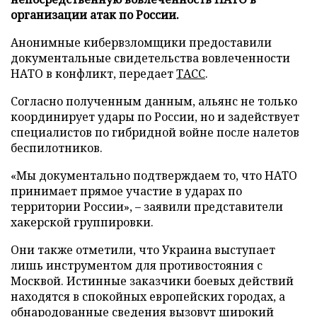
организации атак по России.
Анонимные кибервзломщики предоставили
документальные свидетельства вовлеченности
НАТО в конфликт, передает
ТАСС
.
Согласно полученным данным, альянс не только
координирует удары по России, но и задействует
специалистов по гибридной войне после налетов
беспилотников.
«Мы документально подтверждаем то, что НАТО
принимает прямое участие в ударах по
территории России», – заявили представители
хакерской группировки.
Они также отметили, что Украина выступает
лишь инструментом для противостояния с
Москвой. Истинные заказчики боевых действий
находятся в спокойных европейских городах, а
обнародованные сведения вызовут широкий