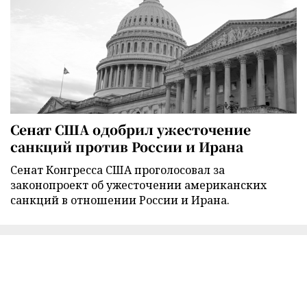
Сенат США одобрил ужесточение
санкций против России и Ирана
Сенат Конгресса США проголосовал за
законопроект об ужесточении американских
санкций в отношении России и Ирана.