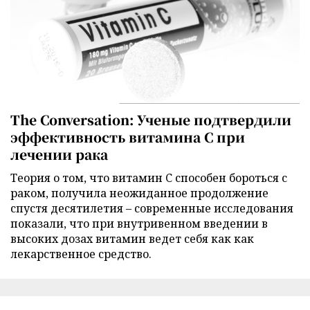
The Conversation: Ученые подтвердили
эффективность витамина C при
лечении рака
Теория о том, что витамин C способен бороться с
раком, получила неожиданное продолжение
спустя десятилетия – современные исследования
показали, что при внутривенном введении в
высоких дозах витамин ведет себя как как
лекарственное средство.