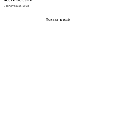
7 августа 2026, 20:26
Показать ещё