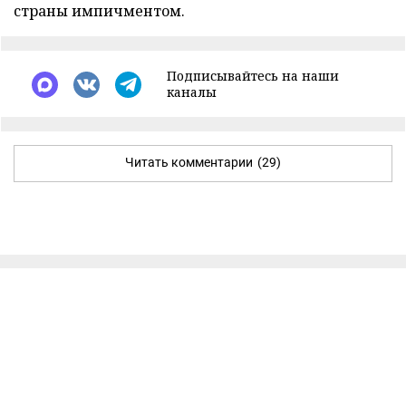
страны импичментом.
Подписывайтесь на наши
каналы
Читать комментарии
(29)