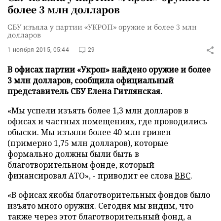
более 3 млн долларов
СБУ изъяла у партии «УКРОП» оружие и более 3 млн
долларов
1 ноября 2015, 05:44
29
В офисах партии «Укроп» найдено оружие и более
3 млн долларов, сообщила официальный
представитель СБУ Елена Гитлянская.
«Мы успели изъять более 1,3 млн долларов в
офисах и частных помещениях, где проводились
обыски. Мы изъяли более 40 млн гривен
(примерно 1,75 млн долларов), которые
формально должны были быть в
благотворительном фонде, который
финансировал АТО», - приводит ее слова
BBC
.
«В офисах якобы благотворительных фондов было
изъято много оружия. Сегодня мы видим, что
также через этот благотворительный фонд, а