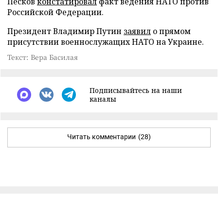
Песков
констатировал
факт ведения НАТО против
Российской Федерации.
Президент Владимир Путин
заявил
о прямом
присутствии военнослужащих НАТО на Украине.
Текст: Вера Басилая
Подписывайтесь на наши
каналы
Читать комментарии
(28)