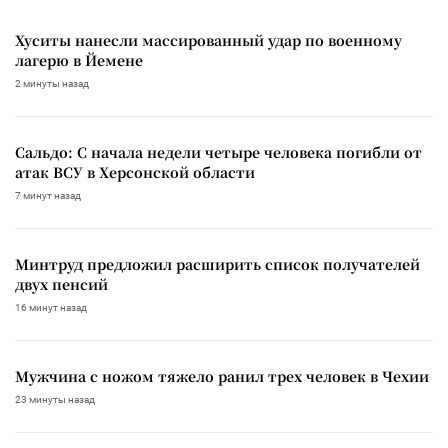
Хуситы нанесли массированный удар по военному
лагерю в Йемене
2 минуты назад
Сальдо: С начала недели четыре человека погибли от
атак ВСУ в Херсонской области
7 минут назад
Минтруд предложил расширить список получателей
двух пенсий
16 минут назад
Мужчина с ножом тяжело ранил трех человек в Чехии
23 минуты назад