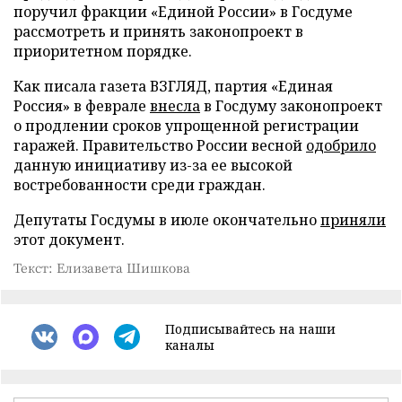
поручил фракции «Единой России» в Госдуме
рассмотреть и принять законопроект в
приоритетном порядке.
Как писала газета ВЗГЛЯД, партия «Единая
Россия» в феврале
внесла
в Госдуму законопроект
о продлении сроков упрощенной регистрации
гаражей. Правительство России весной
одобрило
данную инициативу из-за ее высокой
востребованности среди граждан.
Депутаты Госдумы в июле окончательно
приняли
этот документ.
Текст: Елизавета Шишкова
Подписывайтесь на наши
каналы