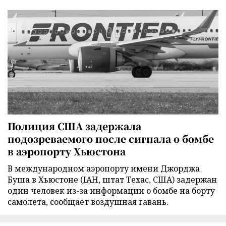
Полиция США задержала
подозреваемого после сигнала о бомбе
в аэропорту Хьюстона
В международном аэропорту имени Джорджа
Буша в Хьюстоне (IAH, штат Техас, США) задержан
один человек из-за информации о бомбе на борту
самолета, сообщает воздушная гавань.