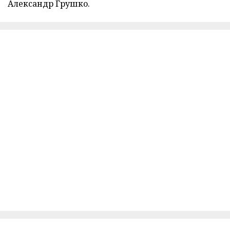
Александр Грушко.