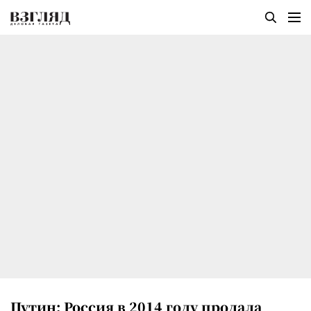
Путин: Россия в 2014 году продала