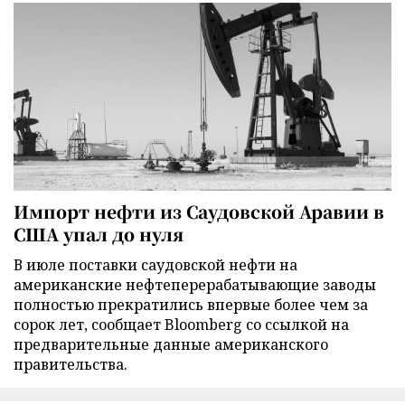
Импорт нефти из Саудовской Аравии в
США упал до нуля
В июле поставки саудовской нефти на
американские нефтеперерабатывающие заводы
полностью прекратились впервые более чем за
сорок лет, сообщает Bloomberg со ссылкой на
предварительные данные американского
правительства.