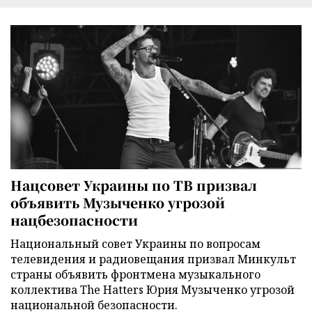
Нацсовет Украины по ТВ призвал
объявить Музыченко угрозой
нацбезопасности
Национальный совет Украины по вопросам
телевидения и радиовещания призвал Минкульт
страны объявить фронтмена музыкального
коллектива The Hatters Юрия Музыченко угрозой
национальной безопасности.