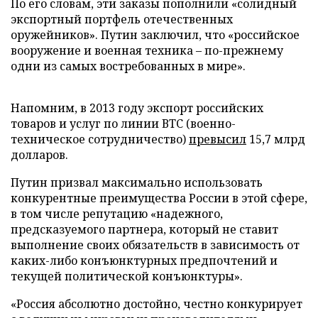
По его словам, эти заказы пополнили «солидный
экспортный портфель отечественных
оружейников». Путин заключил, что «российское
вооружение и военная техника – по-прежнему
одни из самых востребованных в мире».
Напомним, в 2013 году экспорт российских
товаров и услуг по линии ВТС (военно-
техническое сотрудничество)
превысил
15,7 млрд
долларов.
Путин призвал максимально использовать
конкурентные преимущества России в этой сфере,
в том числе репутацию «надежного,
предсказуемого партнера, который не ставит
выполнение своих обязательств в зависимость от
каких-либо конъюнктурных предпочтений и
текущей политической конъюнктуры».
«Россия абсолютно достойно, честно конкурирует