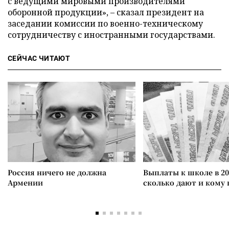
с ведущими мировыми производителями
оборонной продукции», – сказал президент на
заседании комиссии по военно-техническому
сотрудничеству с иностранными государствами.
СЕЙЧАС ЧИТАЮТ
Россия ничего не должна
Выплаты к школе в 20
Армении
сколько дают и кому