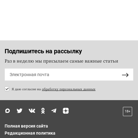
Подпишитесь на рассылку
Раз в неделю мы присылаем самые важные статьи
Я даю согласие на
обработку персональных данных
18+
Полная версия сайта
Редакционная политика