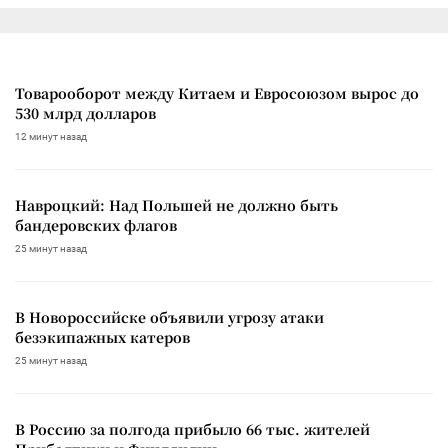
Товарооборот между Китаем и Евросоюзом вырос до
530 млрд долларов
12 минут назад
Навроцкий: Над Польшей не должно быть
бандеровских флагов
25 минут назад
В Новороссийске объявили угрозу атаки
безэкипажных катеров
25 минут назад
В Россию за полгода прибыло 66 тыс. жителей