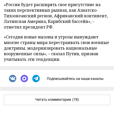
«Россия будет расширять свое присутствие на
таких перспективных рынках, как Азиатско-
Тихоокеанский регион, Африканский континент,
Латинская Америка, Карибский бассейн», –
отметил президент РФ.
«Сегодня новые вызовы и угрозы вынуждают
многие страны мира перестраивать свои военные
доктрины, модернизировать национальные
вооруженные силы», – сказал Путин, призвав
учитывать эти тенденции.
Подписывайтесь на наши каналы
Читать комментарии
(78)