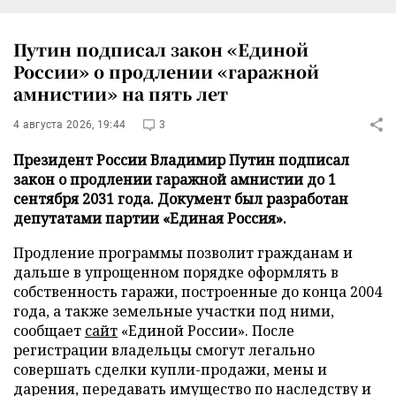
Путин подписал закон «Единой
России» о продлении «гаражной
амнистии» на пять лет
4 августа 2026, 19:44
3
Президент России Владимир Путин подписал
закон о продлении гаражной амнистии до 1
сентября 2031 года. Документ был разработан
депутатами партии «Единая Россия».
Продление программы позволит гражданам и
дальше в упрощенном порядке оформлять в
собственность гаражи, построенные до конца 2004
года, а также земельные участки под ними,
сообщает
сайт
«Единой России». После
регистрации владельцы смогут легально
совершать сделки купли-продажи, мены и
дарения, передавать имущество по наследству и