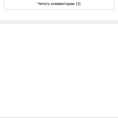
Читать комментарии
(3)