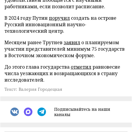
работниками, если позволит расписание.
В 2024 году Путин
поручил
создать на острове
Русский инновационный научно-
технологический центр.
Месяцем ранее Трутнев
заявил
о планируемом
участии представителей минимум 75 государств
в Восточном экономическом форуме.
До этого глава государства
отметил
равновесие
числа уезжающих и возвращающихся в страну
исследователей.
Текст: Валерия Городецкая
Подписывайтесь на наши
каналы