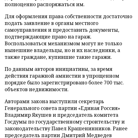
полноценно распоряжаться им.
Для оформления права собственности достаточно
подать заявление в органы местного
самоуправления и предоставить документы,
подтверждающие право на гараж.
Воспользоваться механизмом могут не только
нынешние владельцы, но и их наследники, а
также граждане, купившие такие гаражи.
По данным авторов инициативы, за время
действия гаражной амнистии в упрощенном
порядке было зарегистрировано более 700 тыс.
объектов недвижимости.
Авторами закона выступили секретарь
Генерального совета партии «Единая Россия»
Владимир Якушев и председатель комитета
Госдумы по государственному строительству и
законодательству Павел Крашенинников. Ранее
председатель партии Дмитрий Медведев