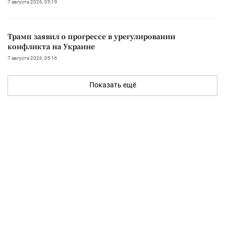
7 августа 2026, 05:19
Трамп заявил о прогрессе в урегулировании
конфликта на Украине
7 августа 2026, 05:16
Показать ещё