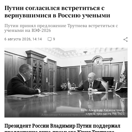
Путин согласился встретиться с
вернувшимися в Россию учеными
Путин принял предложение Трутнева встретиться с
учеными на ВЭФ-2026
6 августа 2026, 14:14
9
Фото: Александр Казаков/пресс-
служба президента РФ/ТАСС
Президент России Владимир Путин поддержал