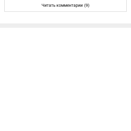
Читать комментарии
(9)