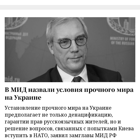
В МИД назвали условия прочного мира
на Украине
Установление прочного мира на Украине
предполагает не только денацификацию,
гарантии прав русскоязычных жителей, но и
решение вопросов, связанных с попытками Киева
вступить в НАТО, заявил замглавы МИД РФ