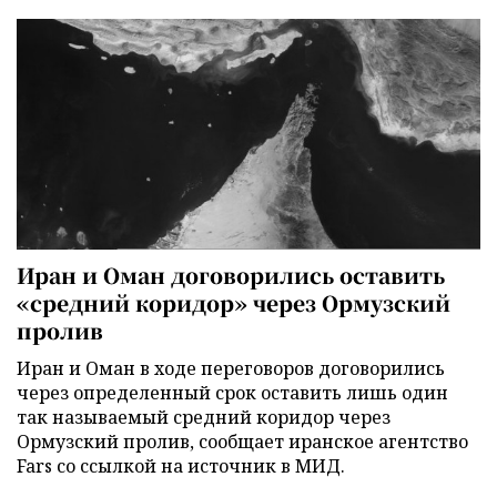
Иран и Оман договорились оставить
«средний коридор» через Ормузский
пролив
Иран и Оман в ходе переговоров договорились
через определенный срок оставить лишь один
так называемый средний коридор через
Ормузский пролив, сообщает иранское агентство
Fars со ссылкой на источник в МИД.