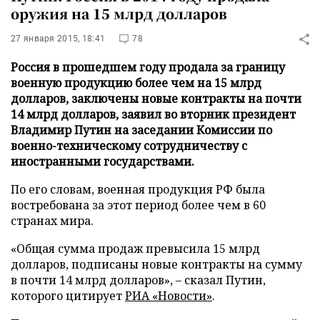
оружия на 15 млрд долларов
27 января 2015, 18:41
78
Россия в прошедшем году продала за границу
военную продукцию более чем на 15 млрд
долларов, заключены новые контракты на почти
14 млрд долларов, заявил во вторник президент
Владимир Путин на заседании Комиссии по
военно-техническому сотрудничеству с
иностранными государствами.
По его словам, военная продукция РФ была
востребована за этот период более чем в 60
странах мира.
«Общая сумма продаж превысила 15 млрд
долларов, подписаны новые контракты на сумму
в почти 14 млрд долларов», – сказал Путин,
которого цитирует
РИА «Новости»
.